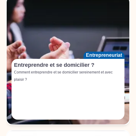
Entrepreneuriat
Entreprendre et se domicilier ?
Comment entreprendre et se domicilier sereinement et avec
plaisir ?