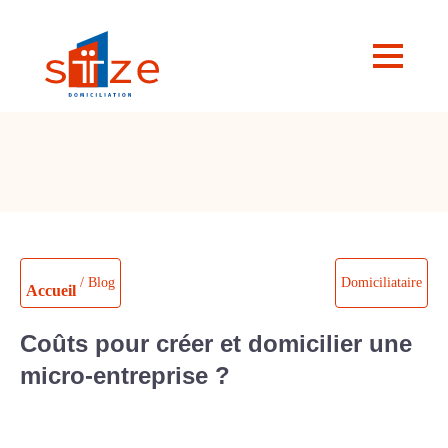
/ Blog
Domiciliataire
Accueil
Coûts pour créer et domicilier une
micro-entreprise ?