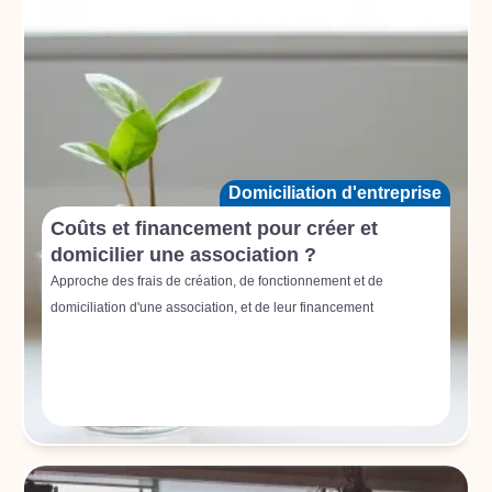
Domiciliation d'entreprise
Coûts et financement pour créer et
domicilier une association ?
Approche des frais de création, de fonctionnement et de
domiciliation d'une association, et de leur financement