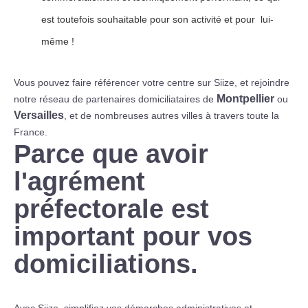
est toutefois souhaitable pour son activité et pour lui-
même !
Vous pouvez faire référencer votre centre sur Siize, et rejoindre
Montpellier
notre réseau de partenaires domiciliataires de
ou
Versailles
, et de nombreuses autres villes à travers toute la
France.
Parce que avoir
l'agrément
préfectorale est
important pour vos
domiciliations.