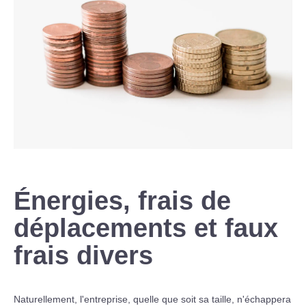
Énergies, frais de
déplacements et faux
frais divers
Naturellement, l'entreprise, quelle que soit sa taille, n'échappera