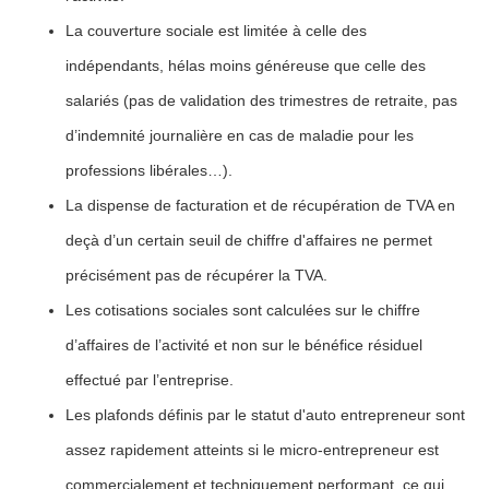
La couverture sociale est limitée à celle des
indépendants, hélas moins généreuse que celle des
salariés (pas de validation des trimestres de retraite, pas
d’indemnité journalière en cas de maladie pour les
professions libérales…).
La dispense de facturation et de récupération de TVA en
deçà d’un certain seuil de chiffre d'affaires ne permet
précisément pas de récupérer la TVA.
Les cotisations sociales sont calculées sur le chiffre
d’affaires de l’activité et non sur le bénéfice résiduel
effectué par l’entreprise.
Les plafonds définis par le statut d'auto entrepreneur sont
assez rapidement atteints si le micro-entrepreneur est
commercialement et techniquement performant, ce qui