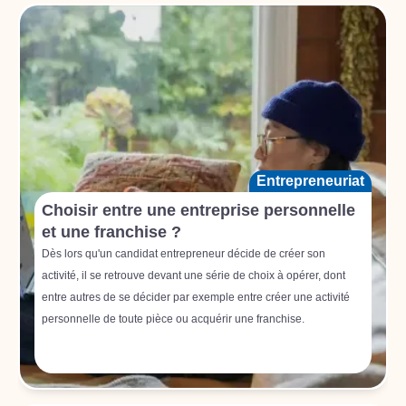
Entrepreneuriat
Choisir entre une entreprise personnelle
et une franchise ?
Dès lors qu'un candidat entrepreneur décide de créer son
activité, il se retrouve devant une série de choix à opérer, dont
entre autres de se décider par exemple entre créer une activité
personnelle de toute pièce ou acquérir une franchise.