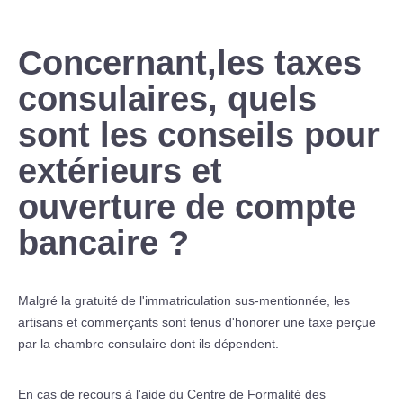
Concernant,les taxes
consulaires, quels
sont les conseils pour
extérieurs et
ouverture de compte
bancaire ?
Malgré la gratuité de l'immatriculation sus-mentionnée, les
artisans et commerçants sont tenus d'honorer une taxe perçue
par la chambre consulaire dont ils dépendent.
En cas de recours à l'aide du Centre de Formalité des