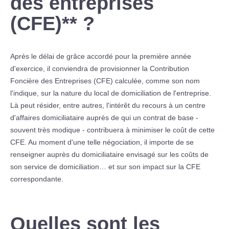
des entreprises
(CFE)** ?
Après le délai de grâce accordé pour la première année
d'exercice, il conviendra de provisionner la Contribution
Foncière des Entreprises (CFE) calculée, comme son nom
l'indique, sur la nature du local de domiciliation de l'entreprise.
Là peut résider, entre autres, l'intérêt du recours à un centre
d'affaires domiciliataire auprès de qui un contrat de base -
souvent très modique - contribuera à minimiser le coût de cette
CFE. Au moment d'une telle négociation, il importe de se
renseigner auprès du domiciliataire envisagé sur les coûts de
son service de domiciliation… et sur son impact sur la CFE
correspondante.
Quelles sont les