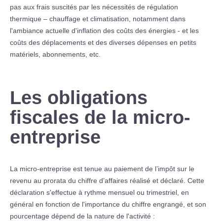
pas aux frais suscités par les nécessités de régulation
thermique – chauffage et climatisation, notamment dans
l'ambiance actuelle d'inflation des coûts des énergies - et les
coûts des déplacements et des diverses dépenses en petits
matériels, abonnements, etc.
Les obligations
fiscales de la micro-
entreprise
La micro-entreprise est tenue au paiement de l’impôt sur le
revenu au prorata du chiffre d’affaires réalisé et déclaré. Cette
déclaration s'effectue à rythme mensuel ou trimestriel, en
général en fonction de l'importance du chiffre engrangé, et son
pourcentage dépend de la nature de l'activité :