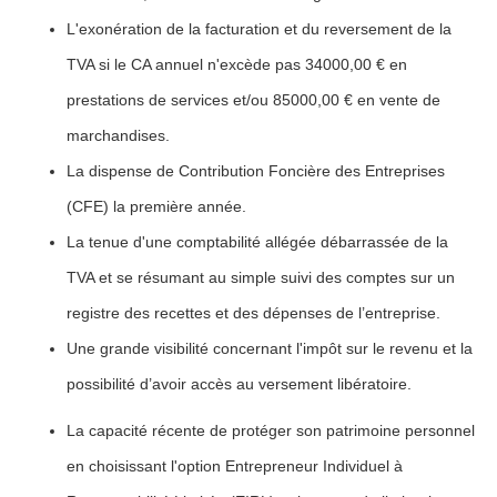
L'exonération de la facturation et du reversement de la
TVA si le CA annuel n'excède pas 34000,00 € en
prestations de services et/ou 85000,00 € en vente de
marchandises.
La dispense de Contribution Foncière des Entreprises
(CFE) la première année.
La tenue d'une comptabilité allégée débarrassée de la
TVA et se résumant au simple suivi des comptes sur un
registre des recettes et des dépenses de l’entreprise.
Une grande visibilité concernant l'impôt sur le revenu et la
possibilité d’avoir accès au versement libératoire.
La capacité récente de protéger son patrimoine personnel
en choisissant l'option Entrepreneur Individuel à