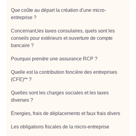
Que coûte au départ la création d'une micro-
entreprise ?
Concernant,les taxes consulaires, quels sont les
conseils pour extérieurs et ouverture de compte
bancaire ?
Pourquoi prendre une assurance RCP ?
Quelle est la contribution foncière des entreprises
(CFE)** ?
Quelles sont les charges sociales et les taxes
diverses ?
Énergies, frais de déplacements et faux frais divers
Les obligations fiscales de la micro-entreprise