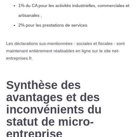
1% du CA pour les activités industrielles, commerciales et
artisanales ;
2% pour les prestations de services.
Les déclarations sus-mentionnées - sociales et fiscales - sont
maintenant entièrement réalisables en ligne sur le site net-
entreprises.fr.
Synthèse des
avantages et des
inconvénients du
statut de micro-
entreprise