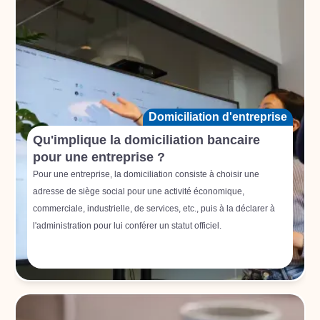
Domiciliation d'entreprise
Qu'implique la domiciliation bancaire
pour une entreprise ?
Pour une entreprise, la domiciliation consiste à choisir une
adresse de siège social pour une activité économique,
commerciale, industrielle, de services, etc., puis à la déclarer à
l'administration pour lui conférer un statut officiel.