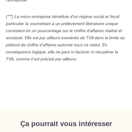
l'entreprise.
(***) La micro-entreprise bénéficie d'un régime social et fiscal
particulier la soumettant à un prélèvement libératoire unique
consistant en un pourcentage sur le chiffre d'affaires réalisé et
encaissé. Elle est par ailleurs exonérée de TVA dans la limite du
plafond de chiffre d'affaires autorisé sous ce statut. En
conséquence logique, elle ne peut ni facturer ni récupérer la
TVA, comme il est précisé par ailleurs.
Ça pourrait vous intéresser