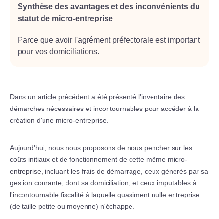
Synthèse des avantages et des inconvénients du
statut de micro-entreprise
Parce que avoir l'agrément préfectorale est important
pour vos domiciliations.
Dans un article précédent a été présenté l'inventaire des
démarches nécessaires et incontournables pour accéder à la
création d'une micro-entreprise.
Aujourd'hui, nous nous proposons de nous pencher sur les
coûts initiaux et de fonctionnement de cette même micro-
entreprise, incluant les frais de démarrage, ceux générés par sa
gestion courante, dont sa domiciliation, et ceux imputables à
l'incontournable fiscalité à laquelle quasiment nulle entreprise
(de taille petite ou moyenne) n'échappe.