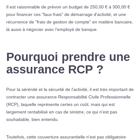
Il est raisonnable de prévoir un budget de 250,00 € à 300,00 €
pour financer ces "faux frais" de démarrage d'activité, et une
récurrence de "frais de gestion de compte" en matière bancaire,
là aussi à négocier avec l'employé de banque.
Pourquoi prendre une
assurance RCP ?
Pour la sérénité et la sécurité de l'activité, il est très important de
contracter une assurance Responsabilité Civile Professionnelle
(RCP), laquelle représente certes un coût, mais qui est
largement rentabilisé en cas de sinistre, ce qui n'est pas
souhaitable, bien entendu.
Toutefois, cette couverture assurantielle n'est pas obligatoire