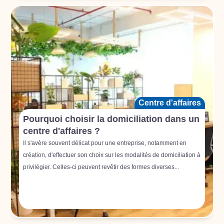
Centre d'affaires
Pourquoi choisir la domiciliation dans un
centre d'affaires ?
Il s'avère souvent délicat pour une entreprise, notamment en
création, d'effectuer son choix sur les modalités de domiciliation à
privilégier. Celles-ci peuvent revêtir des formes diverses...