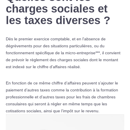
charges sociales et
les taxes diverses ?
Dès le premier exercice comptable, et en l'absence de
dégrèvements pour des situations particulières, ou du
fonctionnement spécifique de la micro-entreprise***, il convient
de prévoir le règlement des charges sociales dont le montant
est indexé sur le chiffre d'affaires réalisé.
En fonction de ce même chiffre d’affaires peuvent s’ajouter le
paiement d’autres taxes comme la contribution à la formation
professionnelle et d'autres taxes pour les frais de chambres
consulaires qui seront à régler en même temps que les
cotisations sociales, ainsi que l'impôt sur le revenu.