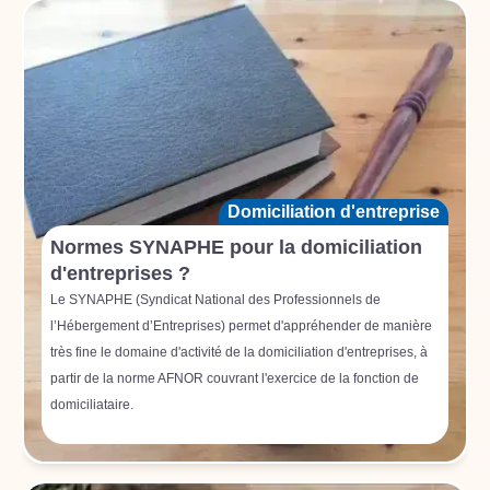
Domiciliation d'entreprise
Normes SYNAPHE pour la domiciliation
d'entreprises ?
Le SYNAPHE (Syndicat National des Professionnels de
l’Hébergement d’Entreprises) permet d'appréhender de manière
très fine le domaine d'activité de la domiciliation d'entreprises, à
partir de la norme AFNOR couvrant l'exercice de la fonction de
domiciliataire.