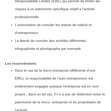
Responsabilité Limitée (EIRL) qui permet de limiter les
risques à un patrimoine spécifique relatif à l'activité
professionnelle.
L'autorisation de cumuler les statuts de salarié et
d'entrepreneur.
La liberté de cumuler des activités différentes :
infographiste et photographe par exemple.
Les inconvénients
Dans le cas de la micro-entreprise (différente d'une
EIRL), la responsabilité de l’auto-entrepreneur est
entièrement engagée puisque l’entreprise est en nom
propre ; dans un tel cas, il n’y a pas de distinction entre le
patrimoine de la micro- entreprise et du propriétaire de
l'activité.