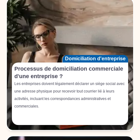
Domiciliation d'entreprise
Processus de domiciliation commerciale
d'une entreprise ?
Les entreprises doivent légalement déclarer un siège social avec
une adresse physique pour recevoir tout courrier lié à leurs
activités, incluant les correspondances administratives et
commerciales.