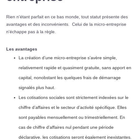
Rien n'étant parfait en ce bas monde, tout statut présente des
avantages et des inconvénients. Celui de la micro-entreprise
n'échappe pas à la règle.
Les avantages
La création d’une micro-entreprise s'avère simple,
relativement rapide et quasiment gratuite, sans apport en
capital, nonobstant les quelques frais de démarrage
signalés plus haut.
Les cotisations sociales sont strictement indexées sur le
chiffre d’affaires et le secteur d’activité spécifique. Elles
sont payables mensuellement ou trimestriellement. En
cas de chiffre d'affaires nul pendant une période
déclarative, les cotisations seront également inexistantes.