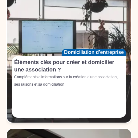
Domiciliation d'entreprise
Éléments clés pour créer et domicilier
une association ?
Compléments d'informations sur la création d'une association,
ses raisons et sa domiciliation