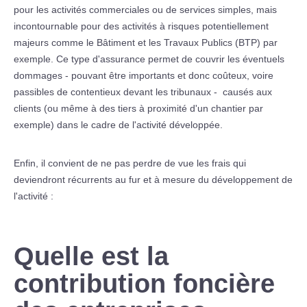
pour les activités commerciales ou de services simples, mais
incontournable pour des activités à risques potentiellement
majeurs comme le Bâtiment et les Travaux Publics (BTP) par
exemple. Ce type d'assurance permet de couvrir les éventuels
dommages - pouvant être importants et donc coûteux, voire
passibles de contentieux devant les tribunaux - causés aux
clients (ou même à des tiers à proximité d'un chantier par
exemple) dans le cadre de l'activité développée.
Enfin, il convient de ne pas perdre de vue les frais qui
deviendront récurrents au fur et à mesure du développement de
l'activité :
Quelle est la
contribution foncière