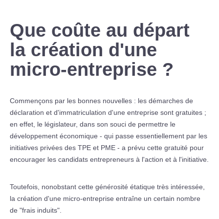
Que coûte au départ
la création d'une
micro-entreprise ?
Commençons par les bonnes nouvelles : les démarches de
déclaration et d'immatriculation d'une entreprise sont gratuites ;
en effet, le législateur, dans son souci de permettre le
développement économique - qui passe essentiellement par les
initiatives privées des TPE et PME - a prévu cette gratuité pour
encourager les candidats entrepreneurs à l'action et à l'initiative.
Toutefois, nonobstant cette générosité étatique très intéressée,
la création d'une micro-entreprise entraîne un certain nombre
de "frais induits".