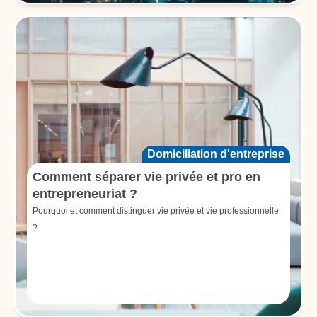
Domiciliation d'entreprise
Comment séparer vie privée et pro en
entrepreneuriat ?
Pourquoi et comment distinguer vie privée et vie professionnelle
?