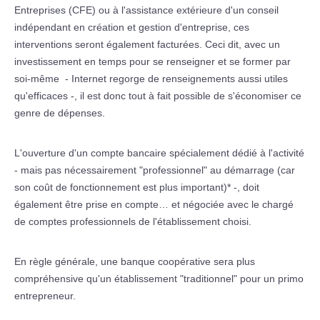
Entreprises (CFE) ou à l'assistance extérieure d'un conseil
indépendant en création et gestion d'entreprise, ces
interventions seront également facturées. Ceci dit, avec un
investissement en temps pour se renseigner et se former par
soi-même - Internet regorge de renseignements aussi utiles
qu'efficaces -, il est donc tout à fait possible de s'économiser ce
genre de dépenses.
L'ouverture d'un compte bancaire spécialement dédié à l'activité
- mais pas nécessairement "professionnel" au démarrage (car
son coût de fonctionnement est plus important)* -, doit
également être prise en compte… et négociée avec le chargé
de comptes professionnels de l'établissement choisi.
En règle générale, une banque coopérative sera plus
compréhensive qu'un établissement "traditionnel" pour un primo
entrepreneur.