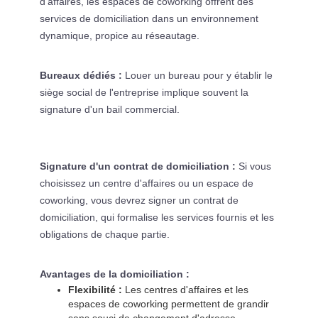
d'affaires, les espaces de coworking offrent des
services de domiciliation dans un environnement
dynamique, propice au réseautage.
Bureaux dédiés :
Louer un bureau pour y établir le
siège social de l'entreprise implique souvent la
signature d'un bail commercial.
Signature d'un contrat de domiciliation :
Si vous
choisissez un centre d'affaires ou un espace de
coworking, vous devrez signer un contrat de
domiciliation, qui formalise les services fournis et les
obligations de chaque partie.
Avantages de la domiciliation :
Flexibilité :
Les centres d'affaires et les
espaces de coworking permettent de grandir