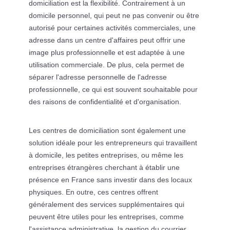
domiciliation est la flexibilité. Contrairement à un
domicile personnel, qui peut ne pas convenir ou être
autorisé pour certaines activités commerciales, une
adresse dans un centre d'affaires peut offrir une
image plus professionnelle et est adaptée à une
utilisation commerciale. De plus, cela permet de
séparer l'adresse personnelle de l'adresse
professionnelle, ce qui est souvent souhaitable pour
des raisons de confidentialité et d'organisation.
Les centres de domiciliation sont également une
solution idéale pour les entrepreneurs qui travaillent
à domicile, les petites entreprises, ou même les
entreprises étrangères cherchant à établir une
présence en France sans investir dans des locaux
physiques. En outre, ces centres offrent
généralement des services supplémentaires qui
peuvent être utiles pour les entreprises, comme
l'assistance administrative, la gestion du courrier,