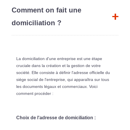
Comment on fait une
domiciliation ?
La domiciliation d'une entreprise est une étape
cruciale dans la création et la gestion de votre
société. Elle consiste à définir l'adresse officielle du
siège social de l'entreprise, qui apparaîtra sur tous
les documents légaux et commerciaux. Voici
comment procéder :
Choix de l'adresse de domiciliation :