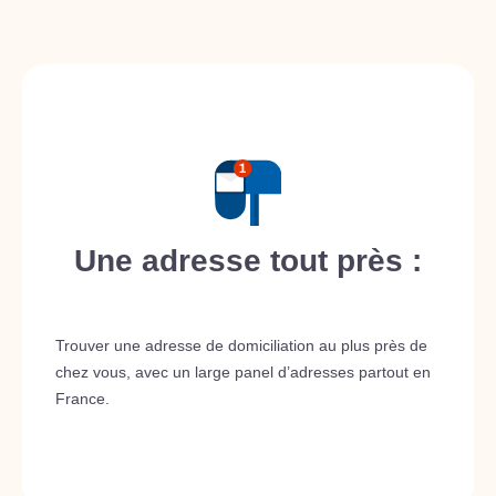
Une adresse tout près :
Trouver une adresse de domiciliation au plus près de
chez vous, avec un large panel d’adresses partout en
France.