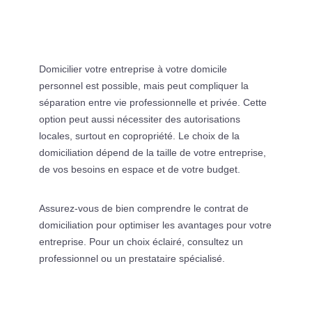
Domicilier votre entreprise à votre domicile
personnel est possible, mais peut compliquer la
séparation entre vie professionnelle et privée. Cette
option peut aussi nécessiter des autorisations
locales, surtout en copropriété. Le choix de la
domiciliation dépend de la taille de votre entreprise,
de vos besoins en espace et de votre budget.
Assurez-vous de bien comprendre le contrat de
domiciliation pour optimiser les avantages pour votre
entreprise. Pour un choix éclairé, consultez un
professionnel ou un prestataire spécialisé.