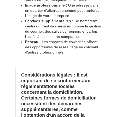
sans souci de changement d'adresse.
Image professionnelle :
Une adresse dans
un quartier d'affaires renommé peut renforcer
l'image de votre entreprise.
Services supplémentaires :
De nombreux
centres offrent des services comme la gestion
du courrier, des salles de réunion, et parfois
l'accès à des experts-comptables.
Réseau :
Les espaces de coworking offrent
des opportunités de réseautage en côtoyant
d'autres professionnels
.
Considérations légales : Il est
important de se conformer aux
réglementations locales
concernant la domiciliation.
Certaines formes de domiciliation
nécessitent des démarches
supplémentaires, comme
l'obtention d'un accord de la