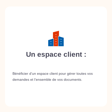
Un espace client :
Bénéficier d’un espace client pour gérer toutes vos
demandes et l’ensemble de vos documents.