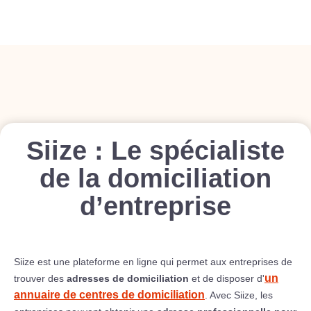
Siize : Le spécialiste
de la domiciliation
d’entreprise
Siize est une plateforme en ligne qui permet aux entreprises de
un
trouver des
adresses de domiciliation
et de disposer d'
annuaire de centres de domiciliation
. Avec Siize, les