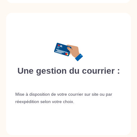
Une gestion du courrier :
Mise à disposition de votre courrier sur site ou par
réexpédition selon votre choix.