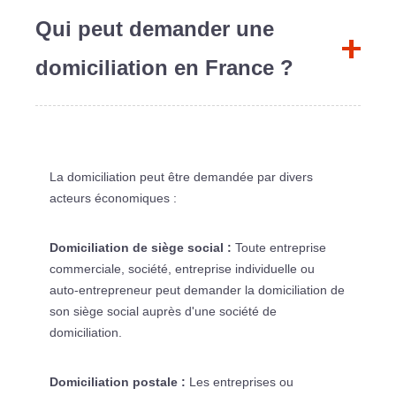
Qui peut demander une
domiciliation en France ?
La domiciliation peut être demandée par divers
acteurs économiques :
Domiciliation de siège social :
Toute entreprise
commerciale, société, entreprise individuelle ou
auto-entrepreneur peut demander la domiciliation de
son siège social auprès d'une société de
domiciliation.
Domiciliation postale :
Les entreprises ou