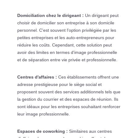
Domiciliation chez le dirigeant :
Un dirigeant peut
choisir de domicilier son entreprise à son domicile
personnel. C'est souvent l'option privilégiée par les
petites entreprises et les auto-entrepreneurs pour
réduire les coûts. Cependant, cette solution peut
avoir des limites en termes d'image professionnelle
et de séparation entre vie privée et professionnelle.
Centres d'affaires :
Ces établissements offrent une
adresse prestigieuse pour le siège social et
proposent souvent des services additionnels tels que
la gestion du courrier et des espaces de réunion. Ils
sont idéaux pour les entreprises souhaitant renforcer
leur image professionnelle.
Espaces de coworking :
Similaires aux centres