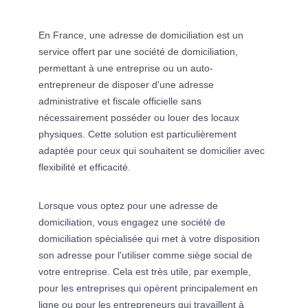
En France, une adresse de domiciliation est un
service offert par une société de domiciliation,
permettant à une entreprise ou un auto-
entrepreneur de disposer d'une adresse
administrative et fiscale officielle sans
nécessairement posséder ou louer des locaux
physiques. Cette solution est particulièrement
adaptée pour ceux qui souhaitent se domicilier avec
flexibilité et efficacité.
Lorsque vous optez pour une adresse de
domiciliation, vous engagez une société de
domiciliation spécialisée qui met à votre disposition
son adresse pour l'utiliser comme siège social de
votre entreprise. Cela est très utile, par exemple,
pour les entreprises qui opèrent principalement en
ligne ou pour les entrepreneurs qui travaillent à