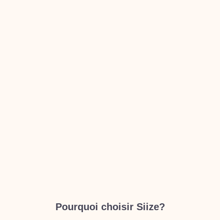
Pourquoi choisir Siize?