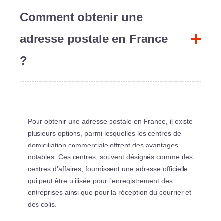
Comment obtenir une
adresse postale en France
?
Pour obtenir une adresse postale en France, il existe
plusieurs options, parmi lesquelles les centres de
domiciliation commerciale offrent des avantages
notables. Ces centres, souvent désignés comme des
centres d'affaires, fournissent une adresse officielle
qui peut être utilisée pour l'enregistrement des
entreprises ainsi que pour la réception du courrier et
des colis.