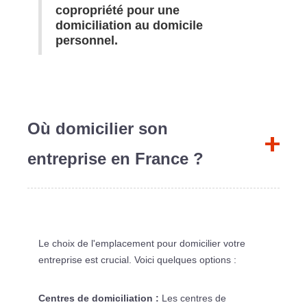
copropriété pour une
domiciliation au domicile
personnel.
Où domicilier son
entreprise en France ?
Le choix de l'emplacement pour domicilier votre
entreprise est crucial. Voici quelques options :
Centres de domiciliation :
Les centres de