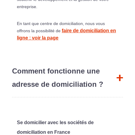
entreprise.
En tant que centre de domiciliation, nous vous
faire de domiciliation en
offrons la possibilité de
ligne : voir la page
Comment fonctionne une
adresse de domiciliation ?
Se domicilier avec les sociétés de
domiciliation en France