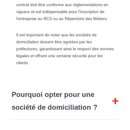
contrat doit être conforme aux réglementations en
vigueur et est indispensable pour l'inscription de
l'entreprise au RCS ou au Répertoire des Métiers.
Il est important de noter que les sociétés de
domiciliation doivent être agréées par les
préfectures, garantissant ainsi le respect des normes
légales et offrant une certaine sécurité pour les
clients.
Pourquoi opter pour une
société de domiciliation ?