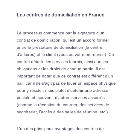
Les centres de domiciliation en France
Le processus commence par la signature d'un
contrat de domiciliation, qui est un accord formel
entre le prestataire de domiciliation (le centre
d'affaires) et le client (vous ou votre entreprise). Ce
contrat détaille les services fournis, ainsi que les
obligations et les droits de chaque partie. Il est
important de noter que ce contrat est différent d'un
bail, car il ne s'agit pas de louer un espace physique
pour y résider, mais plutôt d'obtenir une adresse
postale et, souvent, d'autres services associés
(comme la réception du courrier, des services de
secrétariat, l'accès à des salles de réunion, etc.).
L'un des principaux avantages des centres de