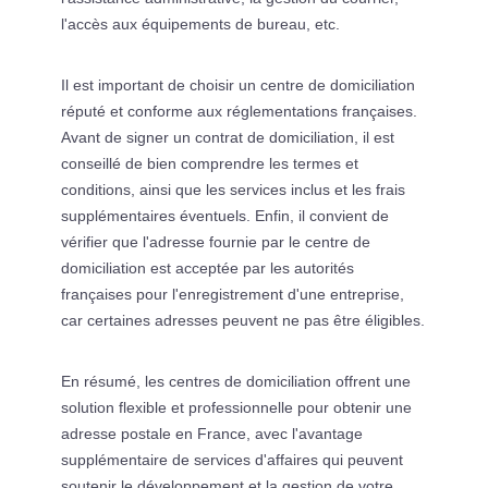
l'accès aux équipements de bureau, etc.
Il est important de choisir un centre de domiciliation
réputé et conforme aux réglementations françaises.
Avant de signer un contrat de domiciliation, il est
conseillé de bien comprendre les termes et
conditions, ainsi que les services inclus et les frais
supplémentaires éventuels. Enfin, il convient de
vérifier que l'adresse fournie par le centre de
domiciliation est acceptée par les autorités
françaises pour l'enregistrement d'une entreprise,
car certaines adresses peuvent ne pas être éligibles.
En résumé, les centres de domiciliation offrent une
solution flexible et professionnelle pour obtenir une
adresse postale en France, avec l'avantage
supplémentaire de services d'affaires qui peuvent
soutenir le développement et la gestion de votre