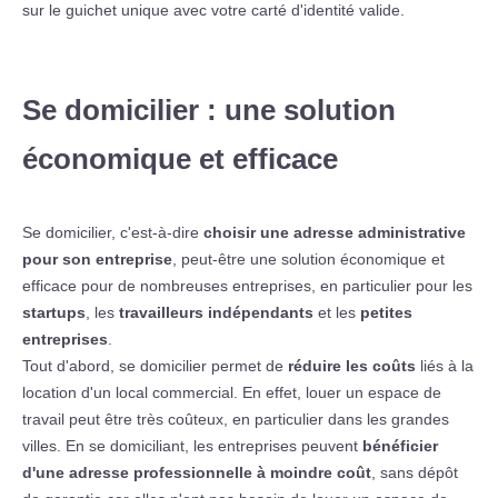
sur le guichet unique avec votre carté d'identité valide.
Se domicilier : une solution
économique et efficace
Se domicilier, c'est-à-dire
choisir une adresse administrative
pour son entreprise
, peut-être une solution économique et
efficace pour de nombreuses entreprises, en particulier pour les
startups
, les
travailleurs indépendants
et les
petites
entreprises
.
Tout d'abord, se domicilier permet de
réduire les coûts
liés à la
location d'un local commercial. En effet, louer un espace de
travail peut être très coûteux, en particulier dans les grandes
villes. En se domiciliant, les entreprises peuvent
bénéficier
d'une adresse professionnelle à moindre coût
, sans dépôt