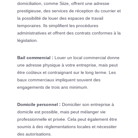
domiciliation, comme Siize, offrent une adresse
prestigieuse, des services de réception du courrier et
la possibilité de louer des espaces de travail
temporaires. Ils simplifient les procédures
administratives et offrent des contrats conformes à la
législation.
Bail commercial :
Louer un local commercial donne
une adresse physique à votre entreprise, mais peut
être coûteux et contraignant sur le long terme. Les
baux commerciaux impliquent souvent des
engagements de trois ans minimum.
Domicile personnel :
Domicilier son entreprise à
domicile est possible, mais peut mélanger vie
professionnelle et privée. Cela peut également être
soumis à des réglementations locales et nécessiter
des autorisations.