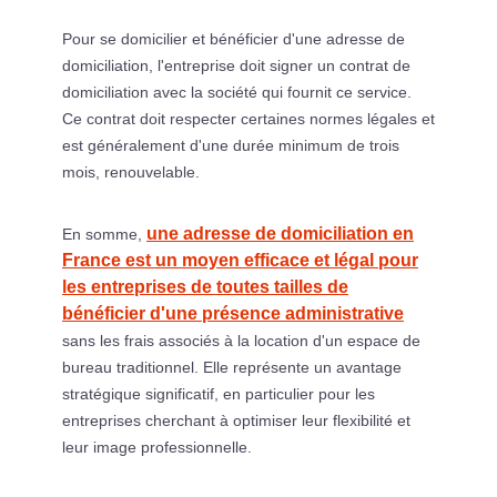
Pour se domicilier et bénéficier d'une adresse de
domiciliation, l'entreprise doit signer un contrat de
domiciliation avec la société qui fournit ce service.
Ce contrat doit respecter certaines normes légales et
est généralement d'une durée minimum de trois
mois, renouvelable.
une adresse de domiciliation en
En somme,
France est un moyen efficace et légal pour
les entreprises de toutes tailles de
bénéficier d'une présence administrative
sans les frais associés à la location d'un espace de
bureau traditionnel. Elle représente un avantage
stratégique significatif, en particulier pour les
entreprises cherchant à optimiser leur flexibilité et
leur image professionnelle.