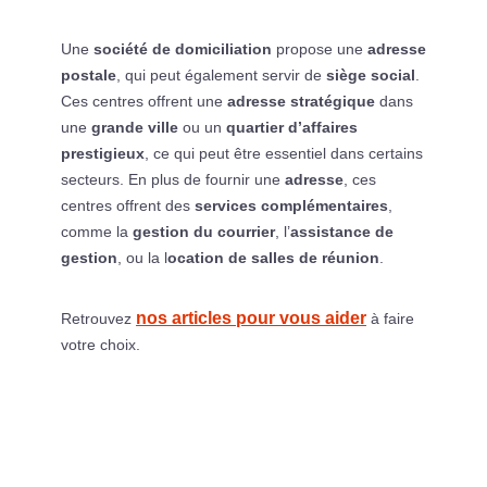
Une
société de domiciliation
propose une
adresse
postale
, qui peut également servir de
siège social
.
Ces centres offrent une
adresse stratégique
dans
une
grande ville
ou un
quartier d’affaires
prestigieux
, ce qui peut être essentiel dans certains
secteurs. En plus de fournir une
adresse
, ces
centres offrent des
services complémentaires
,
comme la
gestion du courrier
, l’
assistance de
gestion
, ou la l
ocation de salles de réunion
.
nos articles pour vous aider
Retrouvez
à faire
votre choix.