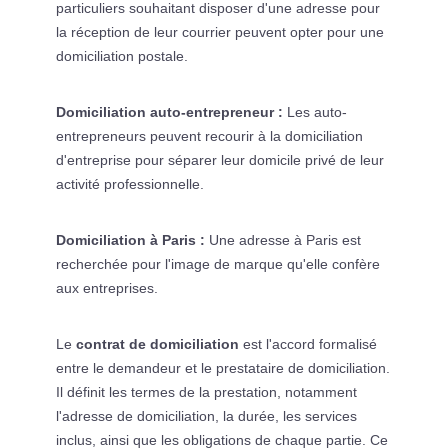
particuliers souhaitant disposer d'une adresse pour
la réception de leur courrier peuvent opter pour une
domiciliation postale.
Domiciliation auto-entrepreneur :
Les auto-
entrepreneurs peuvent recourir à la domiciliation
d'entreprise pour séparer leur domicile privé de leur
activité professionnelle.
Domiciliation à Paris :
Une adresse à Paris est
recherchée pour l'image de marque qu'elle confère
aux entreprises.
Le
contrat de domiciliation
est l'accord formalisé
entre le demandeur et le prestataire de domiciliation.
Il définit les termes de la prestation, notamment
l'adresse de domiciliation, la durée, les services
inclus, ainsi que les obligations de chaque partie. Ce