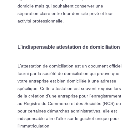
domicile mais qui souhaitent conserver une
séparation claire entre leur domicile privé et leur
activité professionnelle.
L’indispensable attestation de domiciliation
L'attestation de domiciliation est un document officiel
fourni par la société de domiciliation qui prouve que
votre entreprise est bien domiciliée à une adresse
spécifique. Cette attestation est souvent requise lors
de la création d'une entreprise pour l'enregistrement
au Registre du Commerce et des Sociétés (RCS) ou
pour certaines démarches administratives, elle est
indispensable afin d'aller sur le guichet unique pour
l'immatriculation.