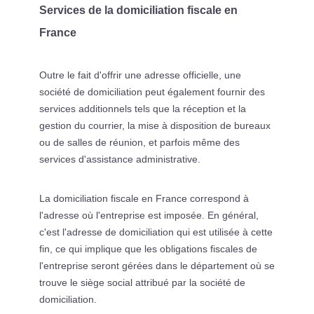
Services de la domiciliation fiscale en
France
Outre le fait d'offrir une adresse officielle, une
société de domiciliation peut également fournir des
services additionnels tels que la réception et la
gestion du courrier, la mise à disposition de bureaux
ou de salles de réunion, et parfois même des
services d'assistance administrative.
La domiciliation fiscale en France correspond à
l'adresse où l'entreprise est imposée. En général,
c'est l'adresse de domiciliation qui est utilisée à cette
fin, ce qui implique que les obligations fiscales de
l'entreprise seront gérées dans le département où se
trouve le siège social attribué par la société de
domiciliation.