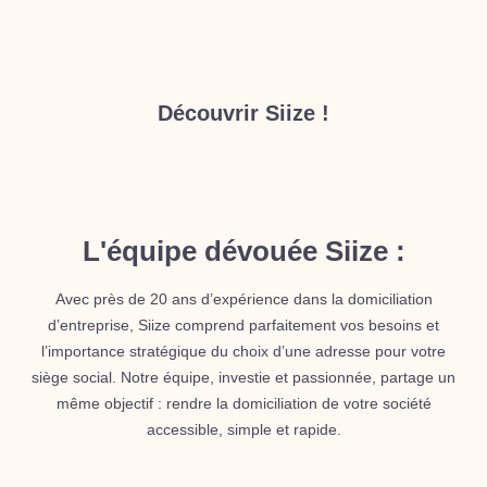
Découvrir Siize !
L'équipe dévouée Siize :
Avec près de 20 ans d’expérience dans la domiciliation
d’entreprise, Siize comprend parfaitement vos besoins et
l’importance stratégique du choix d’une adresse pour votre
siège social. Notre équipe, investie et passionnée, partage un
même objectif : rendre la domiciliation de votre société
accessible, simple et rapide.