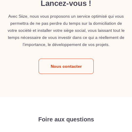
Lancez-vous !
Avec Siize, nous vous proposons un service optimisé qui vous
permettra de ne pas perdre du temps sur la domiciliation de
votre société et installer votre siège social, vous laissant tout le
temps nécessaire de vous investir dans ce qui a réellement de
l’importance, le développement de vos projets.
Nous contacter
Foire aux questions