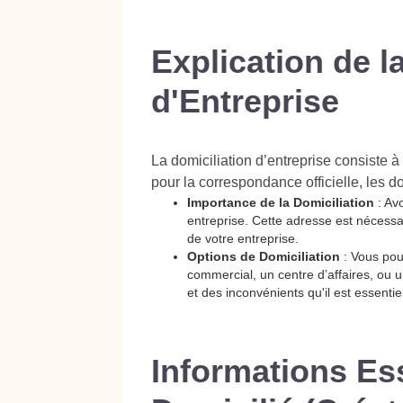
Explication de l
d'Entreprise
La domiciliation d’entreprise consiste à 
pour la correspondance officielle, les d
Importance de la Domiciliation
: Avo
entreprise. Cette adresse est nécessai
de votre entreprise.
Options de Domiciliation
: Vous pou
commercial, un centre d’affaires, ou
et des inconvénients qu'il est essenti
Informations Ess