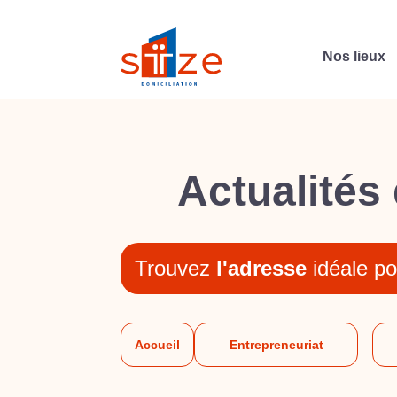
Nos lieux
Actualités 
Trouvez
l'adresse
idéale po
Accueil
Entrepreneuriat