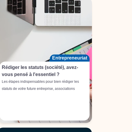
Entrepreneuriat
Rédiger les statuts (société), avez-
vous pensé à l'essentiel ?
Les étapes indispensables pour bien rédiger les
statuts de votre future entreprise, associations