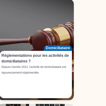
Domiciliataire
Réglementations pour les activités de
domiciliataires ?
Depuis l'année 2011, l'activité de domiciliataire est
rigoureusement réglementée.