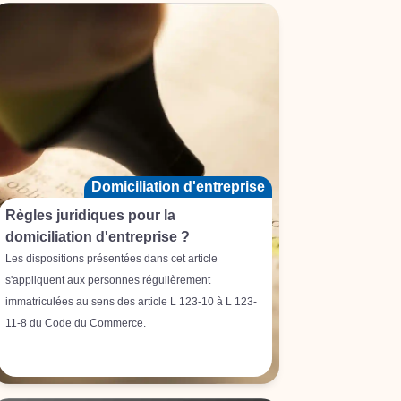
Domiciliation d'entreprise
Règles juridiques pour la
domiciliation d'entreprise ?
Les dispositions présentées dans cet article
s'appliquent aux personnes régulièrement
immatriculées au sens des article L 123-10 à L 123-
11-8 du Code du Commerce.