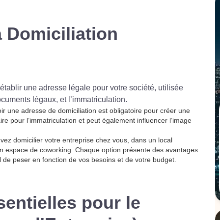
a Domiciliation
établir une adresse légale pour votre société, utilisée
ocuments légaux, et l’immatriculation.
ir une adresse de domiciliation est obligatoire pour créer une
re pour l’immatriculation et peut également influencer l’image
vez domicilier votre entreprise chez vous, dans un local
 un espace de coworking. Chaque option présente des avantages
el de peser en fonction de vos besoins et de votre budget.
entielles pour le