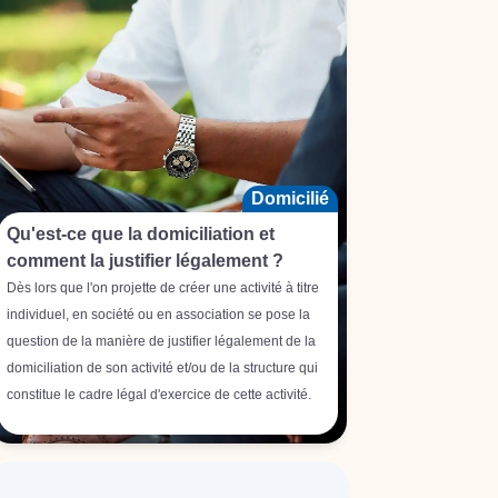
Domicilié
Qu'est-ce que la domiciliation et
comment la justifier légalement ?
Dès lors que l'on projette de créer une activité à titre
individuel, en société ou en association se pose la
question de la manière de justifier légalement de la
domiciliation de son activité et/ou de la structure qui
constitue le cadre légal d'exercice de cette activité.