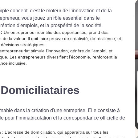
mple concept, c'est le moteur de l’innovation et de la
epreneur, vous jouez un rôle essentiel dans le
ation d'emplois, et la prospérité de la société.
 :
Un entrepreneur identifie des opportunités, prend des
 de la valeur. Il doit faire preuve de créativité, de résilience, et
décisions stratégiques.
entrepreneuriat stimule l'innovation, génère de l'emploi, et
e. Les entrepreneurs diversifient l'économie, renforcent la
ance inclusive.
Domiciliataires
nable dans la création d'une entreprise. Elle consiste à
e pour l’immatriculation et la correspondance officielle de
n
: L’adresse de domiciliation, qui apparaîtra sur tous les