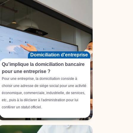
Domiciliation d'entreprise
Qu'implique la domiciliation bancaire
pour une entreprise ?
Pour une entreprise, la domiciliation consiste à
choisir une adresse de siège social pour une activité
économique, commerciale, industrielle, de services,
etc., puis à la déclarer à l'administration pour lui
conférer un statut officiel.