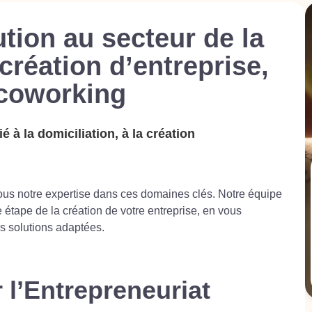
ution au secteur de la
 création d’entreprise,
 coworking
 à la domiciliation, à la création
us notre expertise dans ces domaines clés. Notre équipe
étape de la création de votre entreprise, en vous
es solutions adaptées.
 l’Entrepreneuriat