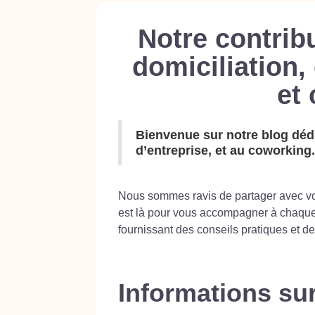
Notre contrib
domiciliation,
et
Bienvenue sur notre blog dédié
d’entreprise, et au coworking.
Nous sommes ravis de partager avec vo
est là pour vous accompagner à chaque 
fournissant des conseils pratiques et d
Informations sur