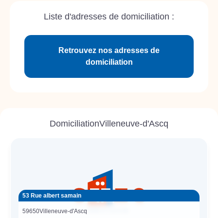
Liste d'adresses de domiciliation :
Retrouvez nos adresses de
domiciliation
Domiciliation
Villeneuve-d'Ascq
53 Rue albert samain
59650
Villeneuve-d'Ascq