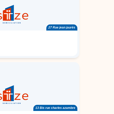
27 Rue jean jaurès
13 Bis rue charles azambre