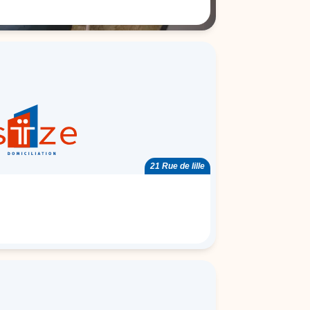
21 Rue de lille