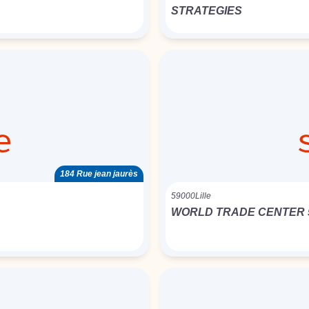
STRATEGIES
184 Rue jean jaurès
59000
Lille
WORLD TRADE CENTER 