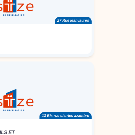
27 Rue jean jaurès
13 Bis rue charles azambre
LS ET