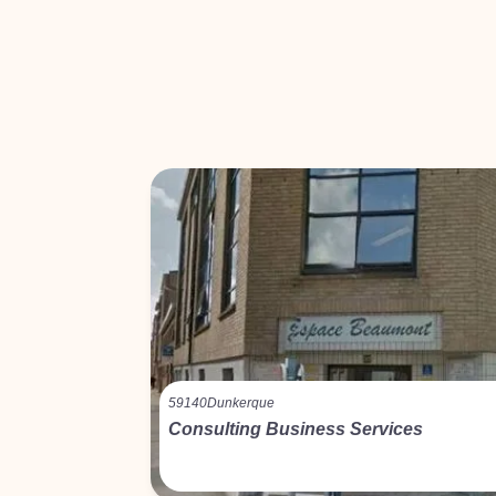
59140
Dunkerque
Consulting Business Services