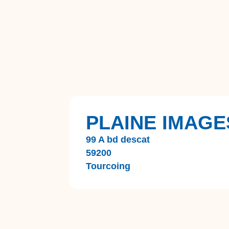
PLAINE IMAGE
99 A bd descat
59200
Tourcoing