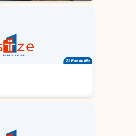
21 Rue de lille