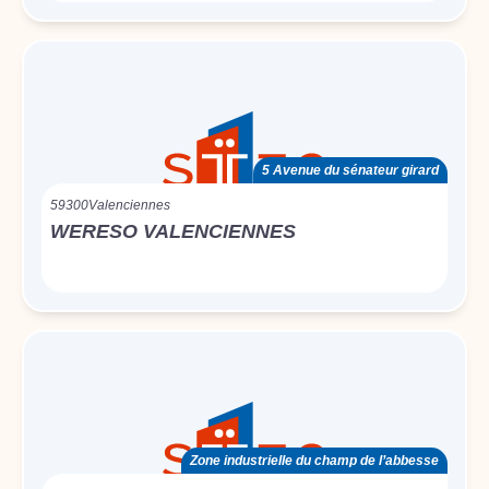
5 Avenue du sénateur girard
59300
Valenciennes
WERESO VALENCIENNES
Zone industrielle du champ de l’abbesse