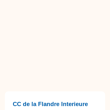
CC de la Flandre Interieure