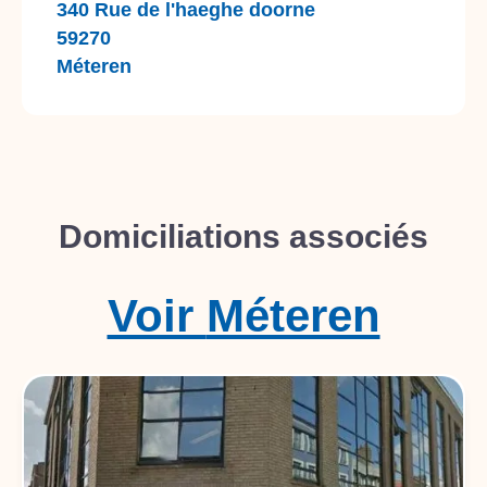
340 Rue de l'haeghe doorne
59270
Méteren
Domiciliations associés
Voir
Méteren