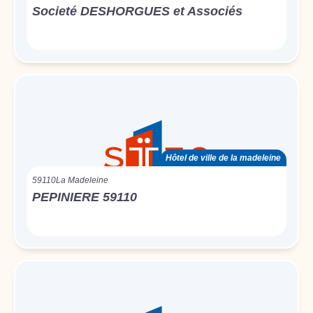
Societé DESHORGUES et Associés
Hôtel de ville de la madeleine
59110
La Madeleine
PEPINIERE 59110