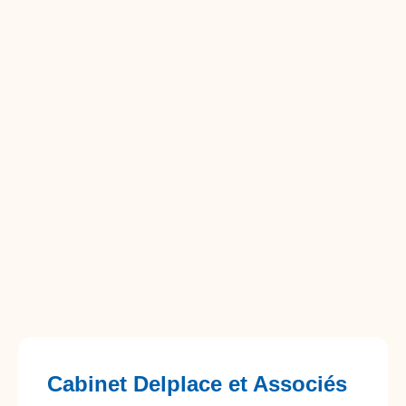
Cabinet Delplace et Associés