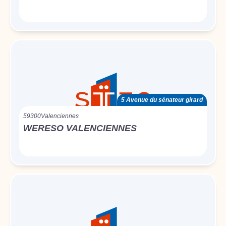
5 Avenue du sénateur girard
59300
Valenciennes
WERESO VALENCIENNES