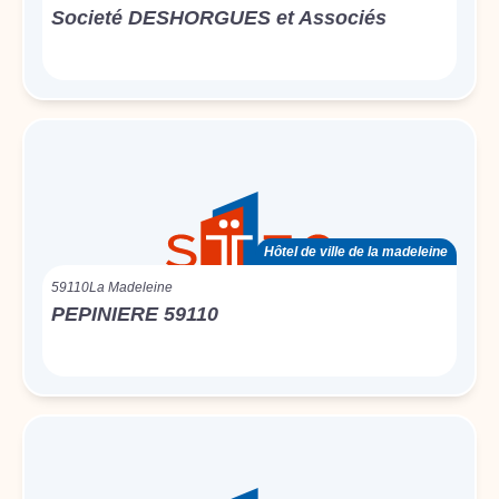
Societé DESHORGUES et Associés
Hôtel de ville de la madeleine
59110
La Madeleine
PEPINIERE 59110