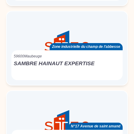
Zone industrielle du champ de l’abbesse
59600
Maubeuge
SAMBRE HAINAUT EXPERTISE
N°17 Avenue de saint amand