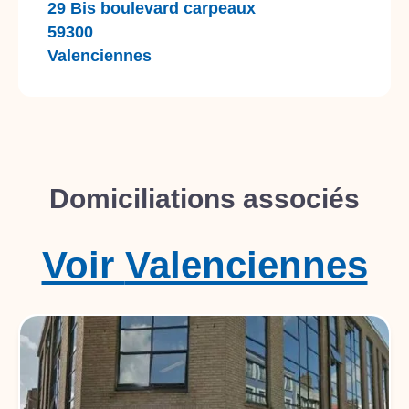
29 Bis boulevard carpeaux
59300
Valenciennes
Domiciliations associés
Voir
Valenciennes