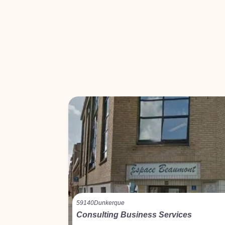
59140
Dunkerque
Consulting Business Services