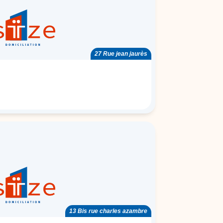
27 Rue jean jaurès
13 Bis rue charles azambre