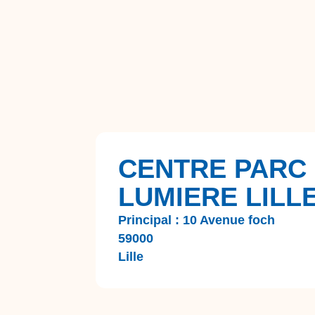
CENTRE PARC
LUMIERE LILL
Principal : 10 Avenue foch
59000
Lille