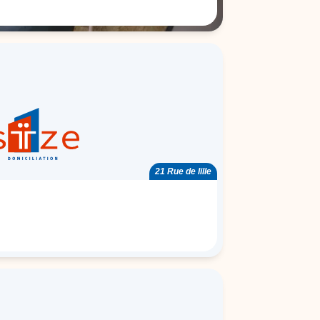
21 Rue de lille