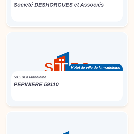
Societé DESHORGUES et Associés
Hôtel de ville de la madeleine
59110
La Madeleine
PEPINIERE 59110