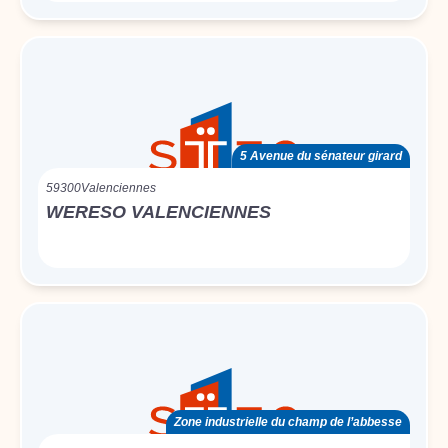
5 Avenue du sénateur girard
59300
Valenciennes
WERESO VALENCIENNES
Zone industrielle du champ de l’abbesse