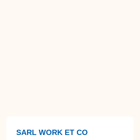
SARL WORK ET CO