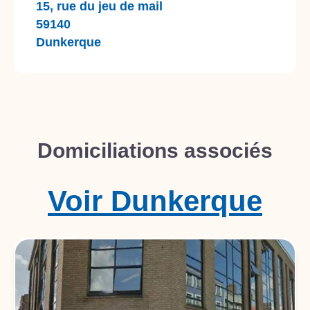
15, rue du jeu de mail
59140
Dunkerque
Domiciliations associés
Voir
Dunkerque