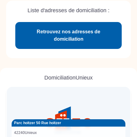
Liste d'adresses de domiciliation :
Retrouvez nos adresses de
domiciliation
Domiciliation
Unieux
Parc holtzer 50 Rue holtzer
42240
Unieux