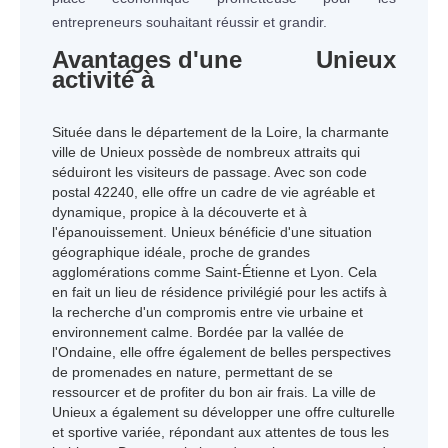
entrepreneurs souhaitant réussir et grandir.
Avantages d'une
Unieux
activité à
Située dans le département de la Loire, la charmante
ville de Unieux possède de nombreux attraits qui
séduiront les visiteurs de passage. Avec son code
postal 42240, elle offre un cadre de vie agréable et
dynamique, propice à la découverte et à
l'épanouissement. Unieux bénéficie d'une situation
géographique idéale, proche de grandes
agglomérations comme Saint-Étienne et Lyon. Cela
en fait un lieu de résidence privilégié pour les actifs à
la recherche d'un compromis entre vie urbaine et
environnement calme. Bordée par la vallée de
l'Ondaine, elle offre également de belles perspectives
de promenades en nature, permettant de se
ressourcer et de profiter du bon air frais. La ville de
Unieux a également su développer une offre culturelle
et sportive variée, répondant aux attentes de tous les