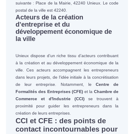
suivante : Place de la Mairie, 42240 Unieux. Le code
postal de la ville est 42240.
Acteurs de la création
d’entreprise et du
développement économique de
la ville
Unieux dispose d’un riche tissu d’acteurs contribuant
à la création et au développement économique de la
ville. Ces acteurs accompagnent les entrepreneurs
dans leurs projets, de l'idée initiale à la concrétisation
de leur entreprise. Notamment, le
Centre de
Formalités des Entreprises (CFE)
et la
Chambre de
Commerce et d'Industrie (CCI)
se trouvent à
proximité pour guider les entrepreneurs dans la
création de leurs entreprises.
CCI et CFE : des points de
contact incontournables pour