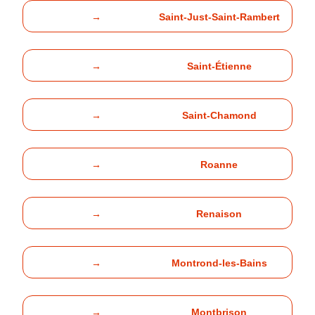
→
Saint-Just-Saint-Rambert
→
Saint-Étienne
→
Saint-Chamond
→
Roanne
→
Renaison
→
Montrond-les-Bains
→
Montbrison