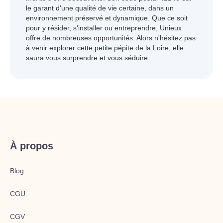
le garant d'une qualité de vie certaine, dans un
environnement préservé et dynamique. Que ce soit
pour y résider, s'installer ou entreprendre, Unieux
offre de nombreuses opportunités. Alors n'hésitez pas
à venir explorer cette petite pépite de la Loire, elle
saura vous surprendre et vous séduire.
À propos
Blog
CGU
CGV