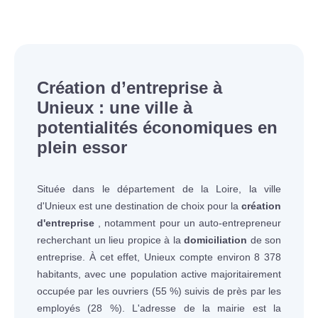
Création d’entreprise à
Unieux : une ville à
potentialités économiques en
plein essor
Située dans le département de la Loire, la ville
d'Unieux est une destination de choix pour la
création
d'entreprise
, notamment pour un auto-entrepreneur
recherchant un lieu propice à la
domiciliation
de son
entreprise. À cet effet, Unieux compte environ 8 378
habitants, avec une population active majoritairement
occupée par les ouvriers (55 %) suivis de près par les
employés (28 %). L'adresse de la mairie est la