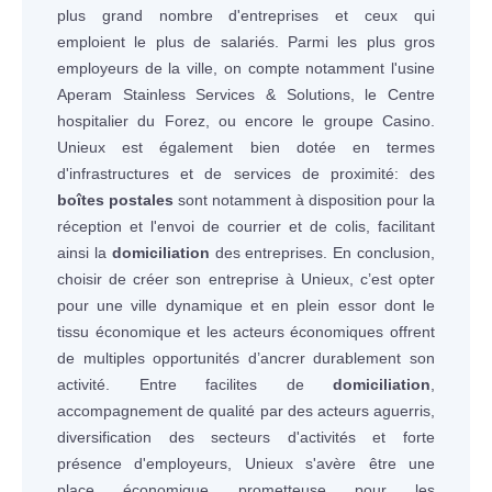
plus grand nombre d'entreprises et ceux qui
emploient le plus de salariés. Parmi les plus gros
employeurs de la ville, on compte notamment l'usine
Aperam Stainless Services & Solutions, le Centre
hospitalier du Forez, ou encore le groupe Casino.
Unieux est également bien dotée en termes
d'infrastructures et de services de proximité: des
boîtes postales
sont notamment à disposition pour la
réception et l'envoi de courrier et de colis, facilitant
ainsi la
domiciliation
des entreprises. En conclusion,
choisir de créer son entreprise à Unieux, c’est opter
pour une ville dynamique et en plein essor dont le
tissu économique et les acteurs économiques offrent
de multiples opportunités d’ancrer durablement son
activité. Entre facilites de
domiciliation
,
accompagnement de qualité par des acteurs aguerris,
diversification des secteurs d'activités et forte
présence d'employeurs, Unieux s'avère être une
place économique prometteuse pour les