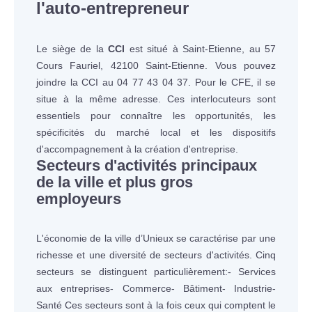
l'auto-entrepreneur
Le siège de la
CCI
est situé à Saint-Etienne, au 57
Cours Fauriel, 42100 Saint-Etienne. Vous pouvez
joindre la CCI au 04 77 43 04 37. Pour le CFE, il se
situe à la même adresse. Ces interlocuteurs sont
essentiels pour connaître les opportunités, les
spécificités du marché local et les dispositifs
d'accompagnement à la création d'entreprise.
Secteurs d'activités principaux
de la ville et plus gros
employeurs
L'économie de la ville d’Unieux se caractérise par une
richesse et une diversité de secteurs d'activités. Cinq
secteurs se distinguent particulièrement:- Services
aux entreprises- Commerce- Bâtiment- Industrie-
Santé Ces secteurs sont à la fois ceux qui comptent le