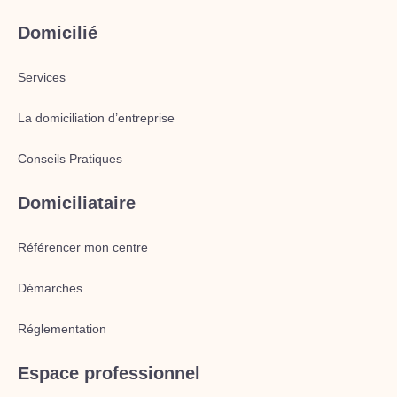
Domicilié
Services
La domiciliation d’entreprise
Conseils Pratiques
Domiciliataire
Référencer mon centre
Démarches
Réglementation
Espace professionnel