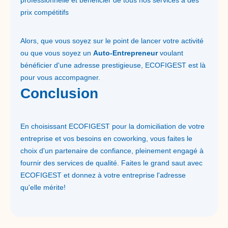
professionnelle et bénéficier de tous nos services à des
prix compétitifs
Alors, que vous soyez sur le point de lancer votre activité
ou que vous soyez un
Auto-Entrepreneur
voulant
bénéficier d'une adresse prestigieuse, ECOFIGEST est là
pour vous accompagner.
Conclusion
En choisissant ECOFIGEST pour la domiciliation de votre
entreprise et vos besoins en coworking, vous faites le
choix d'un partenaire de confiance, pleinement engagé à
fournir des services de qualité. Faites le grand saut avec
ECOFIGEST et donnez à votre entreprise l'adresse
qu'elle mérite!