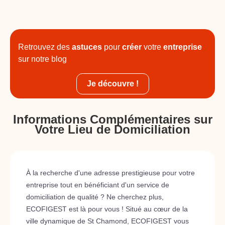
Retrouvez des
astuces
pour
créer
votre
entreprise
sur notre blog
Je découvre !
Informations Complémentaires sur
Votre Lieu de Domiciliation
À la recherche d'une adresse prestigieuse pour votre
entreprise tout en bénéficiant d'un service de
domiciliation de qualité ? Ne cherchez plus,
ECOFIGEST est là pour vous ! Situé au cœur de la
ville dynamique de St Chamond, ECOFIGEST vous