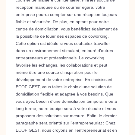
courrier de manière confidentielle. Fini les soucis de
réception manquée ou de courrier égaré, votre
entreprise pourra compter sur une réception toujours
fiable et sécurisée. De plus, en optant pour notre
centre de domiciliation, vous bénéficiez également de
la possibilité de louer des espaces de coworking.
Cette option est idéale si vous souhaitez travailler
dans un environnement stimulant, entouré d'autres
entrepreneurs et professionnels. Le coworking
favorise les échanges, les collaborations et peut
même être une source d'inspiration pour le
développement de votre entreprise. En choisissant
ECOFIGEST, vous faites le choix d'une solution de
domiciliation flexible et adaptée à vos besoins. Que
vous ayez besoin d'une domiciliation temporaire ou à
long terme, notre équipe sera à votre écoute et vous
proposera des solutions sur mesure. Enfin, le dernier
paragraphe sera orienté sur l'entrepreneuriat : Chez
ECOFIGEST, nous croyons en l'entrepreneuriat et en