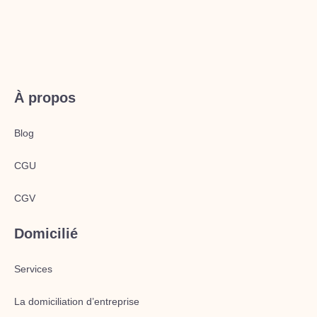
À propos
Blog
CGU
CGV
Domicilié
Services
La domiciliation d’entreprise