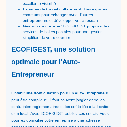
excellente visibilité.
Espaces de travail collaboratif:
Des espaces
communs pour échanger avec d’autres
entrepreneurs et développer votre réseau.
Gestion du courrier:
ECOFIGEST propose des
services de boites postales pour une gestion
simplifiée de votre courrier.
ECOFIGEST, une solution
optimale pour l'Auto-
Entrepreneur
Obtenir une
domiciliation
pour un Auto-Entrepreneur
peut être compliqué. Il faut souvent jongler entre les
contraintes réglementaires et les coûts liés à la location
d'un local. Avec ECOFIGEST, oubliez ces soucis! Vous
pourrez domicilier votre entreprise à une adresse