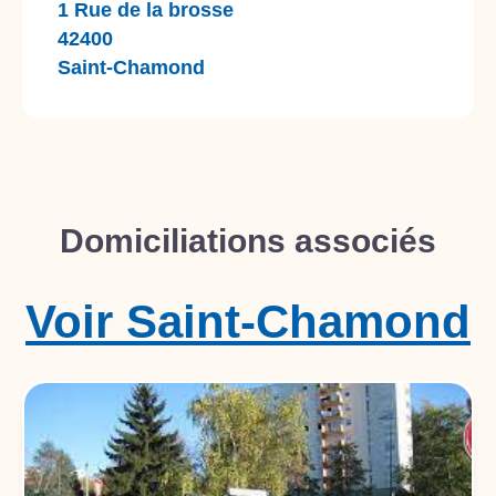
1 Rue de la brosse
42400
Saint-Chamond
Domiciliations associés
Voir
Saint-Chamond