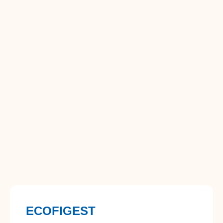
ECOFIGEST