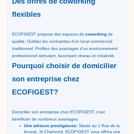
Des offres de coworking
flexibles
ECOFIGEST propose des espaces de
coworking
de
qualité. Oubliez les contraintes d'un local commercial
traditionnel. Profitez des avantages d'un environnement
professionnel stimulant, favorisant réseau et créativité.
Pourquoi choisir de domicilier
son entreprise chez
ECOFIGEST?
Domicilier son entreprise chez ECOFIGEST, c'est
bénéficier de nombreux avantages:
Une adresse prestigieuse:
Située au 1 Rue de la
brosse, St Chamond, ECOFIGEST vous offrira une