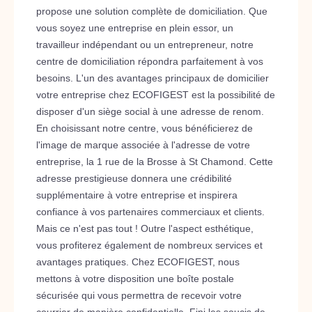
propose une solution complète de domiciliation. Que
vous soyez une entreprise en plein essor, un
travailleur indépendant ou un entrepreneur, notre
centre de domiciliation répondra parfaitement à vos
besoins. L'un des avantages principaux de domicilier
votre entreprise chez ECOFIGEST est la possibilité de
disposer d'un siège social à une adresse de renom.
En choisissant notre centre, vous bénéficierez de
l'image de marque associée à l'adresse de votre
entreprise, la 1 rue de la Brosse à St Chamond. Cette
adresse prestigieuse donnera une crédibilité
supplémentaire à votre entreprise et inspirera
confiance à vos partenaires commerciaux et clients.
Mais ce n'est pas tout ! Outre l'aspect esthétique,
vous profiterez également de nombreux services et
avantages pratiques. Chez ECOFIGEST, nous
mettons à votre disposition une boîte postale
sécurisée qui vous permettra de recevoir votre