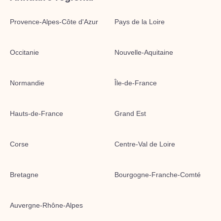
Provence-Alpes-Côte d'Azur
Pays de la Loire
Occitanie
Nouvelle-Aquitaine
Normandie
Île-de-France
Hauts-de-France
Grand Est
Corse
Centre-Val de Loire
Bretagne
Bourgogne-Franche-Comté
Auvergne-Rhône-Alpes