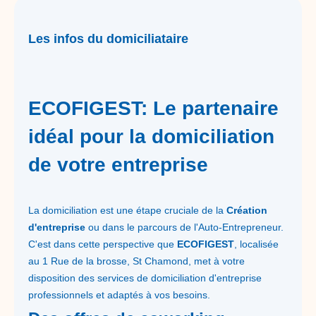
Les infos du domiciliataire
ECOFIGEST: Le partenaire
idéal pour la domiciliation
de votre entreprise
La domiciliation est une étape cruciale de la
Création
d'entreprise
ou dans le parcours de l'Auto-Entrepreneur.
C'est dans cette perspective que
ECOFIGEST
, localisée
au 1 Rue de la brosse, St Chamond, met à votre
disposition des services de domiciliation d'entreprise
professionnels et adaptés à vos besoins.