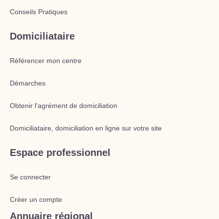
Conseils Pratiques
Domiciliataire
Référencer mon centre
Démarches
Obtenir l'agrément de domiciliation
Domiciliataire, domiciliation en ligne sur votre site
Espace professionnel
Se connecter
Créer un compte
Annuaire régional