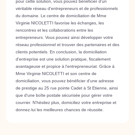
pour cette solution, vous pouvez bénéficier d'un
véritable réseau d'entrepreneurs et de professionnels
du domaine. Le centre de domiciliation de Mme
Virginie NICOLETTI favorise les échanges, les
rencontres et les collaborations entre les
entrepreneurs. Vous pouvez ainsi développer votre
réseau professionnel et trouver des partenaires et des
clients potentiels. En conclusion, la domiciliation
d'entreprise est une solution pratique, fiscalement
avantageuse et propice à l'entrepreneuriat. Grâce à
Mme Virginie NICOLETTI et son centre de
domiciliation, vous pouvez bénéficier d'une adresse
de prestige au 25 rue pointe Cadet à St Etienne, ainsi
que d'une boîte postale sécurisée pour gérer votre
courrier. N'hésitez plus, domiciliez votre entreprise et
donnez-lui les meilleures chances de réussite.