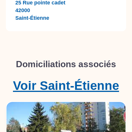
25 Rue pointe cadet
42000
Saint-Étienne
Domiciliations associés
Voir
Saint-Étienne