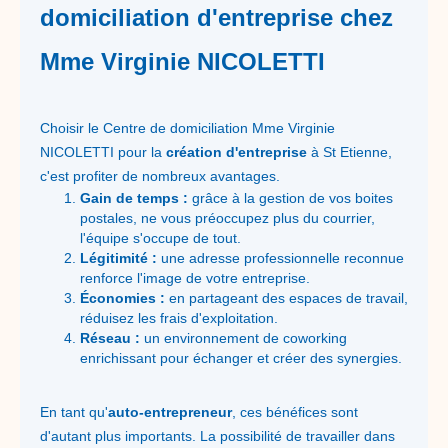
domiciliation d'entreprise chez
Mme Virginie NICOLETTI
Choisir le Centre de domiciliation Mme Virginie
NICOLETTI pour la
création d'entreprise
à St Etienne,
c'est profiter de nombreux avantages.
Gain de temps :
grâce à la gestion de vos boites
postales, ne vous préoccupez plus du courrier,
l'équipe s'occupe de tout.
Légitimité :
une adresse professionnelle reconnue
renforce l'image de votre entreprise.
Économies :
en partageant des espaces de travail,
réduisez les frais d'exploitation.
Réseau :
un environnement de coworking
enrichissant pour échanger et créer des synergies.
En tant qu'
auto-entrepreneur
, ces bénéfices sont
d'autant plus importants. La possibilité de travailler dans