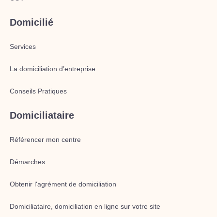
Domicilié
Services
La domiciliation d’entreprise
Conseils Pratiques
Domiciliataire
Référencer mon centre
Démarches
Obtenir l'agrément de domiciliation
Domiciliataire, domiciliation en ligne sur votre site