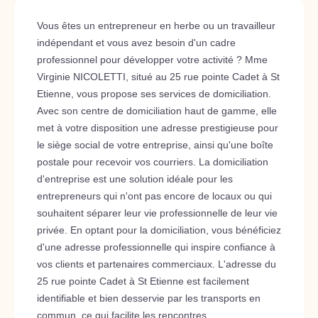
Vous êtes un entrepreneur en herbe ou un travailleur
indépendant et vous avez besoin d'un cadre
professionnel pour développer votre activité ? Mme
Virginie NICOLETTI, situé au 25 rue pointe Cadet à St
Etienne, vous propose ses services de domiciliation.
Avec son centre de domiciliation haut de gamme, elle
met à votre disposition une adresse prestigieuse pour
le siège social de votre entreprise, ainsi qu'une boîte
postale pour recevoir vos courriers. La domiciliation
d'entreprise est une solution idéale pour les
entrepreneurs qui n'ont pas encore de locaux ou qui
souhaitent séparer leur vie professionnelle de leur vie
privée. En optant pour la domiciliation, vous bénéficiez
d'une adresse professionnelle qui inspire confiance à
vos clients et partenaires commerciaux. L'adresse du
25 rue pointe Cadet à St Etienne est facilement
identifiable et bien desservie par les transports en
commun, ce qui facilite les rencontres