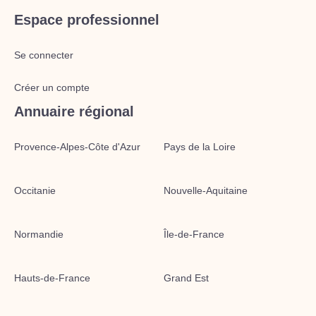
Espace professionnel
Se connecter
Créer un compte
Annuaire régional
Provence-Alpes-Côte d'Azur
Pays de la Loire
Occitanie
Nouvelle-Aquitaine
Normandie
Île-de-France
Hauts-de-France
Grand Est