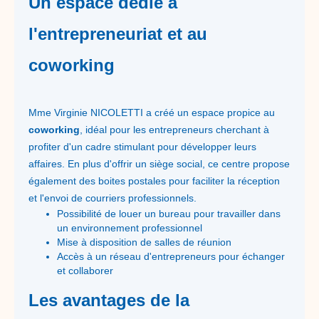
Un espace dédié à
l'entrepreneuriat et au
coworking
Mme Virginie NICOLETTI a créé un espace propice au
coworking
, idéal pour les entrepreneurs cherchant à
profiter d'un cadre stimulant pour développer leurs
affaires. En plus d'offrir un siège social, ce centre propose
également des boites postales pour faciliter la réception
et l'envoi de courriers professionnels.
Possibilité de louer un bureau pour travailler dans
un environnement professionnel
Mise à disposition de salles de réunion
Accès à un réseau d'entrepreneurs pour échanger
et collaborer
Les avantages de la