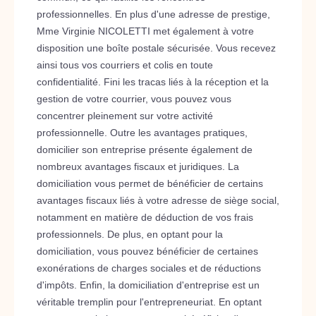
professionnelles. En plus d'une adresse de prestige,
Mme Virginie NICOLETTI met également à votre
disposition une boîte postale sécurisée. Vous recevez
ainsi tous vos courriers et colis en toute
confidentialité. Fini les tracas liés à la réception et la
gestion de votre courrier, vous pouvez vous
concentrer pleinement sur votre activité
professionnelle. Outre les avantages pratiques,
domicilier son entreprise présente également de
nombreux avantages fiscaux et juridiques. La
domiciliation vous permet de bénéficier de certains
avantages fiscaux liés à votre adresse de siège social,
notamment en matière de déduction de vos frais
professionnels. De plus, en optant pour la
domiciliation, vous pouvez bénéficier de certaines
exonérations de charges sociales et de réductions
d'impôts. Enfin, la domiciliation d'entreprise est un
véritable tremplin pour l'entrepreneuriat. En optant