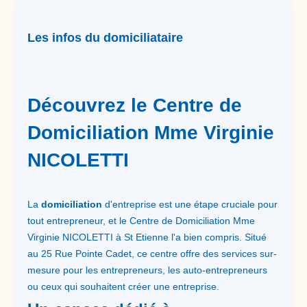
Les infos du domiciliataire
Découvrez le Centre de
Domiciliation Mme Virginie
NICOLETTI
La
domiciliation
d'entreprise est une étape cruciale pour
tout entrepreneur, et le Centre de Domiciliation Mme
Virginie NICOLETTI à St Etienne l'a bien compris. Situé
au 25 Rue Pointe Cadet, ce centre offre des services sur-
mesure pour les entrepreneurs, les auto-entrepreneurs
ou ceux qui souhaitent créer une entreprise.