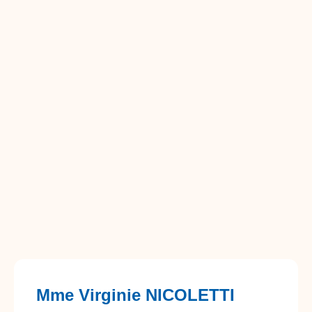
Mme Virginie NICOLETTI