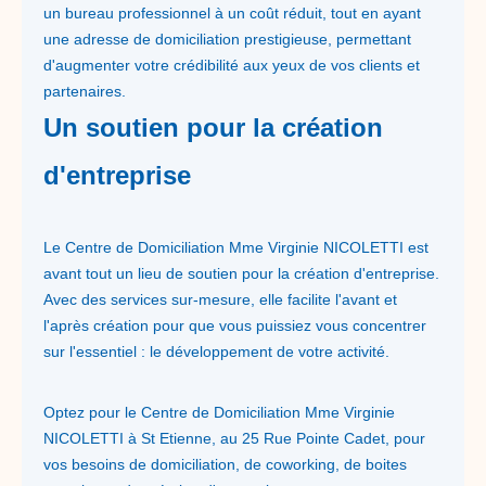
un bureau professionnel à un coût réduit, tout en ayant
une adresse de domiciliation prestigieuse, permettant
d'augmenter votre crédibilité aux yeux de vos clients et
partenaires.
Un soutien pour la création
d'entreprise
Le Centre de Domiciliation Mme Virginie NICOLETTI est
avant tout un lieu de soutien pour la création d'entreprise.
Avec des services sur-mesure, elle facilite l'avant et
l'après création pour que vous puissiez vous concentrer
sur l'essentiel : le développement de votre activité.
Optez pour le Centre de Domiciliation Mme Virginie
NICOLETTI à St Etienne, au 25 Rue Pointe Cadet, pour
vos besoins de domiciliation, de coworking, de boites