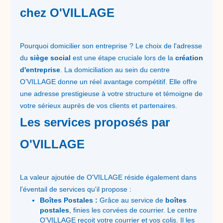
chez O'VILLAGE
Pourquoi domicilier son entreprise ? Le choix de l'adresse
du
siège social
est une étape cruciale lors de la
création
d'entreprise
. La domiciliation au sein du centre
O’VILLAGE donne un réel avantage compétitif. Elle offre
une adresse prestigieuse à votre structure et témoigne de
votre sérieux auprès de vos clients et partenaires.
Les services proposés par
O'VILLAGE
La valeur ajoutée de O'VILLAGE réside également dans
l'éventail de services qu'il propose :
Boîtes Postales :
Grâce au service de
boîtes
postales
, finies les corvées de courrier. Le centre
O’VILLAGE reçoit votre courrier et vos colis. Il les