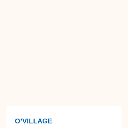
O’VILLAGE