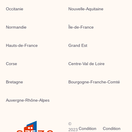
Occitanie
Nouvelle-Aquitaine
Normandie
Île-de-France
Hauts-de-France
Grand Est
Corse
Centre-Val de Loire
Bretagne
Bourgogne-Franche-Comté
Auvergne-Rhône-Alpes
©
Condition
Condition
2023