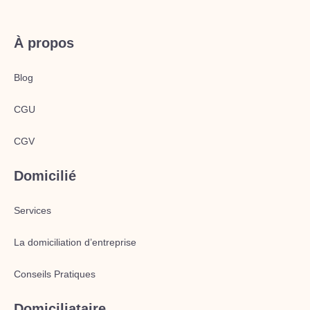
À propos
Blog
CGU
CGV
Domicilié
Services
La domiciliation d’entreprise
Conseils Pratiques
Domiciliataire