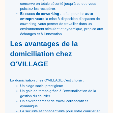
conserve en totale sécurité jusqu'à ce que vous
puissiez les récupérer.
Espaces de coworking :
Idéal pour les
auto-
entrepreneurs
la mise à disposition d’espaces de
coworking, vous permet de travailler dans un
environnement stimulant et dynamique, propice aux
échanges et à l'innovation.
Les avantages de la
domiciliation chez
O'VILLAGE
La domiciliation chez O'VILLAGE c'est choisir :
Un siège social prestigieux
Un gain de temps grâce à l'externalisation de la
gestion du courrier
Un environnement de travail collaboratif et
dynamique
La sécurité et confidentialité pour votre courrier et