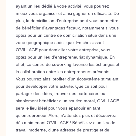
ayant un lieu dédié à votre activité, vous pourrez
mieux vous organiser et ainsi gagner en efficacité. De
plus, la domiciliation d'entreprise peut vous permettre
de bénéficier d'avantages fiscaux, notamment si vous
optez pour un centre de domiciliation situé dans une
zone géographique spécifique. En choisissant
O’VILLAGE pour domicilier votre entreprise, vous
optez pour un lieu d'entrepreneuriat dynamique. En
effet, ce centre de coworking favorise les échanges et
la collaboration entre les entrepreneurs présents.
Vous pourrez ainsi profiter d'un écosystème stimulant
pour développer votre activité. Que ce soit pour
partager des idées, trouver des partenaires ou
simplement bénéficier d'un soutien moral, O’VILLAGE
sera le lieu idéal pour vous épanouir en tant
qu'entrepreneur. Alors, n'attendez plus et découvrez
dès maintenant O’VILLAGE ! Bénéficiez d'un lieu de
travail moderne, d'une adresse de prestige et de