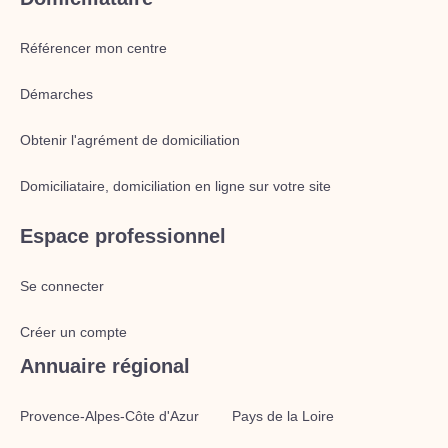
Référencer mon centre
Démarches
Obtenir l'agrément de domiciliation
Domiciliataire, domiciliation en ligne sur votre site
Espace professionnel
Se connecter
Créer un compte
Annuaire régional
Provence-Alpes-Côte d'Azur
Pays de la Loire