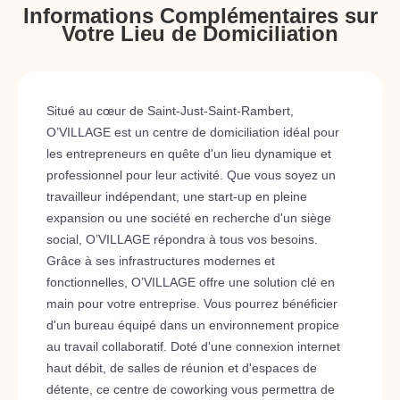
Informations Complémentaires sur
Votre Lieu de Domiciliation
Situé au cœur de Saint-Just-Saint-Rambert,
O’VILLAGE est un centre de domiciliation idéal pour
les entrepreneurs en quête d'un lieu dynamique et
professionnel pour leur activité. Que vous soyez un
travailleur indépendant, une start-up en pleine
expansion ou une société en recherche d'un siège
social, O’VILLAGE répondra à tous vos besoins.
Grâce à ses infrastructures modernes et
fonctionnelles, O’VILLAGE offre une solution clé en
main pour votre entreprise. Vous pourrez bénéficier
d'un bureau équipé dans un environnement propice
au travail collaboratif. Doté d'une connexion internet
haut débit, de salles de réunion et d'espaces de
détente, ce centre de coworking vous permettra de