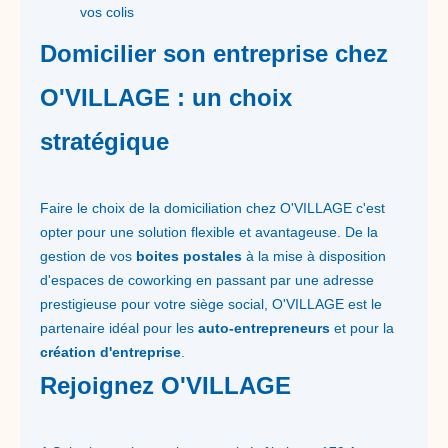
vos colis
Domicilier son entreprise chez
O'VILLAGE : un choix
stratégique
Faire le choix de la domiciliation chez O'VILLAGE c'est
opter pour une solution flexible et avantageuse. De la
gestion de vos
boites postales
à la mise à disposition
d'espaces de coworking en passant par une adresse
prestigieuse pour votre siège social, O'VILLAGE est le
partenaire idéal pour les
auto-entrepreneurs
et pour la
création d'entreprise
.
Rejoignez O'VILLAGE