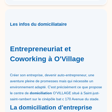
Les infos du domiciliataire
Entrepreneuriat et
Coworking à O'Village
Créer son entreprise, devenir auto-entrepreneur, une
aventure pleine de promesses mais qui nécessite un
environnement adapté. C'est précisément ce que propose
le centre de
domiciliation
O’VILLAGE situé à Saint-just-
saint-rambert sur le cinépôle bat c 170 Avenue du stade.
La domiciliation d'entreprise