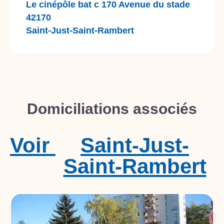
Le cinépôle bat c 170 Avenue du stade
42170
Saint-Just-Saint-Rambert
Domiciliations associés
Voir
Saint-Just-
Saint-Rambert