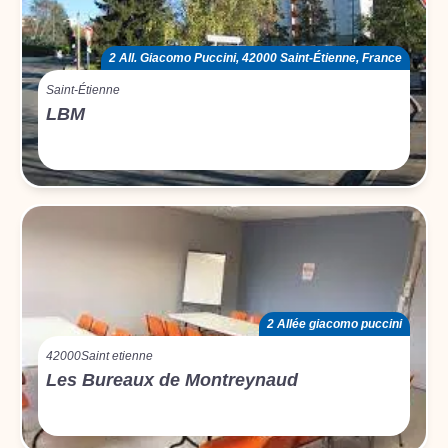
2 All. Giacomo Puccini, 42000 Saint-Étienne, France
Saint-Étienne
LBM
2 Allée giacomo puccini
42000
Saint etienne
Les Bureaux de Montreynaud