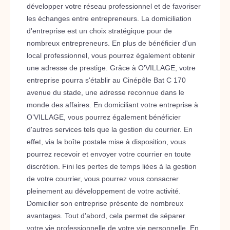
développer votre réseau professionnel et de favoriser
les échanges entre entrepreneurs. La domiciliation
d'entreprise est un choix stratégique pour de
nombreux entrepreneurs. En plus de bénéficier d'un
local professionnel, vous pourrez également obtenir
une adresse de prestige. Grâce à O’VILLAGE, votre
entreprise pourra s'établir au Cinépôle Bat C 170
avenue du stade, une adresse reconnue dans le
monde des affaires. En domiciliant votre entreprise à
O’VILLAGE, vous pourrez également bénéficier
d'autres services tels que la gestion du courrier. En
effet, via la boîte postale mise à disposition, vous
pourrez recevoir et envoyer votre courrier en toute
discrétion. Fini les pertes de temps liées à la gestion
de votre courrier, vous pourrez vous consacrer
pleinement au développement de votre activité.
Domicilier son entreprise présente de nombreux
avantages. Tout d'abord, cela permet de séparer
votre vie professionnelle de votre vie personnelle. En