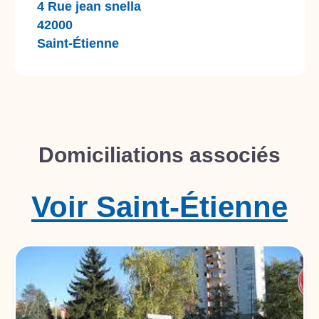
4 Rue jean snella
42000
Saint-Étienne
Domiciliations associés
Voir
Saint-Étienne