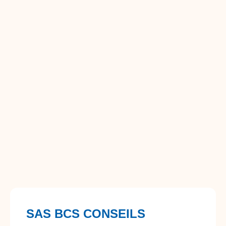
SAS BCS CONSEILS