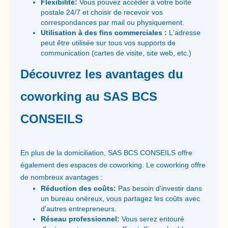
Flexibilité:
Vous pouvez accéder à votre boîte
postale 24/7 et choisir de recevoir vos
correspondances par mail ou physiquement.
Utilisation à des fins commerciales :
L'adresse
peut être utilisée sur tous vos supports de
communication (cartes de visite, site web, etc.)
Découvrez les avantages du
coworking au SAS BCS
CONSEILS
En plus de la domiciliation, SAS BCS CONSEILS offre
également des espaces de coworking. Le coworking offre
de nombreux avantages :
Réduction des coûts:
Pas besoin d'investir dans
un bureau onéreux, vous partagez les coûts avec
d'autres entrepreneurs.
Réseau professionnel:
Vous serez entouré