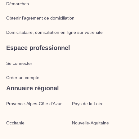
Démarches
Obtenir l'agrément de domiciliation
Domiciliataire, domiciliation en ligne sur votre site
Espace professionnel
Se connecter
Créer un compte
Annuaire régional
Provence-Alpes-Côte d'Azur
Pays de la Loire
Occitanie
Nouvelle-Aquitaine