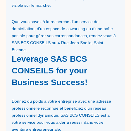
visible sur le marché.
Que vous soyez à la recherche d'un service de
domiciliation, d'un espace de coworking ou d'une boîte
postale pour gérer vos correspondances, rendez-vous à
SAS BCS CONSEILS au 4 Rue Jean Snella, Saint-
Etienne.
Leverage SAS BCS
CONSEILS for your
Business Success!
Donnez du poids à votre entreprise avec une adresse
professionnelle reconnue et bénéficiez d'un réseau
professionnel dynamique. SAS BCS CONSEILS est à
votre service pour vous aider à réussir dans votre
aventure entrepreneuriale.