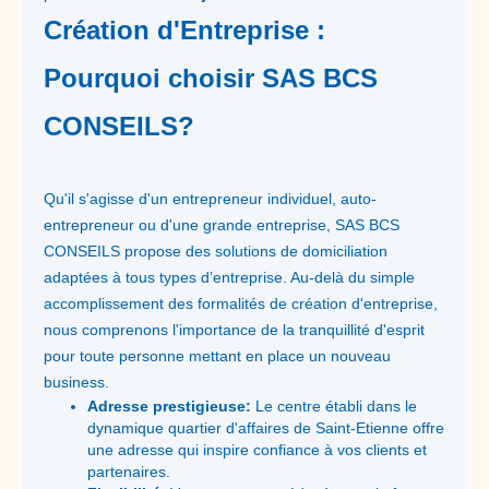
Création d'Entreprise :
Pourquoi choisir SAS BCS
CONSEILS?
Qu'il s'agisse d'un entrepreneur individuel, auto-
entrepreneur ou d'une grande entreprise, SAS BCS
CONSEILS propose des solutions de domiciliation
adaptées à tous types d’entreprise. Au-delà du simple
accomplissement des formalités de création d'entreprise,
nous comprenons l'importance de la tranquillité d'esprit
pour toute personne mettant en place un nouveau
business.
Adresse prestigieuse:
Le centre établi dans le
dynamique quartier d'affaires de Saint-Etienne offre
une adresse qui inspire confiance à vos clients et
partenaires.