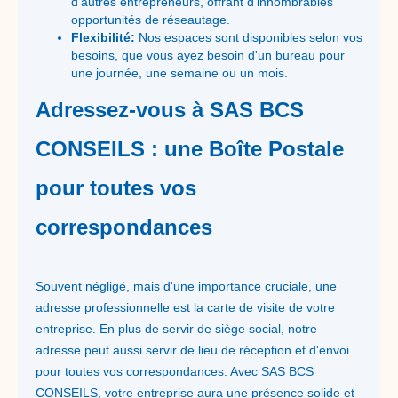
d'autres entrepreneurs, offrant d'innombrables
opportunités de réseautage.
Flexibilité:
Nos espaces sont disponibles selon vos
besoins, que vous ayez besoin d'un bureau pour
une journée, une semaine ou un mois.
Adressez-vous à SAS BCS
CONSEILS : une Boîte Postale
pour toutes vos
correspondances
Souvent négligé, mais d'une importance cruciale, une
adresse professionnelle est la carte de visite de votre
entreprise. En plus de servir de siège social, notre
adresse peut aussi servir de lieu de réception et d'envoi
pour toutes vos correspondances. Avec SAS BCS
CONSEILS, votre entreprise aura une présence solide et