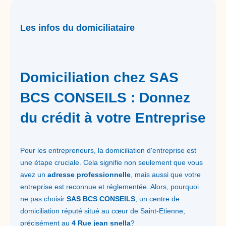
Les infos du domiciliataire
Domiciliation chez SAS
BCS CONSEILS : Donnez
du crédit à votre Entreprise
Pour les entrepreneurs, la domiciliation d'entreprise est
une étape cruciale. Cela signifie non seulement que vous
avez un
adresse professionnelle
, mais aussi que votre
entreprise est reconnue et réglementée. Alors, pourquoi
ne pas choisir
SAS BCS CONSEILS
, un centre de
domiciliation réputé situé au cœur de Saint-Etienne,
précisément au
4 Rue jean snella
?