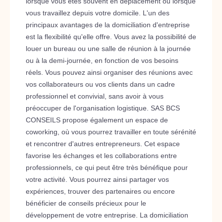
lorsque vous êtes souvent en déplacement ou lorsque
vous travaillez depuis votre domicile. L'un des
principaux avantages de la domiciliation d'entreprise
est la flexibilité qu'elle offre. Vous avez la possibilité de
louer un bureau ou une salle de réunion à la journée
ou à la demi-journée, en fonction de vos besoins
réels. Vous pouvez ainsi organiser des réunions avec
vos collaborateurs ou vos clients dans un cadre
professionnel et convivial, sans avoir à vous
préoccuper de l'organisation logistique. SAS BCS
CONSEILS propose également un espace de
coworking, où vous pourrez travailler en toute sérénité
et rencontrer d'autres entrepreneurs. Cet espace
favorise les échanges et les collaborations entre
professionnels, ce qui peut être très bénéfique pour
votre activité. Vous pourrez ainsi partager vos
expériences, trouver des partenaires ou encore
bénéficier de conseils précieux pour le
développement de votre entreprise. La domiciliation