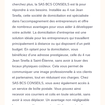
cherchez plus, la SAS BCS CONSEILS est là pour
répondre à vos besoins. Installée au 4 rue Jean
Snella, cette société de domiciliation est spécialisée
dans l'accompagnement des entrepreneurs et offre
de nombreux avantages pour vous aider à développer
votre activité. La domiciliation d'entreprise est une
solution idéale pour les entrepreneurs qui travaillent
principalement à distance ou qui disposent d'un petit
budget. En optant pour la domiciliation, vous
bénéficiez d'une adresse prestigieuse, celle du 4 rue
Jean Snella à Saint-Étienne, sans avoir à louer des
locaux physiques coûteux. Cela vous permet de
communiquer une image professionnelle à vos clients
et partenaires, tout en réduisant vos charges. Chez
SAS BCS CONSEILS, vous avez également accès à
un service de boîte postale. Vous pouvez ainsi
recevoir vos courriers et colis en toute sécurité, sans
avoir à vous déplacer. Un avantage non négligeable