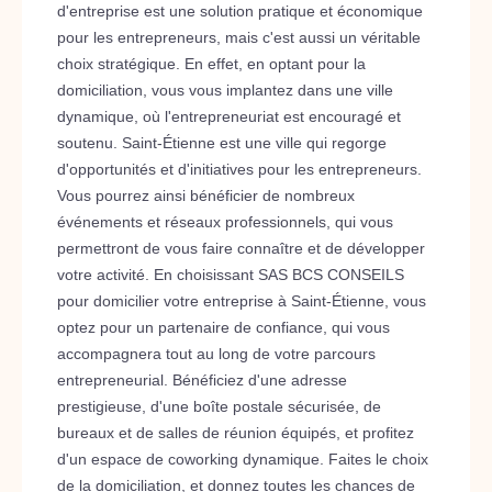
d'entreprise est une solution pratique et économique
pour les entrepreneurs, mais c'est aussi un véritable
choix stratégique. En effet, en optant pour la
domiciliation, vous vous implantez dans une ville
dynamique, où l'entrepreneuriat est encouragé et
soutenu. Saint-Étienne est une ville qui regorge
d'opportunités et d'initiatives pour les entrepreneurs.
Vous pourrez ainsi bénéficier de nombreux
événements et réseaux professionnels, qui vous
permettront de vous faire connaître et de développer
votre activité. En choisissant SAS BCS CONSEILS
pour domicilier votre entreprise à Saint-Étienne, vous
optez pour un partenaire de confiance, qui vous
accompagnera tout au long de votre parcours
entrepreneurial. Bénéficiez d'une adresse
prestigieuse, d'une boîte postale sécurisée, de
bureaux et de salles de réunion équipés, et profitez
d'un espace de coworking dynamique. Faites le choix
de la domiciliation, et donnez toutes les chances de