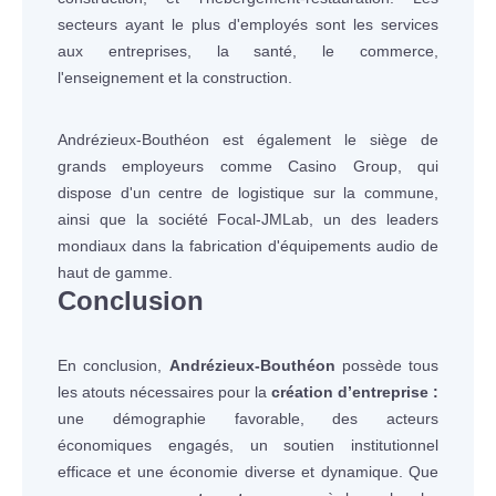
secteurs ayant le plus d'employés sont les services
aux entreprises, la santé, le commerce,
l'enseignement et la construction.
Andrézieux-Bouthéon est également le siège de
grands employeurs comme Casino Group, qui
dispose d'un centre de logistique sur la commune,
ainsi que la société Focal-JMLab, un des leaders
mondiaux dans la fabrication d'équipements audio de
haut de gamme.
Conclusion
En conclusion,
Andrézieux-Bouthéon
possède tous
les atouts nécessaires pour la
création d’entreprise :
une démographie favorable, des acteurs
économiques engagés, un soutien institutionnel
efficace et une économie diverse et dynamique. Que