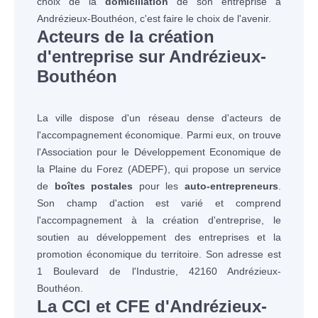
choix de la
domiciliation
de son entreprise à
Andrézieux-Bouthéon, c'est faire le choix de l'avenir.
Acteurs de la création
d'entreprise sur Andrézieux-
Bouthéon
La ville dispose d'un réseau dense d'acteurs de
l'accompagnement économique. Parmi eux, on trouve
l'Association pour le Développement Economique de
la Plaine du Forez (ADEPF), qui propose un service
de
boîtes postales
pour les
auto-entrepreneurs
.
Son champ d'action est varié et comprend
l'accompagnement à la création d'entreprise, le
soutien au développement des entreprises et la
promotion économique du territoire. Son adresse est
1 Boulevard de l'Industrie, 42160 Andrézieux-
Bouthéon.
La CCI et CFE d'Andrézieux-