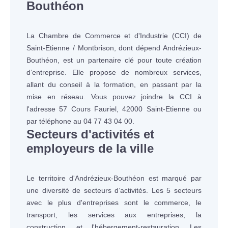
Bouthéon
La Chambre de Commerce et d'Industrie (CCI) de
Saint-Etienne / Montbrison, dont dépend Andrézieux-
Bouthéon, est un partenaire clé pour toute création
d’entreprise. Elle propose de nombreux services,
allant du conseil à la formation, en passant par la
mise en réseau. Vous pouvez joindre la CCI à
l'adresse 57 Cours Fauriel, 42000 Saint-Etienne ou
par téléphone au 04 77 43 04 00.
Secteurs d'activités et
employeurs de la ville
Le territoire d'Andrézieux-Bouthéon est marqué par
une diversité de secteurs d’activités. Les 5 secteurs
avec le plus d'entreprises sont le commerce, le
transport, les services aux entreprises, la
construction, et l'hébergement-restauration. Les