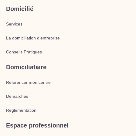
Domicilié
Services
La domiciliation d’entreprise
Conseils Pratiques
Domiciliataire
Référencer mon centre
Démarches
Réglementation
Espace professionnel