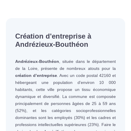
Création d'entreprise à
Andrézieux-Bouthéon
Andrézieux-Bouthéon
, située dans le département
de la Loire, présente de nombreux atouts pour la
création d’entreprise
. Avec un code postal 42160 et
hébergeant une population d'environ 10 000
habitants, cette ville propose un tissu économique
dynamique et diversifié. La commune est composée
principalement de personnes âgées de 25 à 59 ans
(52%), et les catégories socioprofessionnelles
dominantes sont les employés (30%) et les cadres et
professions intellectuelles supérieures (23%). Faire le