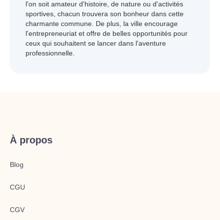
l'on soit amateur d'histoire, de nature ou d'activités
sportives, chacun trouvera son bonheur dans cette
charmante commune. De plus, la ville encourage
l'entrepreneuriat et offre de belles opportunités pour
ceux qui souhaitent se lancer dans l'aventure
professionnelle.
À propos
Blog
CGU
CGV