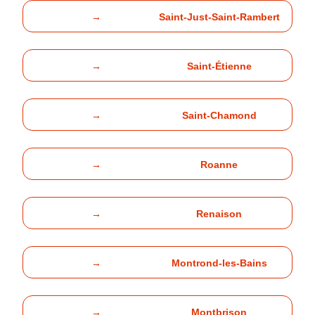
→
Saint-Just-Saint-Rambert
→
Saint-Étienne
→
Saint-Chamond
→
Roanne
→
Renaison
→
Montrond-les-Bains
→
Montbrison