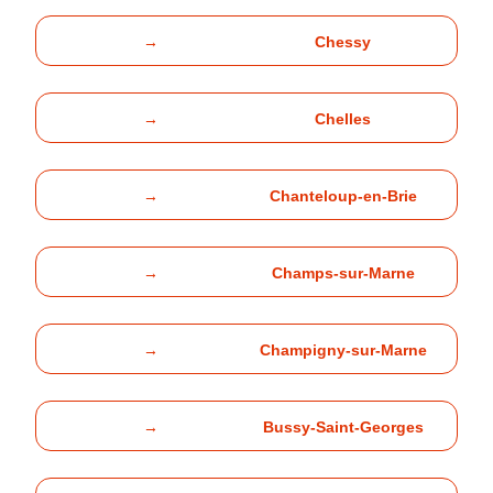
→
Chessy
→
Chelles
→
Chanteloup-en-Brie
→
Champs-sur-Marne
→
Champigny-sur-Marne
→
Bussy-Saint-Georges