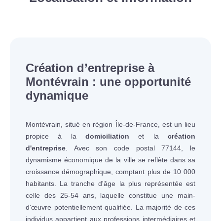
Création d’entreprise à
Montévrain : une opportunité
dynamique
Montévrain, situé en région Île-de-France, est un lieu
propice à la
domiciliation
et la
création
d'entreprise
. Avec son code postal 77144, le
dynamisme économique de la ville se reflète dans sa
croissance démographique, comptant plus de 10 000
habitants. La tranche d'âge la plus représentée est
celle des 25-54 ans, laquelle constitue une main-
d'œuvre potentiellement qualifiée. La majorité de ces
individus appartient aux professions intermédiaires et