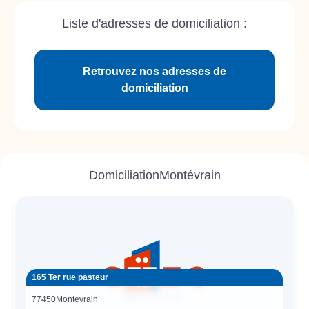
Liste d'adresses de domiciliation :
Retrouvez nos adresses de
domiciliation
Domiciliation
Montévrain
165 Ter rue pasteur
77450
Montevrain