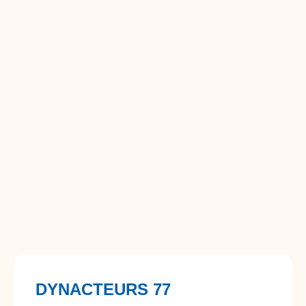
DYNACTEURS 77