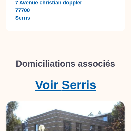
7 Avenue christian doppler
77700
Serris
Domiciliations associés
Voir
Serris