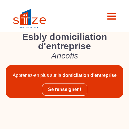
Esbly domiciliation
d'entreprise
Ancofis
Apprenez-en plus sur la
domicilation d'entreprise
Se renseigner !