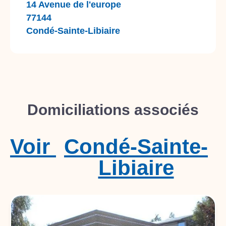
14 Avenue de l'europe
77144
Condé-Sainte-Libiaire
Domiciliations associés
Voir
Condé-Sainte-
Libiaire