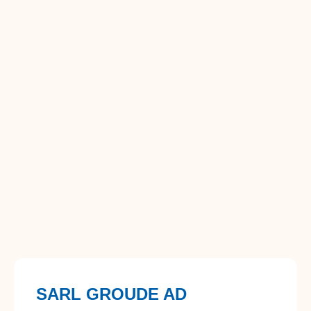
SARL GROUDE AD