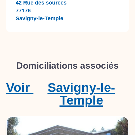
42 Rue des sources
77176
Savigny-le-Temple
Domiciliations associés
Voir
Savigny-le-
Temple