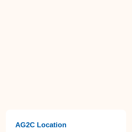
AG2C Location