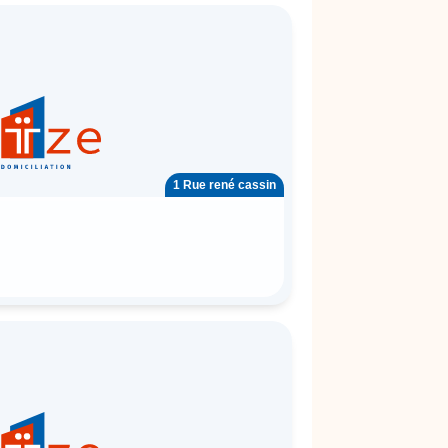
1 Rue rené cassin