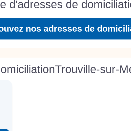
te d'adresses de domiciliati
ouvez nos adresses de domicili
omiciliation
Trouville-sur-M