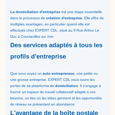
La domiciliation d'entreprise
est une étape essentielle
dans le processus de
création d'entreprise
. Elle offre de
multiples avantages, en particulier quand elle est
effectuée chez EXPERT CDL, situé au 9 Rue Arthur Le
Duc à Courseulles sur mer.
Des services adaptés à tous les
profils d'entreprise
Que vous soyez un
auto-entrepreneur
, une petite ou
une grosse entreprise, EXPERT CDL vous ouvre les
portes de sa plateforme de
domiciliation
. Il s'engage à
fournir un espace de travail collaboratif adapté à vos
besoins, un lieu où les idées germent et les opportunités
de réseau se présentent en abondance.
L'avantage de la boîte postale