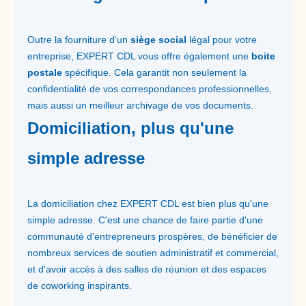
Outre la fourniture d'un
siège social
légal pour votre
entreprise, EXPERT CDL vous offre également une
boite
postale
spécifique. Cela garantit non seulement la
confidentialité de vos correspondances professionnelles,
mais aussi un meilleur archivage de vos documents.
Domiciliation, plus qu'une
simple adresse
La domiciliation chez EXPERT CDL est bien plus qu'une
simple adresse. C'est une chance de faire partie d'une
communauté d'entrepreneurs prospères, de bénéficier de
nombreux services de soutien administratif et commercial,
et d'avoir accès à des salles de réunion et des espaces
de coworking inspirants.