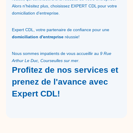
Alors n'hésitez plus, choisissez EXPERT CDL pour votre
domiciliation d'entreprise.
Expert CDL, votre partenaire de confiance pour une
domiciliation d'entreprise
réussie!
Nous sommes impatients de vous accueillir au
9 Rue
Arthur Le Duc, Courseulles sur mer
.
Profitez de nos services et
prenez de l'avance avec
Expert CDL!