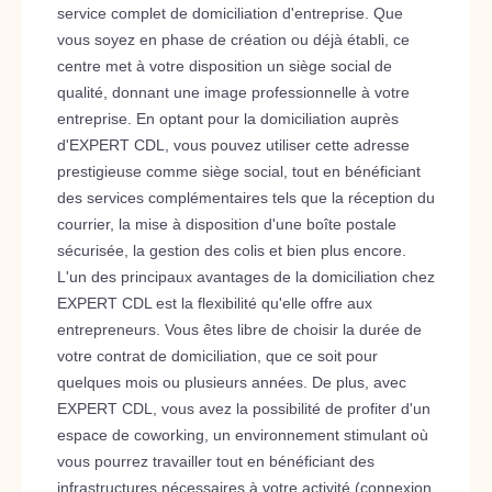
service complet de domiciliation d'entreprise. Que
vous soyez en phase de création ou déjà établi, ce
centre met à votre disposition un siège social de
qualité, donnant une image professionnelle à votre
entreprise. En optant pour la domiciliation auprès
d'EXPERT CDL, vous pouvez utiliser cette adresse
prestigieuse comme siège social, tout en bénéficiant
des services complémentaires tels que la réception du
courrier, la mise à disposition d'une boîte postale
sécurisée, la gestion des colis et bien plus encore.
L'un des principaux avantages de la domiciliation chez
EXPERT CDL est la flexibilité qu'elle offre aux
entrepreneurs. Vous êtes libre de choisir la durée de
votre contrat de domiciliation, que ce soit pour
quelques mois ou plusieurs années. De plus, avec
EXPERT CDL, vous avez la possibilité de profiter d'un
espace de coworking, un environnement stimulant où
vous pourrez travailler tout en bénéficiant des
infrastructures nécessaires à votre activité (connexion