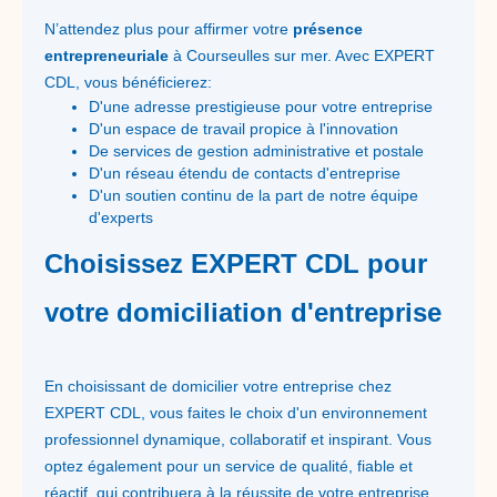
N’attendez plus pour affirmer votre
présence
entrepreneuriale
à Courseulles sur mer. Avec EXPERT
CDL, vous bénéficierez:
D'une adresse prestigieuse pour votre entreprise
D'un espace de travail propice à l'innovation
De services de gestion administrative et postale
D'un réseau étendu de contacts d'entreprise
D'un soutien continu de la part de notre équipe
d'experts
Choisissez EXPERT CDL pour
votre domiciliation d'entreprise
En choisissant de domicilier votre entreprise chez
EXPERT CDL, vous faites le choix d'un environnement
professionnel dynamique, collaboratif et inspirant. Vous
optez également pour un service de qualité, fiable et
réactif, qui contribuera à la réussite de votre entreprise.