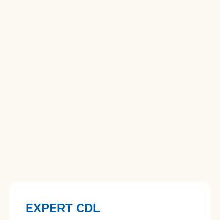
EXPERT CDL