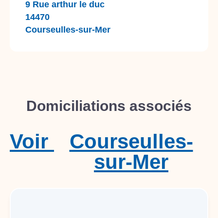
9 Rue arthur le duc
14470
Courseulles-sur-Mer
Domiciliations associés
Voir
Courseulles-
sur-Mer