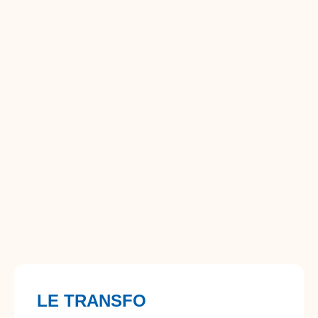
LE TRANSFO