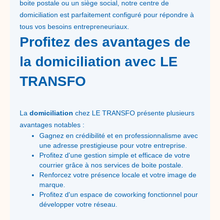
boite postale ou un siège social, notre centre de
domiciliation est parfaitement configuré pour répondre à
tous vos besoins entrepreneuriaux.
Profitez des avantages de
la domiciliation avec LE
TRANSFO
La
domiciliation
chez LE TRANSFO présente plusieurs
avantages notables :
Gagnez en crédibilité et en professionnalisme avec
une adresse prestigieuse pour votre entreprise.
Profitez d'une gestion simple et efficace de votre
courrier grâce à nos services de boite postale.
Renforcez votre présence locale et votre image de
marque.
Profitez d'un espace de coworking fonctionnel pour
développer votre réseau.