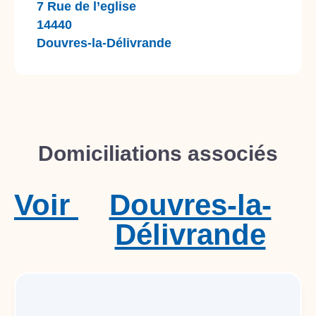
7 Rue de l’eglise
14440
Douvres-la-Délivrande
Domiciliations associés
Voir
Douvres-la-
Délivrande