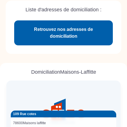
Liste d'adresses de domiciliation :
Retrouvez nos adresses de
domiciliation
Domiciliation
Maisons-Laffitte
109 Rue cotes
78600
Maisons laffitte