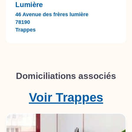
Lumière
46 Avenue des frères lumière
78190
Trappes
Domiciliations associés
Voir
Trappes