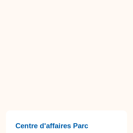
Centre d'affaires Parc