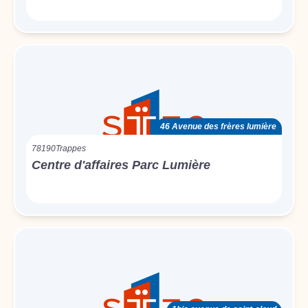
46 Avenue des frères lumière
78190
Trappes
Centre d'affaires Parc Lumière