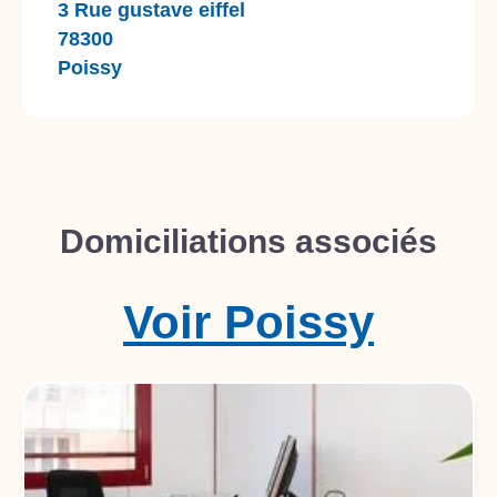
3 Rue gustave eiffel
78300
Poissy
Domiciliations associés
Voir
Poissy