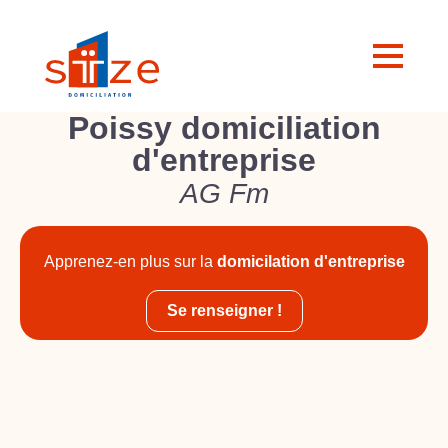
Poissy domiciliation
d'entreprise
AG Fm
Apprenez-en plus sur la
domicilation d'entreprise
Se renseigner !