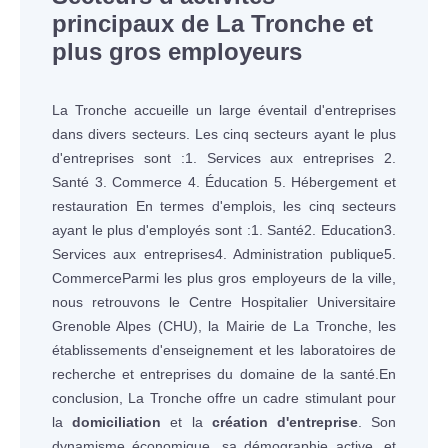
principaux de La Tronche et
plus gros employeurs
La Tronche accueille un large éventail d'entreprises
dans divers secteurs. Les cinq secteurs ayant le plus
d'entreprises sont :1. Services aux entreprises 2.
Santé 3. Commerce 4. Éducation 5. Hébergement et
restauration En termes d'emplois, les cinq secteurs
ayant le plus d'employés sont :1. Santé2. Education3.
Services aux entreprises4. Administration publique5.
CommerceParmi les plus gros employeurs de la ville,
nous retrouvons le Centre Hospitalier Universitaire
Grenoble Alpes (CHU), la Mairie de La Tronche, les
établissements d'enseignement et les laboratoires de
recherche et entreprises du domaine de la santé.En
conclusion, La Tronche offre un cadre stimulant pour
la
domiciliation
et la
création d'entreprise
. Son
dynamisme économique, sa démographie active, et