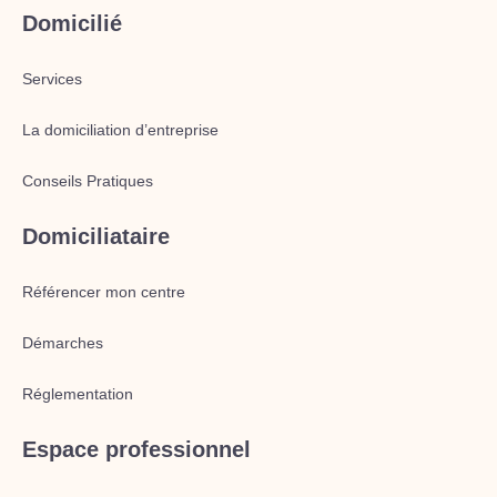
Domicilié
Services
La domiciliation d’entreprise
Conseils Pratiques
Domiciliataire
Référencer mon centre
Démarches
Réglementation
Espace professionnel