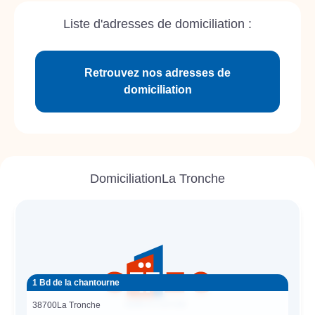
Liste d'adresses de domiciliation :
Retrouvez nos adresses de
domiciliation
Domiciliation
La Tronche
1 Bd de la chantourne
38700
La Tronche