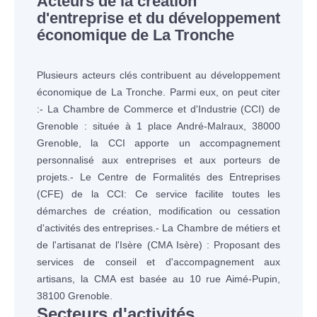
Acteurs de la création
d'entreprise et du développement
économique de La Tronche
Plusieurs acteurs clés contribuent au développement
économique de La Tronche. Parmi eux, on peut citer
:- La Chambre de Commerce et d'Industrie (CCI) de
Grenoble : située à 1 place André-Malraux, 38000
Grenoble, la CCI apporte un accompagnement
personnalisé aux entreprises et aux porteurs de
projets.- Le Centre de Formalités des Entreprises
(CFE) de la CCI: Ce service facilite toutes les
démarches de création, modification ou cessation
d'activités des entreprises.- La Chambre de métiers et
de l'artisanat de l'Isère (CMA Isère) : Proposant des
services de conseil et d'accompagnement aux
artisans, la CMA est basée au 10 rue Aimé-Pupin,
38100 Grenoble.
Secteurs d'activités