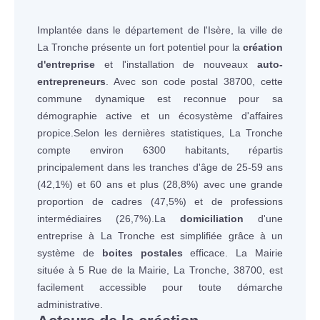
Implantée dans le département de l'Isère, la ville de
La Tronche présente un fort potentiel pour la
création
d'entreprise
et l'installation de nouveaux
auto-
entrepreneurs
. Avec son code postal 38700, cette
commune dynamique est reconnue pour sa
démographie active et un écosystème d'affaires
propice.Selon les dernières statistiques, La Tronche
compte environ 6300 habitants, répartis
principalement dans les tranches d'âge de 25-59 ans
(42,1%) et 60 ans et plus (28,8%) avec une grande
proportion de cadres (47,5%) et de professions
intermédiaires (26,7%).La
domiciliation
d'une
entreprise à La Tronche est simplifiée grâce à un
système de
boites postales
efficace. La Mairie
située à 5 Rue de la Mairie, La Tronche, 38700, est
facilement accessible pour toute démarche
administrative.