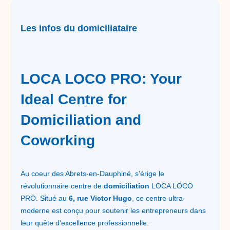
Les infos du domiciliataire
LOCA LOCO PRO: Your
Ideal Centre for
Domiciliation and
Coworking
Au coeur des Abrets-en-Dauphiné, s'érige le
révolutionnaire centre de
domiciliation
LOCA LOCO
PRO. Situé au
6, rue Victor Hugo
, ce centre ultra-
moderne est conçu pour soutenir les entrepreneurs dans
leur quête d'excellence professionnelle.