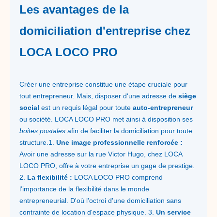
Les avantages de la
domiciliation d'entreprise chez
LOCA LOCO PRO
Créer une entreprise constitue une étape cruciale pour
tout entrepreneur. Mais, disposer d'une adresse de
siège
social
est un requis légal pour toute
auto-entrepreneur
ou société. LOCA LOCO PRO met ainsi à disposition ses
boites postales
afin de faciliter la domiciliation pour toute
structure.1.
Une image professionnelle renforcée :
Avoir une adresse sur la rue Victor Hugo, chez LOCA
LOCO PRO, offre à votre entreprise un gage de prestige.
2.
La flexibilité :
LOCA LOCO PRO comprend
l’importance de la flexibilité dans le monde
entrepreneurial. D'où l'octroi d'une domiciliation sans
contrainte de location d'espace physique. 3.
Un service