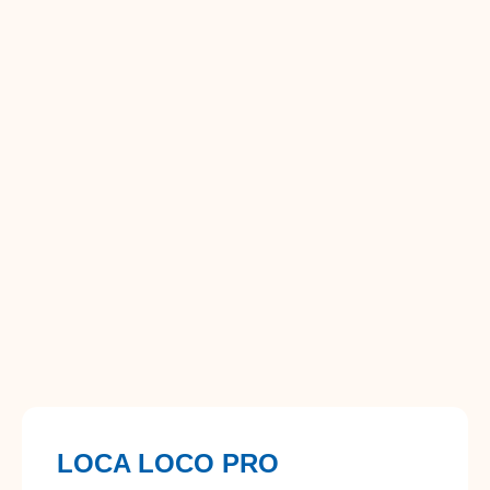
LOCA LOCO PRO