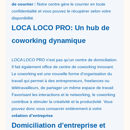
de courrier :
Notre centre gère le courrier en toute
confidentialité et vous pouvez le récupérer selon votre
disponibilité.
LOCA LOCO PRO: Un hub de
coworking dynamique
LOCA LOCO PRO n'est pas qu'un centre de domiciliation.
Il fait également office de centre de
coworking
innovant.
Le coworking est une nouvelle forme d'organisation du
travail qui permet à des entrepreneurs, freelances ou
télétravailleurs, de partager un même espace de travail.
Favorisant les interactions et le networking, le coworking
contribue à stimuler la créativité et la productivité. Vous
pouvez donc vous consacrer entièrement à votre
création d’entreprise
.
Domiciliation d'entreprise et