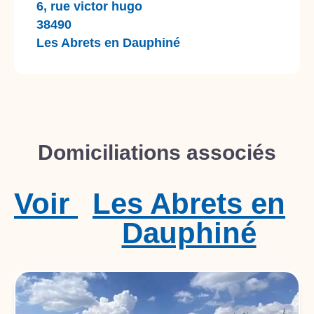
6, rue victor hugo
38490
Les Abrets en Dauphiné
Domiciliations associés
Voir
Les Abrets en
Dauphiné