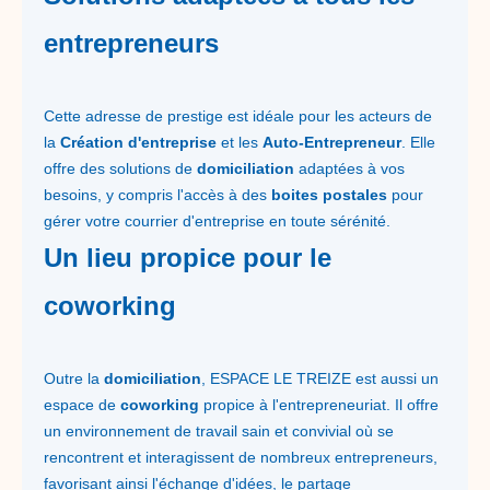
entrepreneurs
Cette adresse de prestige est idéale pour les acteurs de
la
Création d'entreprise
et les
Auto-Entrepreneur
. Elle
offre des solutions de
domiciliation
adaptées à vos
besoins, y compris l'accès à des
boites postales
pour
gérer votre courrier d'entreprise en toute sérénité.
Un lieu propice pour le
coworking
Outre la
domiciliation
, ESPACE LE TREIZE est aussi un
espace de
coworking
propice à l'entrepreneuriat. Il offre
un environnement de travail sain et convivial où se
rencontrent et interagissent de nombreux entrepreneurs,
favorisant ainsi l'échange d'idées, le partage