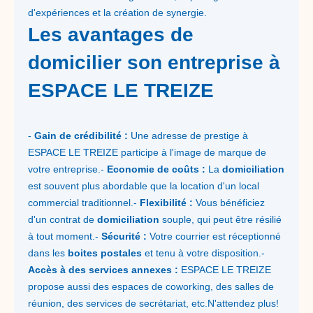
d'expériences et la création de synergie.
Les avantages de
domicilier son entreprise à
ESPACE LE TREIZE
-
Gain de crédibilité :
Une adresse de prestige à
ESPACE LE TREIZE participe à l'image de marque de
votre entreprise.-
Economie de coûts :
La
domiciliation
est souvent plus abordable que la location d'un local
commercial traditionnel.-
Flexibilité :
Vous bénéficiez
d'un contrat de
domiciliation
souple, qui peut être résilié
à tout moment.-
Sécurité :
Votre courrier est réceptionné
dans les
boites postales
et tenu à votre disposition.-
Accès à des services annexes :
ESPACE LE TREIZE
propose aussi des espaces de coworking, des salles de
réunion, des services de secrétariat, etc.N'attendez plus!