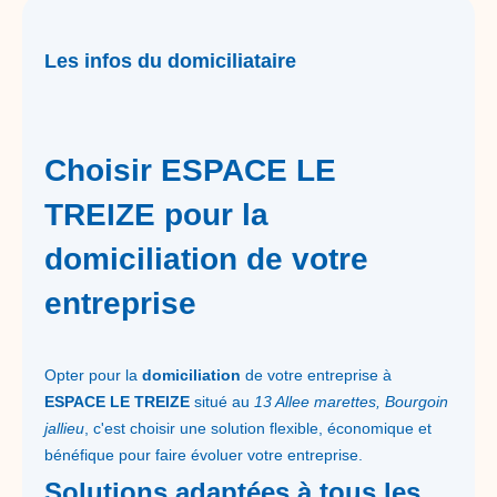
Les infos du domiciliataire
Choisir ESPACE LE
TREIZE pour la
domiciliation de votre
entreprise
Opter pour la
domiciliation
de votre entreprise à
ESPACE LE TREIZE
situé au
13 Allee marettes, Bourgoin
jallieu
, c'est choisir une solution flexible, économique et
bénéfique pour faire évoluer votre entreprise.
Solutions adaptées à tous les