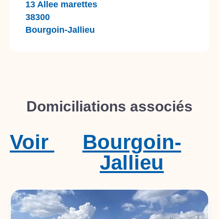
13 Allee marettes
38300
Bourgoin-Jallieu
Domiciliations associés
Voir
Bourgoin-
Jallieu