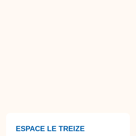
ESPACE LE TREIZE