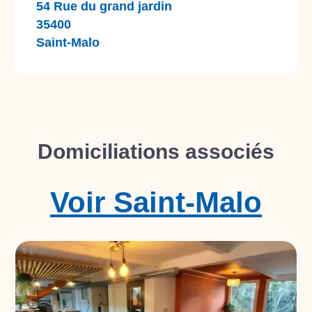
54 Rue du grand jardin
35400
Saint-Malo
Domiciliations associés
Voir
Saint-Malo