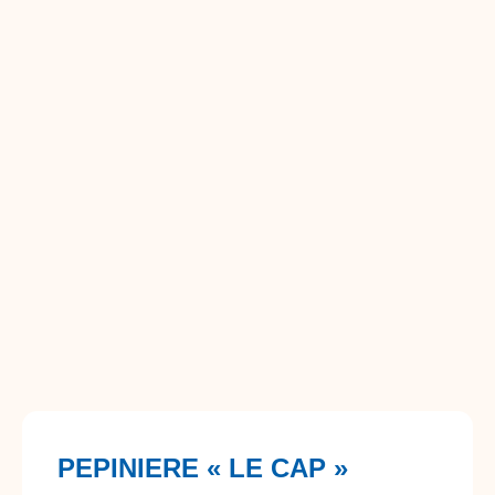
PEPINIERE « LE CAP »