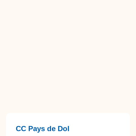
CC Pays de Dol