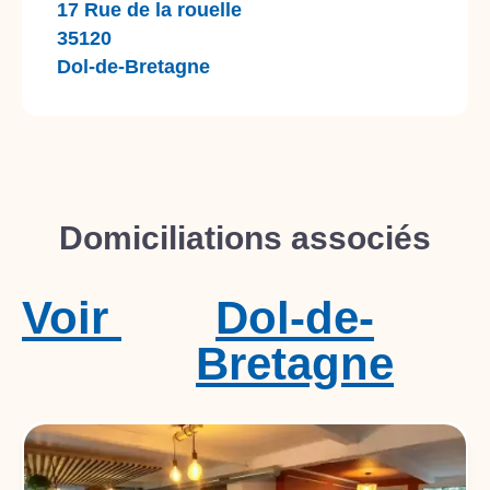
17 Rue de la rouelle
35120
Dol-de-Bretagne
Domiciliations associés
Voir
Dol-de-
Bretagne