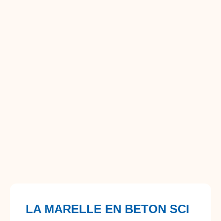
LA MARELLE EN BETON SCI