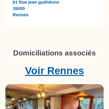
61 Rue jean guéhénno
35000
Rennes
Domiciliations associés
Voir
Rennes