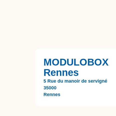
MODULOBOX
Rennes
5 Rue du manoir de servigné
35000
Rennes