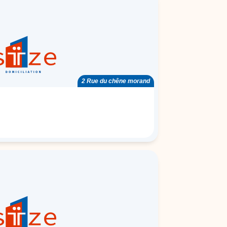
2 Rue du chêne morand