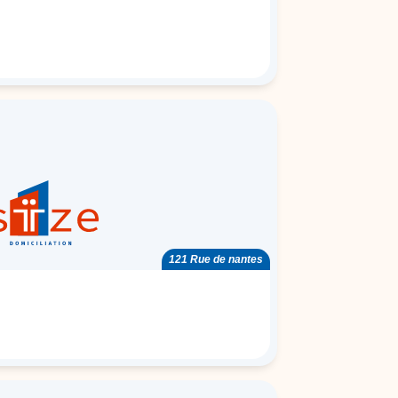
121 Rue de nantes