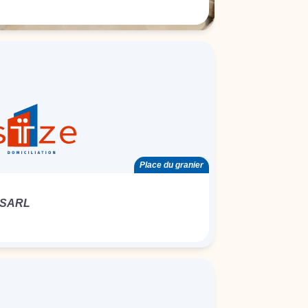
Place du granier
 SARL