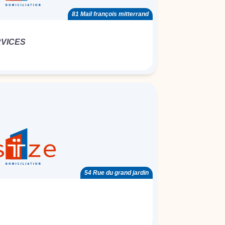
81 Mail françois mitterrand
VICES
54 Rue du grand jardin