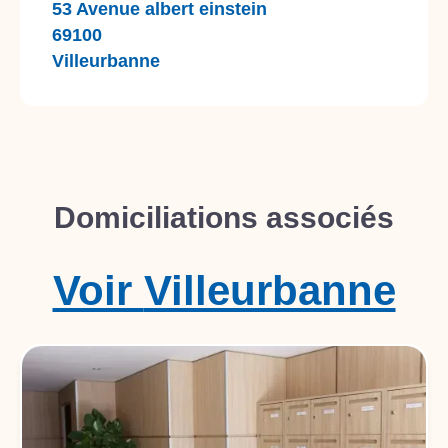
53 Avenue albert einstein
69100
Villeurbanne
Domiciliations associés
Voir
Villeurbanne