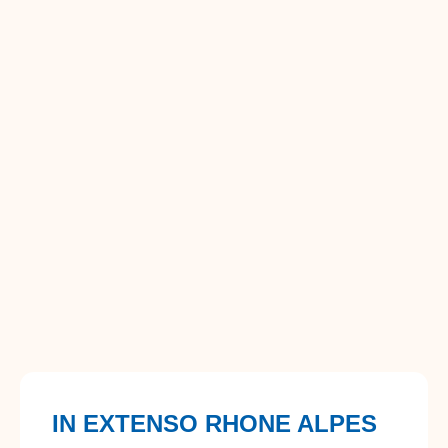
IN EXTENSO RHONE ALPES