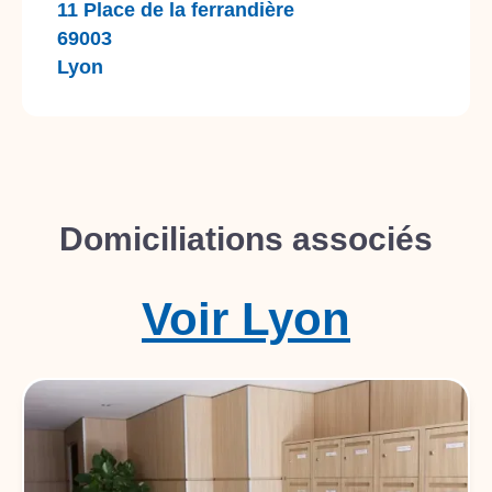
11 Place de la ferrandière
69003
Lyon
Domiciliations associés
Voir
Lyon