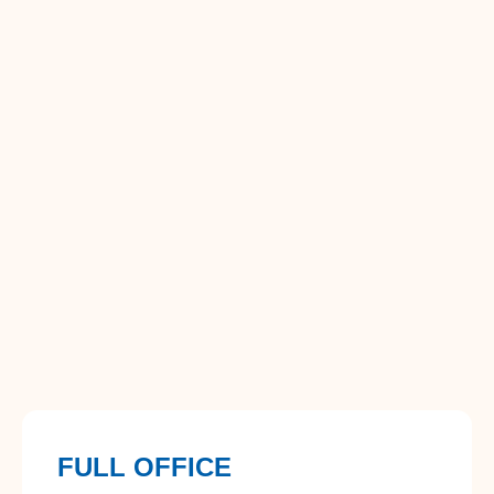
FULL OFFICE