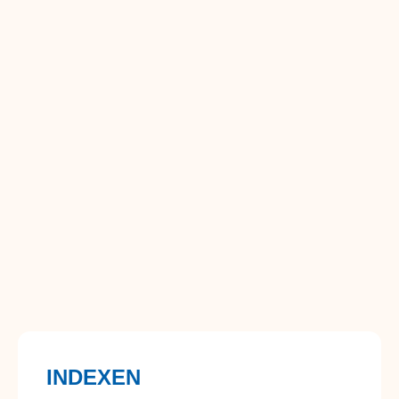
INDEXEN