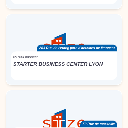
283 Rue de l’etang parc d’activites de limonest
69760
Limonest
STARTER BUSINESS CENTER LYON
50 Rue de marseille