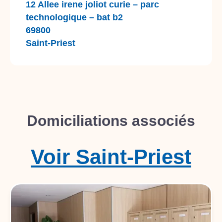
12 Allee irene joliot curie – parc
technologique – bat b2
69800
Saint-Priest
Domiciliations associés
Voir
Saint-Priest