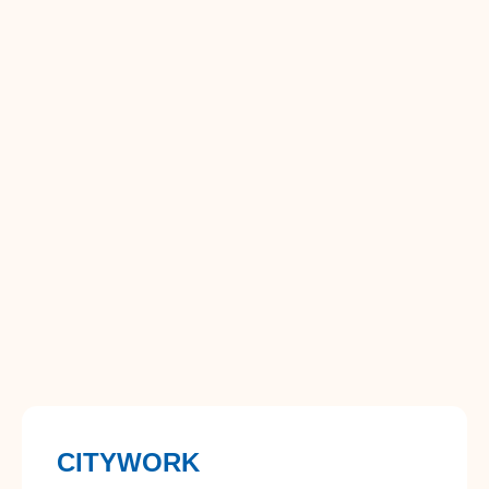
CITYWORK