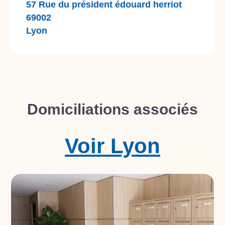
57 Rue du président édouard herriot
69002
Lyon
Domiciliations associés
Voir
Lyon