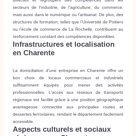
diverses et regroupent des compétences dans les
secteurs de l'industrie, de l'agriculture, du commerce,
mais aussi dans le numérique ou l'artisanat. De plus, des
structures de formation, telles que l’Université de Poitiers
ou l’école de commerce de La Rochelle, contribuent au
renforcement constant des compétences disponibles.
Infrastructures et localisation
en Charente
La domiciliation d'une entreprise en Charente offre un
bon choix de locaux commerciaux et industriels
suffisamment équipés pour mener des activités
professionnelles. L'accès aux réseaux de transports
régionaux est facilité grâce à une position géographique
avantageuse connectée aux principales routes et
dessertes ferroviaires, rendant le département facilement
accessible.
Aspects culturels et sociaux