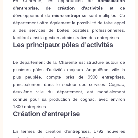
En Charente, les opportunités de
domiciliation
d'entreprise
, de
création d'activités
et de
développement de
micro-entreprise
sont multiples. Ce
département offre également la possibilité de faire appel
à des services de boîtes postales professionnelles,
facilitant ainsi la gestion administrative des entreprises.
Les principaux pôles d’activités
Le département de la Charente est structuré autour de
plusieurs pôles d'activités majeurs. Angoulême, ville la
plus peuplée, compte près de 9900 entreprises,
principalement dans le secteur des services. Cognac,
deuxième ville du département, est mondialement
connue pour sa production de cognac, avec environ
1800 entreprises.
Création d'entreprise
En termes de création d'entreprises, 1792 nouvelles