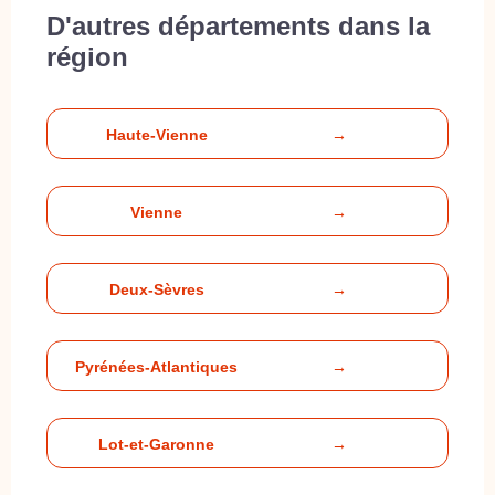
D'autres départements dans la
région
Haute-Vienne
→
Vienne
→
Deux-Sèvres
→
Pyrénées-Atlantiques
→
Lot-et-Garonne
→