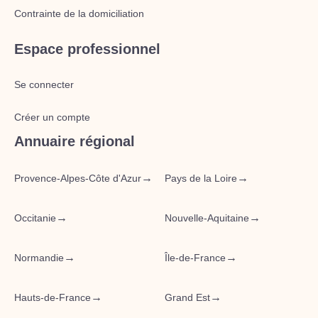
Contrainte de la domiciliation
Espace professionnel
Se connecter
Créer un compte
Annuaire régional
→
→
Provence-Alpes-Côte d'Azur
Pays de la Loire
→
→
Occitanie
Nouvelle-Aquitaine
→
→
Normandie
Île-de-France
→
→
Hauts-de-France
Grand Est