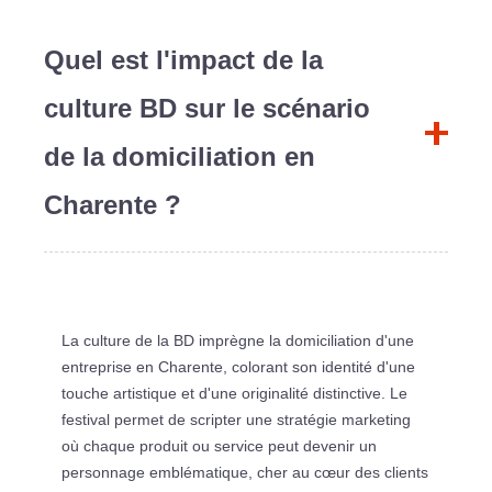
Quel est l'impact de la
culture BD sur le scénario
de la domiciliation en
Charente ?
La culture de la BD imprègne la domiciliation d'une
entreprise en Charente, colorant son identité d'une
touche artistique et d'une originalité distinctive. Le
festival permet de scripter une stratégie marketing
où chaque produit ou service peut devenir un
personnage emblématique, cher au cœur des clients