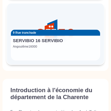
9 Rue tranchade
SERVIBIO 16 SERVIBIO
Angoulême
16000
Introduction à l'économie du
département de la Charente