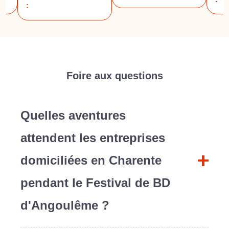
:
Foire aux questions
Quelles aventures
attendent les entreprises
domiciliées en Charente
pendant le Festival de BD
d'Angoulême ?