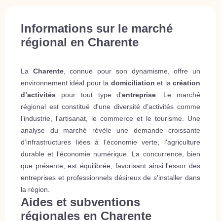
Informations sur le marché
régional en Charente
La
Charente
, connue pour son dynamisme, offre un
environnement idéal pour la
domiciliation
et la
création
d’activités
pour tout type d'
entreprise
. Le marché
régional est constitué d'une diversité d’activités comme
l’industrie, l'artisanat, le commerce et le tourisme. Une
analyse du marché révèle une demande croissante
d’infrastructures liées à l’économie verte, l'agriculture
durable et l’économie numérique. La concurrence, bien
que présente, est équilibrée, favorisant ainsi l'essor des
entreprises et professionnels désireux de s'installer dans
la région.
Aides et subventions
régionales en Charente