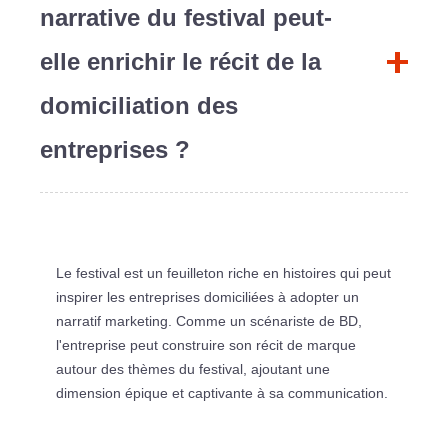
narrative du festival peut-
elle enrichir le récit de la
domiciliation des
entreprises ?
Le festival est un feuilleton riche en histoires qui peut
inspirer les entreprises domiciliées à adopter un
narratif marketing. Comme un scénariste de BD,
l'entreprise peut construire son récit de marque
autour des thèmes du festival, ajoutant une
dimension épique et captivante à sa communication.