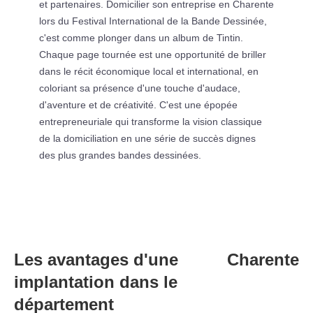
et partenaires. Domicilier son entreprise en Charente
lors du Festival International de la Bande Dessinée,
c'est comme plonger dans un album de Tintin.
Chaque page tournée est une opportunité de briller
dans le récit économique local et international, en
coloriant sa présence d'une touche d'audace,
d'aventure et de créativité. C'est une épopée
entrepreneuriale qui transforme la vision classique
de la domiciliation en une série de succès dignes
des plus grandes bandes dessinées.
Les avantages d'une
Charente
implantation dans le
département