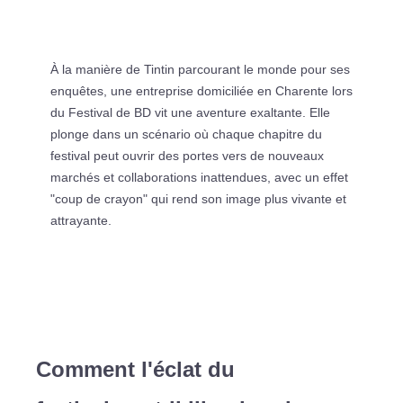
À la manière de Tintin parcourant le monde pour ses
enquêtes, une entreprise domiciliée en Charente lors
du Festival de BD vit une aventure exaltante. Elle
plonge dans un scénario où chaque chapitre du
festival peut ouvrir des portes vers de nouveaux
marchés et collaborations inattendues, avec un effet
"coup de crayon" qui rend son image plus vivante et
attrayante.
Comment l'éclat du