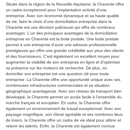
Située dans la région de la Nouvelle-Aquitaine, la Charente offre
un cadre exceptionnel pour l'implantation activité d'une
entreprise. Avec son économie dynamique et sa haute qualité
de vie, faire le choix d'une domiciliation entreprise dans la
Charente est une décision judicieuse qui offre de nombreux
avantages. L'un des principaux avantages de la domiciliation
entreprise en Charente est la boite postale. Une boite postale
permet à une entreprise d'avoir une adresse professionnelle
prestigieuse qui offre une grande crédibilité aux yeux des clients
et des fournisseurs. C'est également un excellent moyen pour
augmenter la visibilité de son entreprise en ligne et d'optimiser
sa présence sur les moteurs de recherche. De plus, où
domicilier son entreprise est une question clé pour toute
entreprise. La Charente offre une opportunité unique avec ses
nombreuses infrastructures commerciales et sa situation
géographique avantageuse. Avec son réseau de transport bien
développé, la Charente permet un accès facile à l'ensemble du
marché français et européen. En outre, la Charente offre
également un environnement de travail exceptionnel. Avec son
paysage magnifique, son climat agréable et ses nombreux lieux
de loisirs, la Charente offre un cadre de vie idéal pour attirer et
retenir les talents. Enfin, la Charente est également connue