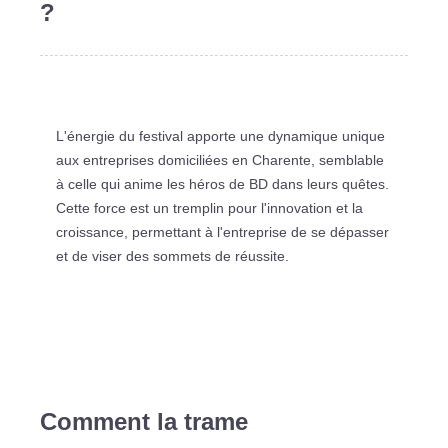
?
L'énergie du festival apporte une dynamique unique
aux entreprises domiciliées en Charente, semblable
à celle qui anime les héros de BD dans leurs quêtes.
Cette force est un tremplin pour l'innovation et la
croissance, permettant à l'entreprise de se dépasser
et de viser des sommets de réussite.
Comment la trame