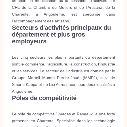
création, la modification ou la cessation d'activités. Le
CFE de la Chambre de Métiers et de l'Artisanat de la
Charente, à Angoulême, est spécialisé dans
l'accompagnement des artisans.
Secteurs d'activités principaux du
département et plus gros
employeurs
Les cinq secteurs les plus importants du département
sont le commerce, l'agriculture, la construction, l'industrie
et les services. Le secteur de l'industrie est dominé par le
Groupe Martell Mumm Perrier-Jouët (MMPJ), suivi de
Smurfit Kappa et de Lisi Aerospace, tous deux localisés à
Angoulême.
Pôles de compétitivité
Le pôle de compétitivité "Images et Réseaux" a une forte
présence en Charente. Spécialisé dans les technologie