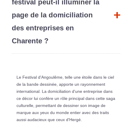
festival peut-il illuminer la
page de la domiciliation
des entreprises en
Charente ?
Le Festival d'Angoulême, telle une étoile dans le ciel
de la bande dessinée, apporte un rayonnement
international. La domiciliation d'une entreprise dans
ce décor lui confère un rôle principal dans cette saga
culturelle, permettant de dessiner son image de
marque aux yeux du monde entier avec des traits
aussi audacieux que ceux d'Hergé.