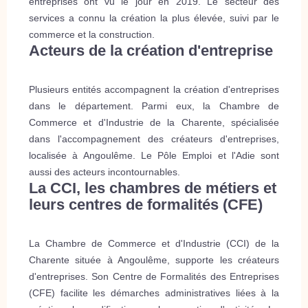
entreprises ont vu le jour en 2019. Le secteur des
services a connu la création la plus élevée, suivi par le
commerce et la construction.
Acteurs de la création d'entreprise
Plusieurs entités accompagnent la création d'entreprises
dans le département. Parmi eux, la Chambre de
Commerce et d'Industrie de la Charente, spécialisée
dans l'accompagnement des créateurs d'entreprises,
localisée à Angoulême. Le Pôle Emploi et l'Adie sont
aussi des acteurs incontournables.
La CCI, les chambres de métiers et
leurs centres de formalités (CFE)
La Chambre de Commerce et d'Industrie (CCI) de la
Charente située à Angoulême, supporte les créateurs
d'entreprises. Son Centre de Formalités des Entreprises
(CFE) facilite les démarches administratives liées à la