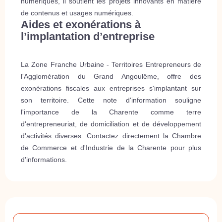
numériques, il soutient les projets innovants en matière
de contenus et usages numériques.
Aides et exonérations à
l’implantation d’entreprise
La Zone Franche Urbaine - Territoires Entrepreneurs de
l'Agglomération du Grand Angoulême, offre des
exonérations fiscales aux entreprises s'implantant sur
son territoire. Cette note d'information souligne
l'importance de la Charente comme terre
d'entrepreneuriat, de domiciliation et de développement
d'activités diverses. Contactez directement la Chambre
de Commerce et d'Industrie de la Charente pour plus
d'informations.