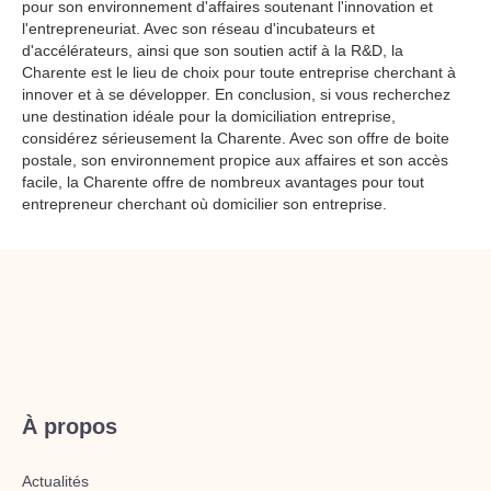
pour son environnement d'affaires soutenant l'innovation et
l'entrepreneuriat. Avec son réseau d'incubateurs et
d'accélérateurs, ainsi que son soutien actif à la R&D, la
Charente est le lieu de choix pour toute entreprise cherchant à
innover et à se développer. En conclusion, si vous recherchez
une destination idéale pour la domiciliation entreprise,
considérez sérieusement la Charente. Avec son offre de boite
postale, son environnement propice aux affaires et son accès
facile, la Charente offre de nombreux avantages pour tout
entrepreneur cherchant où domicilier son entreprise.
À propos
Actualités