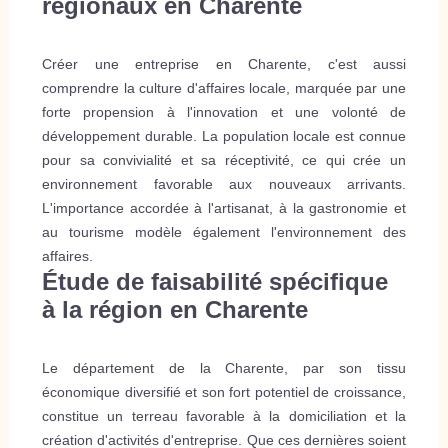
régionaux en Charente
Créer une entreprise en Charente, c'est aussi
comprendre la culture d'affaires locale, marquée par une
forte propension à l'innovation et une volonté de
développement durable. La population locale est connue
pour sa convivialité et sa réceptivité, ce qui crée un
environnement favorable aux nouveaux arrivants.
L'importance accordée à l'artisanat, à la gastronomie et
au tourisme modèle également l'environnement des
affaires.
Étude de faisabilité spécifique
à la région en Charente
Le département de la Charente, par son tissu
économique diversifié et son fort potentiel de croissance,
constitue un terreau favorable à la domiciliation et la
création d'activités d'entreprise. Que ces dernières soient