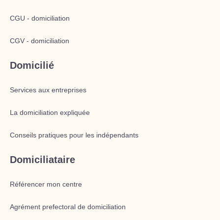
CGU - domiciliation
CGV - domiciliation
Domicilié
Services aux entreprises
La domiciliation expliquée
Conseils pratiques pour les indépendants
Domiciliataire
Référencer mon centre
Agrément prefectoral de domiciliation