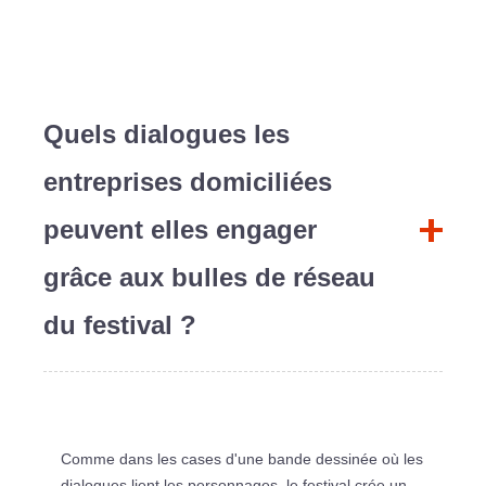
Quels dialogues les
entreprises domiciliées
peuvent elles engager
grâce aux bulles de réseau
du festival ?
Comme dans les cases d'une bande dessinée où les
dialogues lient les personnages, le festival crée un