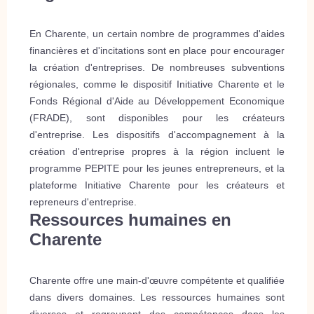
En Charente, un certain nombre de programmes d'aides
financières et d'incitations sont en place pour encourager
la création d'entreprises. De nombreuses subventions
régionales, comme le dispositif Initiative Charente et le
Fonds Régional d'Aide au Développement Economique
(FRADE), sont disponibles pour les créateurs
d'entreprise. Les dispositifs d'accompagnement à la
création d'entreprise propres à la région incluent le
programme PEPITE pour les jeunes entrepreneurs, et la
plateforme Initiative Charente pour les créateurs et
repreneurs d'entreprise.
Ressources humaines en
Charente
Charente offre une main-d'œuvre compétente et qualifiée
dans divers domaines. Les ressources humaines sont