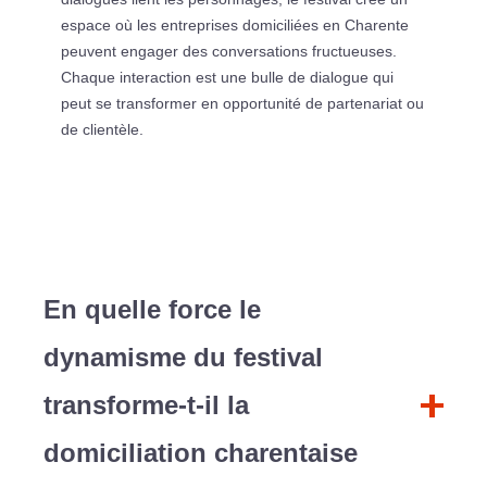
espace où les entreprises domiciliées en Charente
peuvent engager des conversations fructueuses.
Chaque interaction est une bulle de dialogue qui
peut se transformer en opportunité de partenariat ou
de clientèle.
En quelle force le
dynamisme du festival
transforme-t-il la
domiciliation charentaise