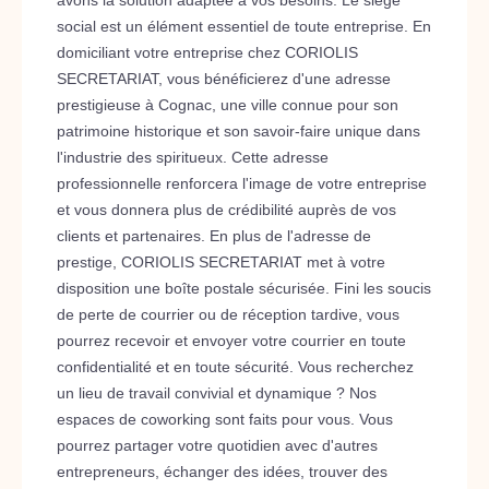
avons la solution adaptée à vos besoins. Le siège
social est un élément essentiel de toute entreprise. En
domiciliant votre entreprise chez CORIOLIS
SECRETARIAT, vous bénéficierez d'une adresse
prestigieuse à Cognac, une ville connue pour son
patrimoine historique et son savoir-faire unique dans
l'industrie des spiritueux. Cette adresse
professionnelle renforcera l'image de votre entreprise
et vous donnera plus de crédibilité auprès de vos
clients et partenaires. En plus de l'adresse de
prestige, CORIOLIS SECRETARIAT met à votre
disposition une boîte postale sécurisée. Fini les soucis
de perte de courrier ou de réception tardive, vous
pourrez recevoir et envoyer votre courrier en toute
confidentialité et en toute sécurité. Vous recherchez
un lieu de travail convivial et dynamique ? Nos
espaces de coworking sont faits pour vous. Vous
pourrez partager votre quotidien avec d'autres
entrepreneurs, échanger des idées, trouver des