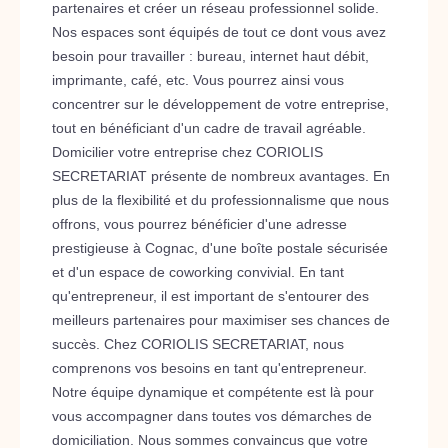
partenaires et créer un réseau professionnel solide.
Nos espaces sont équipés de tout ce dont vous avez
besoin pour travailler : bureau, internet haut débit,
imprimante, café, etc. Vous pourrez ainsi vous
concentrer sur le développement de votre entreprise,
tout en bénéficiant d'un cadre de travail agréable.
Domicilier votre entreprise chez CORIOLIS
SECRETARIAT présente de nombreux avantages. En
plus de la flexibilité et du professionnalisme que nous
offrons, vous pourrez bénéficier d'une adresse
prestigieuse à Cognac, d'une boîte postale sécurisée
et d'un espace de coworking convivial. En tant
qu'entrepreneur, il est important de s'entourer des
meilleurs partenaires pour maximiser ses chances de
succès. Chez CORIOLIS SECRETARIAT, nous
comprenons vos besoins en tant qu'entrepreneur.
Notre équipe dynamique et compétente est là pour
vous accompagner dans toutes vos démarches de
domiciliation. Nous sommes convaincus que votre