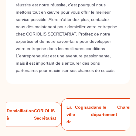
réussite est notre réussite, c'est pourquoi nous
mettons tout en œuvre pour vous offrir le meilleur
service possible. Alors n'attendez plus, contactez-
nous dès maintenant pour domicilier votre entreprise
chez CORIOLIS SECRETARIAT. Profitez de notre
expertise et de notre savoir-faire pour développer
votre entreprise dans les meilleures conditions.
L'entrepreneuriat est une aventure passionnante,
mais il est important de s'entourer des bons
partenaires pour maximiser ses chances de succès.
La
Cognac
dans le
Charente
Domiciliation
CORIOLIS
ville
département
à
Secrétariat
de