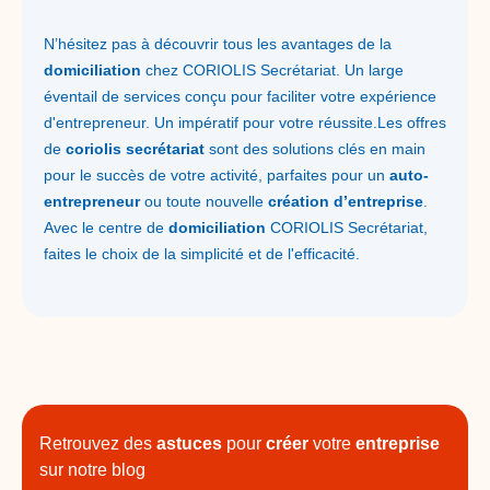
N’hésitez pas à découvrir tous les avantages de la
domiciliation
chez CORIOLIS Secrétariat. Un large
éventail de services conçu pour faciliter votre expérience
d'entrepreneur. Un impératif pour votre réussite.Les offres
de
coriolis secrétariat
sont des solutions clés en main
pour le succès de votre activité, parfaites pour un
auto-
entrepreneur
ou toute nouvelle
création d’entreprise
.
Avec le centre de
domiciliation
CORIOLIS Secrétariat,
faites le choix de la simplicité et de l'efficacité.
Retrouvez des
astuces
pour
créer
votre
entreprise
sur notre blog