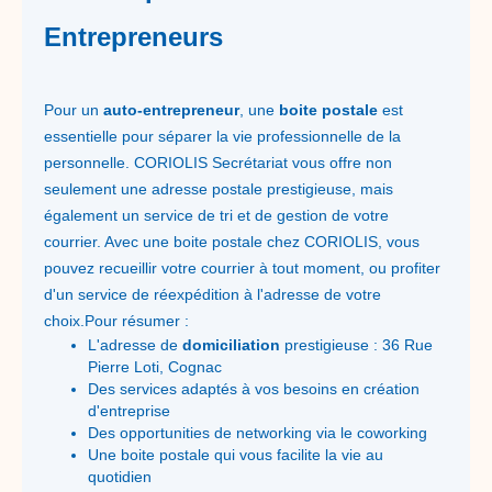
Entrepreneurs
Pour un
auto-entrepreneur
, une
boite postale
est
essentielle pour séparer la vie professionnelle de la
personnelle. CORIOLIS Secrétariat vous offre non
seulement une adresse postale prestigieuse, mais
également un service de tri et de gestion de votre
courrier. Avec une boite postale chez CORIOLIS, vous
pouvez recueillir votre courrier à tout moment, ou profiter
d'un service de réexpédition à l'adresse de votre
choix.Pour résumer :
L'adresse de
domiciliation
prestigieuse : 36 Rue
Pierre Loti, Cognac
Des services adaptés à vos besoins en création
d'entreprise
Des opportunities de networking via le coworking
Une boite postale qui vous facilite la vie au
quotidien