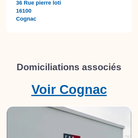
36 Rue pierre loti
16100
Cognac
Domiciliations associés
Voir
Cognac