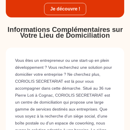
Je découvre !
Informations Complémentaires sur
Votre Lieu de Domiciliation
Vous êtes un entrepreneur ou une start-up en plein
développement ? Vous recherchez une solution pour
domicilier votre entreprise ? Ne cherchez plus,
CORIOLIS SECRETARIAT est là pour vous
accompagner dans cette démarche. Situé au 36 rue
Pierre Loti à Cognac, CORIOLIS SECRETARIAT est
un centre de domiciliation qui propose une large
gamme de services destinés aux entreprises. Que
vous soyez à la recherche d'un siège social, d'une
boîte postale ou d'un espace de coworking, nous