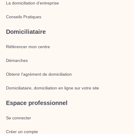
La domiciliation d’entreprise
Conseils Pratiques
Domiciliataire
Référencer mon centre
Démarches
Obtenir l'agrément de domiciliation
Domiciliataire, domiciliation en ligne sur votre site
Espace professionnel
Se connecter
Créer un compte