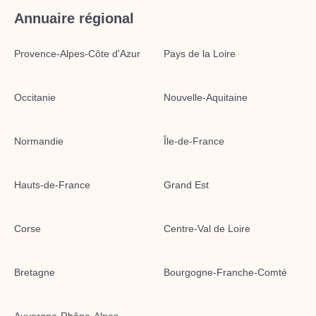
Annuaire régional
Provence-Alpes-Côte d'Azur
Pays de la Loire
Occitanie
Nouvelle-Aquitaine
Normandie
Île-de-France
Hauts-de-France
Grand Est
Corse
Centre-Val de Loire
Bretagne
Bourgogne-Franche-Comté