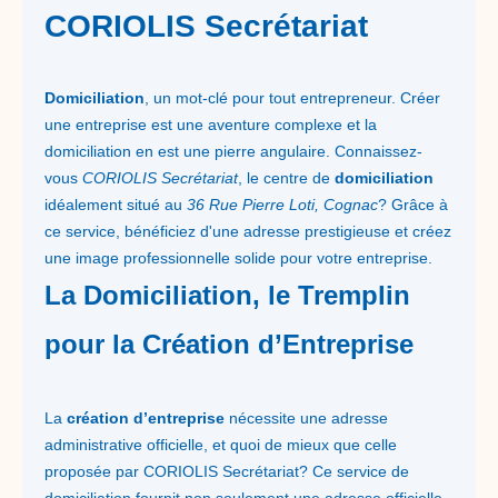
CORIOLIS Secrétariat
Domiciliation
, un mot-clé pour tout entrepreneur. Créer
une entreprise est une aventure complexe et la
domiciliation en est une pierre angulaire. Connaissez-
vous
CORIOLIS Secrétariat
, le centre de
domiciliation
idéalement situé au
36 Rue Pierre Loti, Cognac
? Grâce à
ce service, bénéficiez d'une adresse prestigieuse et créez
une image professionnelle solide pour votre entreprise.
La Domiciliation, le Tremplin
pour la Création d’Entreprise
La
création d’entreprise
nécessite une adresse
administrative officielle, et quoi de mieux que celle
proposée par CORIOLIS Secrétariat? Ce service de