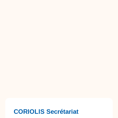
CORIOLIS Secrétariat