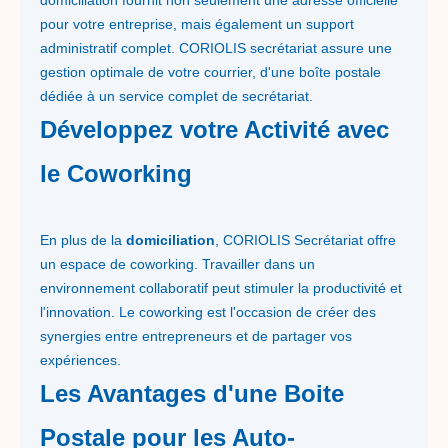
domiciliation fournit non seulement une adresse officielle
pour votre entreprise, mais également un support
administratif complet. CORIOLIS secrétariat assure une
gestion optimale de votre courrier, d'une boîte postale
dédiée à un service complet de secrétariat.
Développez votre Activité avec
le Coworking
En plus de la
domiciliation
, CORIOLIS Secrétariat offre
un espace de coworking. Travailler dans un
environnement collaboratif peut stimuler la productivité et
l'innovation. Le coworking est l'occasion de créer des
synergies entre entrepreneurs et de partager vos
expériences.
Les Avantages d'une Boite
Postale pour les Auto-