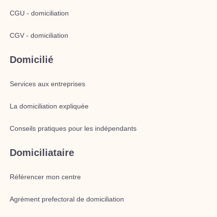
CGU - domiciliation
CGV - domiciliation
Domicilié
Services aux entreprises
La domiciliation expliquée
Conseils pratiques pour les indépendants
Domiciliataire
Référencer mon centre
Agrément prefectoral de domiciliation