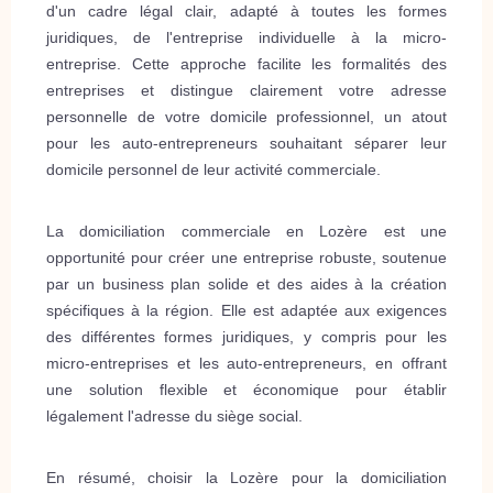
d'un cadre légal clair, adapté à toutes les formes
juridiques, de l'entreprise individuelle à la micro-
entreprise. Cette approche facilite les formalités des
entreprises et distingue clairement votre adresse
personnelle de votre domicile professionnel, un atout
pour les auto-entrepreneurs souhaitant séparer leur
domicile personnel de leur activité commerciale.
La domiciliation commerciale en Lozère est une
opportunité pour créer une entreprise robuste, soutenue
par un business plan solide et des aides à la création
spécifiques à la région. Elle est adaptée aux exigences
des différentes formes juridiques, y compris pour les
micro-entreprises et les auto-entrepreneurs, en offrant
une solution flexible et économique pour établir
légalement l'adresse du siège social.
En résumé, choisir la Lozère pour la domiciliation