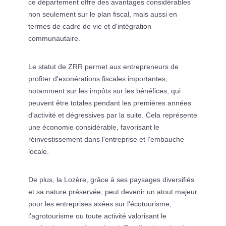
ce département offre des avantages considérables
non seulement sur le plan fiscal, mais aussi en
termes de cadre de vie et d'intégration
communautaire.
Le statut de ZRR permet aux entrepreneurs de
profiter d'exonérations fiscales importantes,
notamment sur les impôts sur les bénéfices, qui
peuvent être totales pendant les premières années
d'activité et dégressives par la suite. Cela représente
une économie considérable, favorisant le
réinvestissement dans l'entreprise et l'embauche
locale.
De plus, la Lozère, grâce à ses paysages diversifiés
et sa nature préservée, peut devenir un atout majeur
pour les entreprises axées sur l'écotourisme,
l'agrotourisme ou toute activité valorisant le