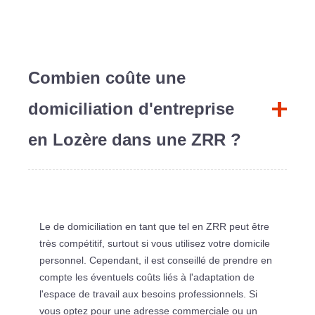
Combien coûte une
domiciliation d'entreprise
en Lozère dans une ZRR ?
Le de domiciliation en tant que tel en ZRR peut être
très compétitif, surtout si vous utilisez votre domicile
personnel. Cependant, il est conseillé de prendre en
compte les éventuels coûts liés à l'adaptation de
l'espace de travail aux besoins professionnels. Si
vous optez pour une adresse commerciale ou un