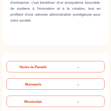
d'entreprise, c'est bénéficier d'un écosystème favorable,
de soutiens à l'innovation et à la création, tout en
profitant d'une adresse administrative prestigieuse pour
votre société.
Hures-la-Parade
→
Marvejols
→
Montrodat
→