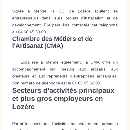
Située à Mende, la CCI de Lozère soutient les
entrepreneurs dans leurs projets d'installation et de
développement. Elle peut être contactée par téléphone
au 04 66 45 33 00.
Chambre des Métiers et de
l'Artisanat (CMA)
Localisée à Mende également, la CMA offre un
accompagnement sur mesure aux artisans, aux
créateurs et aux repreneurs d'entreprises artisanales.
Son numéro de téléphone est le 04 66 65 62 00.
Secteurs d'activités principaux
et plus gros employeurs en
Lozère
Parmi les secteurs d'activités majoritairement présents