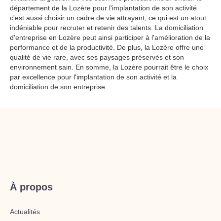
département de la Lozère pour l'implantation de son activité
c'est aussi choisir un cadre de vie attrayant, ce qui est un atout
indéniable pour recruter et retenir des talents. La domiciliation
d'entreprise en Lozère peut ainsi participer à l'amélioration de la
performance et de la productivité. De plus, la Lozère offre une
qualité de vie rare, avec ses paysages préservés et son
environnement sain. En somme, la Lozère pourrait être le choix
par excellence pour l'implantation de son activité et la
domiciliation de son entreprise.
À propos
Actualités