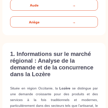
Aude
→
Ariège
→
1. Informations sur le marché
régional : Analyse de la
demande et de la concurrence
dans la Lozère
Située en région Occitanie, la
Lozère
se distingue par
une demande croissante pour des produits et des
services à la fois traditionnels et modernes,
particulièrement dans des secteurs tels que l'artisanat, le