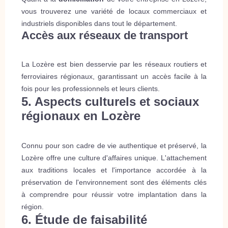
vous trouverez une variété de locaux commerciaux et
industriels disponibles dans tout le département.
Accès aux réseaux de transport
La Lozère est bien desservie par les réseaux routiers et
ferroviaires régionaux, garantissant un accès facile à la
fois pour les professionnels et leurs clients.
5. Aspects culturels et sociaux
régionaux en Lozère
Connu pour son cadre de vie authentique et préservé, la
Lozère offre une culture d'affaires unique. L'attachement
aux traditions locales et l'importance accordée à la
préservation de l'environnement sont des éléments clés
à comprendre pour réussir votre implantation dans la
région.
6. Étude de faisabilité