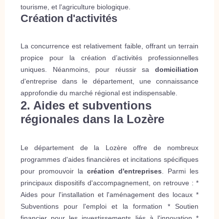
tourisme, et l'agriculture biologique.
Création d'activités
La concurrence est relativement faible, offrant un terrain
propice pour la création d’activités professionnelles
uniques. Néanmoins, pour réussir sa
domiciliation
d'entreprise dans le département, une connaissance
approfondie du marché régional est indispensable.
2. Aides et subventions
régionales dans la Lozère
Le département de la Lozère offre de nombreux
programmes d'aides financières et incitations spécifiques
pour promouvoir la
création d'entreprises
. Parmi les
principaux dispositifs d'accompagnement, on retrouve : *
Aides pour l'installation et l'aménagement des locaux *
Subventions pour l'emploi et la formation * Soutien
financier pour les investissements liés à l'innovation *