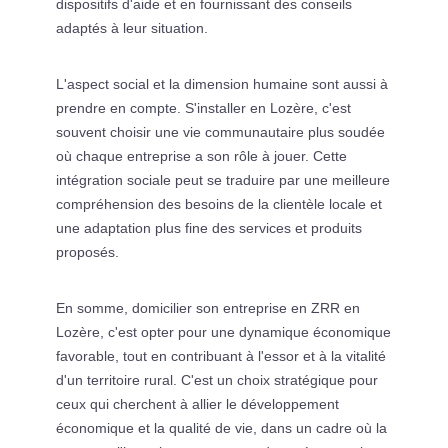
dispositifs d'aide et en fournissant des conseils
adaptés à leur situation.
L'aspect social et la dimension humaine sont aussi à
prendre en compte. S'installer en Lozère, c'est
souvent choisir une vie communautaire plus soudée
où chaque entreprise a son rôle à jouer. Cette
intégration sociale peut se traduire par une meilleure
compréhension des besoins de la clientèle locale et
une adaptation plus fine des services et produits
proposés.
En somme, domicilier son entreprise en ZRR en
Lozère, c'est opter pour une dynamique économique
favorable, tout en contribuant à l'essor et à la vitalité
d'un territoire rural. C'est un choix stratégique pour
ceux qui cherchent à allier le développement
économique et la qualité de vie, dans un cadre où la