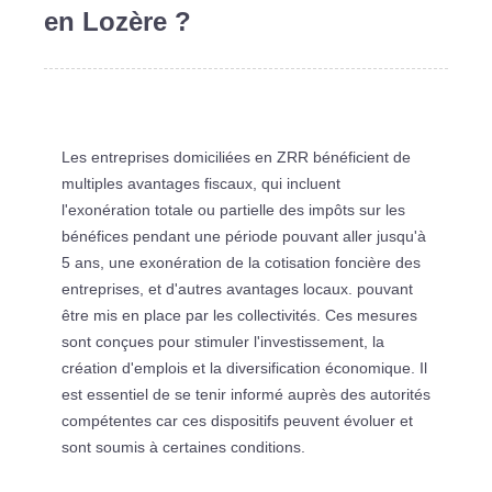
en Lozère ?
Les entreprises domiciliées en ZRR bénéficient de
multiples avantages fiscaux, qui incluent
l'exonération totale ou partielle des impôts sur les
bénéfices pendant une période pouvant aller jusqu'à
5 ans, une exonération de la cotisation foncière des
entreprises, et d'autres avantages locaux. pouvant
être mis en place par les collectivités. Ces mesures
sont conçues pour stimuler l'investissement, la
création d'emplois et la diversification économique. Il
est essentiel de se tenir informé auprès des autorités
compétentes car ces dispositifs peuvent évoluer et
sont soumis à certaines conditions.