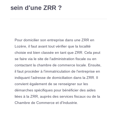
sein d'une ZRR ?
Pour domicilier son entreprise dans une ZRR en
Lozère, il faut avant tout vérifier que la localité
choisie est bien classée en tant que ZRR. Cela peut
se faire via le site de l'administration fiscale ou en
contactant la chambre de commerce locale. Ensuite,
il faut procéder à l'immatriculation de l'entreprise en
indiquant l'adresse de domiciliation dans la ZRR. Il
convient également de se renseigner sur les
démarches spécifiques pour bénéficier des aides
liées à la ZRR, auprès des services fiscaux ou de la
Chambre de Commerce et d'Industrie.