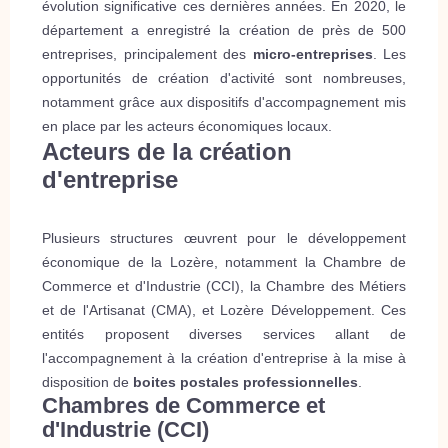
évolution significative ces dernières années. En 2020, le
département a enregistré la création de près de 500
entreprises, principalement des
micro-entreprises
. Les
opportunités de création d'activité sont nombreuses,
notamment grâce aux dispositifs d'accompagnement mis
en place par les acteurs économiques locaux.
Acteurs de la création
d'entreprise
Plusieurs structures œuvrent pour le développement
économique de la Lozère, notamment la Chambre de
Commerce et d'Industrie (CCI), la Chambre des Métiers
et de l'Artisanat (CMA), et Lozère Développement. Ces
entités proposent diverses services allant de
l'accompagnement à la création d'entreprise à la mise à
disposition de
boites postales professionnelles
.
Chambres de Commerce et
d'Industrie (CCI)