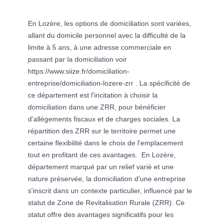
En Lozère, les options de domiciliation sont variées,
allant du domicile personnel avec la difficulté de la
limite à 5 ans, à une adresse commerciale en
passant par la domiciliation voir
https://www.siize.fr/domiciliation-
entreprise/domiciliation-lozere-zrr . La spécificité de
ce département est l'incitation à choisir la
domiciliation dans une ZRR, pour bénéficier
d'allégements fiscaux et de charges sociales. La
répartition des ZRR sur le territoire permet une
certaine flexibilité dans le choix de l'emplacement
tout en profitant de ces avantages. En Lozère,
département marqué par un relief varié et une
nature préservée, la domiciliation d'une entreprise
s'inscrit dans un contexte particulier, influencé par le
statut de Zone de Revitalisation Rurale (ZRR). Ce
statut offre des avantages significatifs pour les