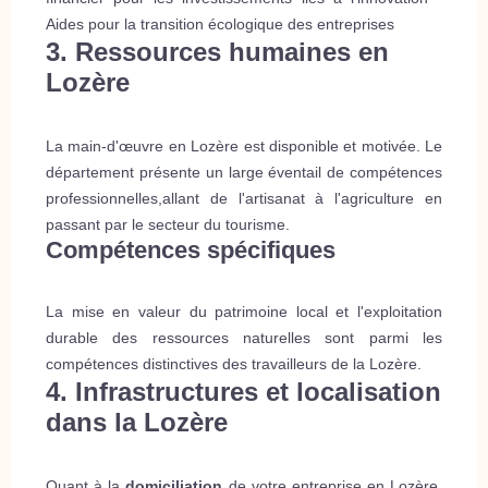
Aides pour la transition écologique des entreprises
3. Ressources humaines en
Lozère
La main-d'œuvre en Lozère est disponible et motivée. Le
département présente un large éventail de compétences
professionnelles,allant de l'artisanat à l'agriculture en
passant par le secteur du tourisme.
Compétences spécifiques
La mise en valeur du patrimoine local et l'exploitation
durable des ressources naturelles sont parmi les
compétences distinctives des travailleurs de la Lozère.
4. Infrastructures et localisation
dans la Lozère
Quant à la
domiciliation
de votre entreprise en Lozère,