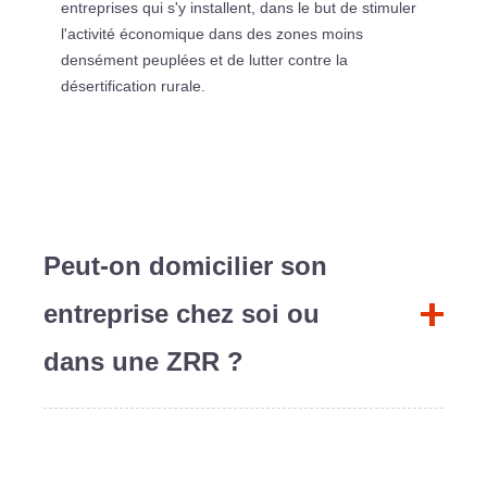
entreprises qui s'y installent, dans le but de stimuler
l'activité économique dans des zones moins
densément peuplées et de lutter contre la
désertification rurale.
Peut-on domicilier son
entreprise chez soi ou
dans une ZRR ?