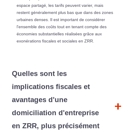
espace partagé, les tarifs peuvent varier, mais
restent généralement plus bas que dans des zones
urbaines denses. Il est important de considérer
l'ensemble des coûts tout en tenant compte des
économies substantielles réalisées grâce aux
exonérations fiscales et sociales en ZRR.
Quelles sont les
implications fiscales et
avantages d'une
domiciliation d'entreprise
en ZRR, plus précisément