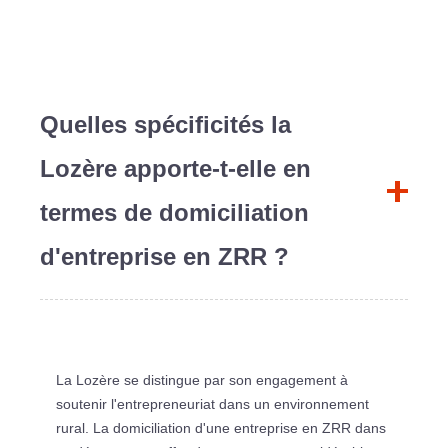
Quelles spécificités la
Lozère apporte-t-elle en
termes de domiciliation
d'entreprise en ZRR ?
La Lozère se distingue par son engagement à
soutenir l'entrepreneuriat dans un environnement
rural. La domiciliation d'une entreprise en ZRR dans