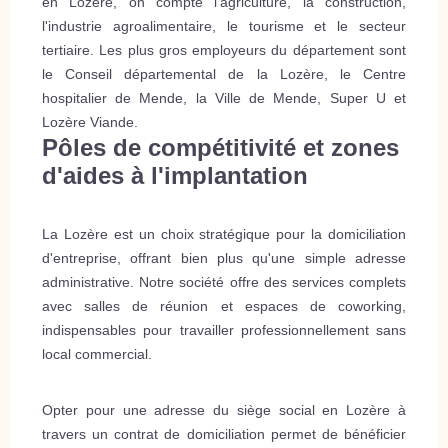
en Lozère, on compte l'agriculture, la construction,
l'industrie agroalimentaire, le tourisme et le secteur
tertiaire. Les plus gros employeurs du département sont
le Conseil départemental de la Lozère, le Centre
hospitalier de Mende, la Ville de Mende, Super U et
Lozère Viande.
Pôles de compétitivité et zones
d'aides à l'implantation
La Lozère est un choix stratégique pour la domiciliation
d'entreprise, offrant bien plus qu'une simple adresse
administrative. Notre société offre des services complets
avec salles de réunion et espaces de coworking,
indispensables pour travailler professionnellement sans
local commercial.
Opter pour une adresse du siège social en Lozère à
travers un contrat de domiciliation permet de bénéficier