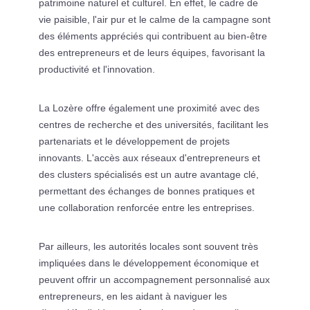
patrimoine naturel et culturel. En effet, le cadre de
vie paisible, l'air pur et le calme de la campagne sont
des éléments appréciés qui contribuent au bien-être
des entrepreneurs et de leurs équipes, favorisant la
productivité et l'innovation.
La Lozère offre également une proximité avec des
centres de recherche et des universités, facilitant les
partenariats et le développement de projets
innovants. L'accès aux réseaux d'entrepreneurs et
des clusters spécialisés est un autre avantage clé,
permettant des échanges de bonnes pratiques et
une collaboration renforcée entre les entreprises.
Par ailleurs, les autorités locales sont souvent très
impliquées dans le développement économique et
peuvent offrir un accompagnement personnalisé aux
entrepreneurs, en les aidant à naviguer les