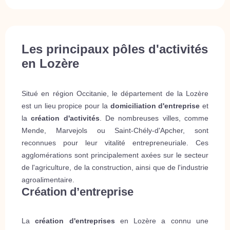
Les principaux pôles d'activités
en Lozère
Situé en région Occitanie, le département de la Lozère
est un lieu propice pour la
domiciliation d'entreprise
et
la
création d'activités
. De nombreuses villes, comme
Mende, Marvejols ou Saint-Chély-d'Apcher, sont
reconnues pour leur vitalité entrepreneuriale. Ces
agglomérations sont principalement axées sur le secteur
de l'agriculture, de la construction, ainsi que de l'industrie
agroalimentaire.
Création d’entreprise
La
création d'entreprises
en Lozère a connu une