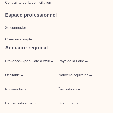
Contrainte de la domiciliation
Espace professionnel
Se connecter
Créer un compte
Annuaire régional
→
→
Provence-Alpes-Côte d'Azur
Pays de la Loire
→
→
Occitanie
Nouvelle-Aquitaine
→
→
Normandie
Île-de-France
→
→
Hauts-de-France
Grand Est