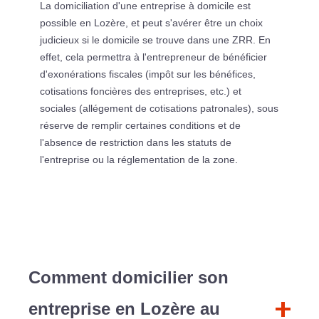
La domiciliation d'une entreprise à domicile est
possible en Lozère, et peut s'avérer être un choix
judicieux si le domicile se trouve dans une ZRR. En
effet, cela permettra à l'entrepreneur de bénéficier
d'exonérations fiscales (impôt sur les bénéfices,
cotisations foncières des entreprises, etc.) et
sociales (allégement de cotisations patronales), sous
réserve de remplir certaines conditions et de
l'absence de restriction dans les statuts de
l'entreprise ou la réglementation de la zone.
Comment domicilier son
entreprise en Lozère au