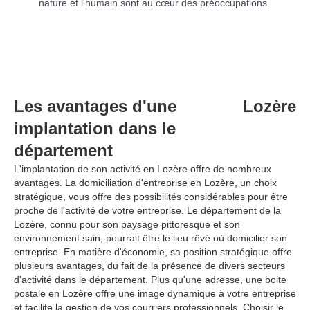
nature et l'humain sont au cœur des préoccupations.
Les avantages d'une
Lozère
implantation dans le
département
L'implantation de son activité en Lozère offre de nombreux
avantages. La domiciliation d'entreprise en Lozère, un choix
stratégique, vous offre des possibilités considérables pour être
proche de l'activité de votre entreprise. Le département de la
Lozère, connu pour son paysage pittoresque et son
environnement sain, pourrait être le lieu rêvé où domicilier son
entreprise. En matière d'économie, sa position stratégique offre
plusieurs avantages, du fait de la présence de divers secteurs
d'activité dans le département. Plus qu'une adresse, une boite
postale en Lozère offre une image dynamique à votre entreprise
et facilite la gestion de vos courriers professionnels. Choisir le