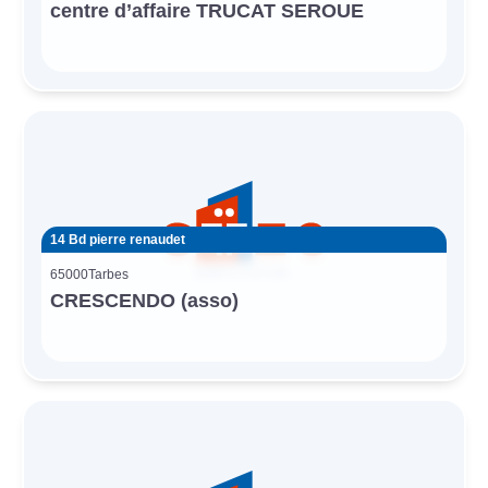
centre d’affaire TRUCAT SEROUE
14 Bd pierre renaudet
65000
Tarbes
CRESCENDO (asso)