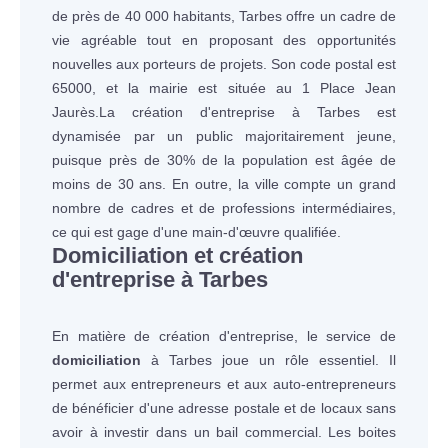
de près de 40 000 habitants, Tarbes offre un cadre de
vie agréable tout en proposant des opportunités
nouvelles aux porteurs de projets. Son code postal est
65000, et la mairie est située au 1 Place Jean
Jaurès.La création d'entreprise à Tarbes est
dynamisée par un public majoritairement jeune,
puisque près de 30% de la population est âgée de
moins de 30 ans. En outre, la ville compte un grand
nombre de cadres et de professions intermédiaires,
ce qui est gage d'une main-d'œuvre qualifiée.
Domiciliation et création
d'entreprise à Tarbes
En matière de création d'entreprise, le service de
domiciliation
à Tarbes joue un rôle essentiel. Il
permet aux entrepreneurs et aux auto-entrepreneurs
de bénéficier d'une adresse postale et de locaux sans
avoir à investir dans un bail commercial. Les boites