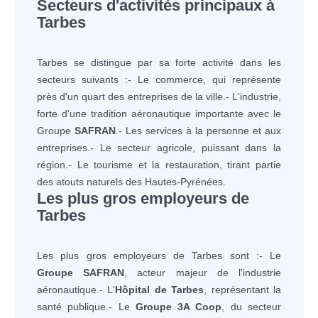
Secteurs d'activités principaux à
Tarbes
Tarbes se distingue par sa forte activité dans les
secteurs suivants :- Le commerce, qui représente
près d'un quart des entreprises de la ville.- L'industrie,
forte d'une tradition aéronautique importante avec le
Groupe
SAFRAN
.- Les services à la personne et aux
entreprises.- Le secteur agricole, puissant dans la
région.- Le tourisme et la restauration, tirant partie
des atouts naturels des Hautes-Pyrénées.
Les plus gros employeurs de
Tarbes
Les plus gros employeurs de Tarbes sont :- Le
Groupe SAFRAN
, acteur majeur de l'industrie
aéronautique.- L'
Hôpital de Tarbes
, représentant la
santé publique.- Le
Groupe 3A Coop
, du secteur