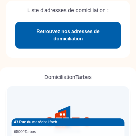
Liste d'adresses de domiciliation :
Retrouvez nos adresses de
domiciliation
Domiciliation
Tarbes
43 Rue du maréchal foch
65000
Tarbes