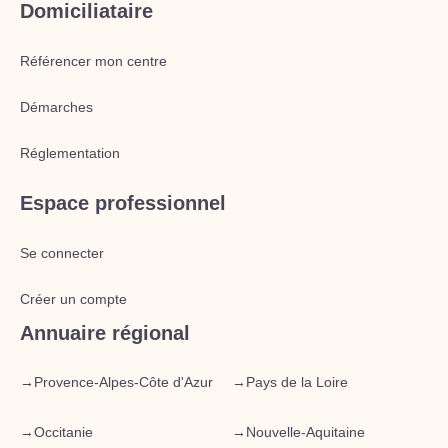
Domiciliataire
Référencer mon centre
Démarches
Réglementation
Espace professionnel
Se connecter
Créer un compte
Annuaire régional
→
Provence-Alpes-Côte d'Azur
→
Pays de la Loire
→
Occitanie
→
Nouvelle-Aquitaine