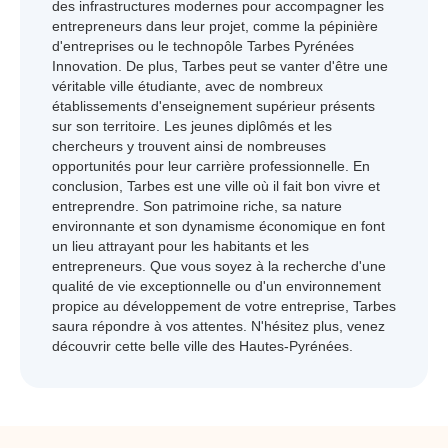
des infrastructures modernes pour accompagner les
entrepreneurs dans leur projet, comme la pépinière
d'entreprises ou le technopôle Tarbes Pyrénées
Innovation. De plus, Tarbes peut se vanter d'être une
véritable ville étudiante, avec de nombreux
établissements d'enseignement supérieur présents
sur son territoire. Les jeunes diplômés et les
chercheurs y trouvent ainsi de nombreuses
opportunités pour leur carrière professionnelle. En
conclusion, Tarbes est une ville où il fait bon vivre et
entreprendre. Son patrimoine riche, sa nature
environnante et son dynamisme économique en font
un lieu attrayant pour les habitants et les
entrepreneurs. Que vous soyez à la recherche d'une
qualité de vie exceptionnelle ou d'un environnement
propice au développement de votre entreprise, Tarbes
saura répondre à vos attentes. N'hésitez plus, venez
découvrir cette belle ville des Hautes-Pyrénées.