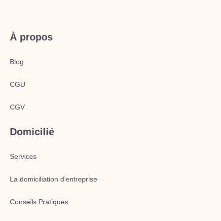
À propos
Blog
CGU
CGV
Domicilié
Services
La domiciliation d’entreprise
Conseils Pratiques