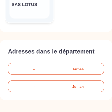
SAS LOTUS
Adresses dans le département
→
Tarbes
→
Juillan