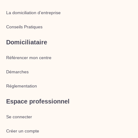
La domiciliation d’entreprise
Conseils Pratiques
Domiciliataire
Référencer mon centre
Démarches
Réglementation
Espace professionnel
Se connecter
Créer un compte