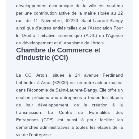
développement économique de la ville est soutenu
par une contribution active de la mairie située au 12
rue du 11 Novembre, 62223 Saint-Laurent-Blangy
ainsi que d'autres entités telles que l’Association Pour
le Droit à l'Initiative Economique (ADIE) ou l’Agence
de développement et d'urbanisme de l'Artois.
Chambre de Commerce et
d'Industrie (CCI)
La CCI Artois, située à 24 avenue Ferdinand
Lobbedez à Arras (62000) est un autre acteur majeur
dans l’économie de Saint-Laurent-Blangy. Elle offre un
soutien précieux aux entreprises à toutes les étapes
de leur développement, de la création à la
transmission. Le Centre de Formalités des
Entreprises (CFE) est aussi là pour faciliter les
démarches administratives à toutes les étapes de la
vie de l’entreprise.