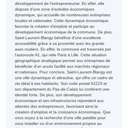
développement de l'entrepreneuriat. En effet, elle
dispose d'une zone d'activités économiques
dynamique, qui accueille de nombreuses entreprises
locales et nationales. Cette dynamique économique
favorise la création d'emplois et participe au
développement économique de la commune. De plus,
Saint-Laurent-Blangy bénéficie d'une excellente
accessibilité grâce à sa proximité avec les grands
axes routiers. En effet, la commune est traversée par
l'autoroute A1, qui relie Paris à Lille. Cette situation
géographique stratégique permet aux entreprises de
bénéficier d'un accès facilité aux marchés régionaux
et nationaux. Pour conclure, Saint-Laurent-Blangy est
une ville dynamique et attractive, qui offre un cadre de
vie idéal à ses habitants. Son code postal 62223 et
son département du Pas-de-Calais lui confèrent une
identité forte. De plus, son développement
économique et ses infrastructures répondent aux
attentes des entrepreneurs, favorisant ainsi la
création d'emplois et la croissance économique. Que
vous soyez à la recherche d'une ville paisible pour
vous installer ou d'un environnement propice au