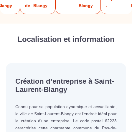
Blangy
de
Blangy
Blangy
:
Localisation et information
Création d’entreprise à Saint-
Laurent-Blangy
Connu pour sa population dynamique et accueillante,
la ville de Saint-Laurent-Blangy est l'endroit idéal pour
la création d'une entreprise. Le code postal 62223
caractérise cette charmante commune du Pas-de-