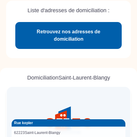
Liste d'adresses de domiciliation :
Retrouvez nos adresses de
domiciliation
Domiciliation
Saint-Laurent-Blangy
Rue kepler
62223
Saint-Laurent-Blangy