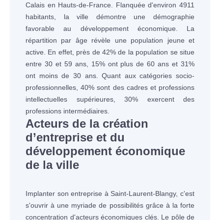
Calais en Hauts-de-France. Flanquée d'environ 4911
habitants, la ville démontre une démographie
favorable au développement économique. La
répartition par âge révèle une population jeune et
active. En effet, près de 42% de la population se situe
entre 30 et 59 ans, 15% ont plus de 60 ans et 31%
ont moins de 30 ans. Quant aux catégories socio-
professionnelles, 40% sont des cadres et professions
intellectuelles supérieures, 30% exercent des
professions intermédiaires.
Acteurs de la création
d’entreprise et du
développement économique
de la ville
Implanter son entreprise à Saint-Laurent-Blangy, c'est
s'ouvrir à une myriade de possibilités grâce à la forte
concentration d'acteurs économiques clés. Le pôle de