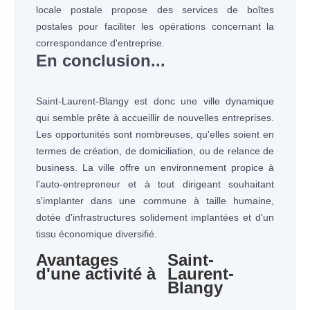
locale postale propose des services de boîtes
postales pour faciliter les opérations concernant la
correspondance d'entreprise.
En conclusion...
Saint-Laurent-Blangy est donc une ville dynamique
qui semble prête à accueillir de nouvelles entreprises.
Les opportunités sont nombreuses, qu'elles soient en
termes de création, de domiciliation, ou de relance de
business. La ville offre un environnement propice à
l'auto-entrepreneur et à tout dirigeant souhaitant
s'implanter dans une commune à taille humaine,
dotée d'infrastructures solidement implantées et d'un
tissu économique diversifié.
Avantages
Saint-
d'une activité à
Laurent-
Blangy