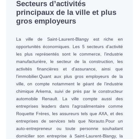
Secteurs d’activités
principaux de la ville et plus
gros employeurs
La ville de Saint-Laurent-Blangy est riche en
opportunités économiques. Les 5 secteurs d’activité
les plus représentés sont le commerce, l'industrie
manufacturière, le secteur de la construction, les
activités financières et d'assurance, ainsi que
l'immobilier.Quant aux plus gros employeurs de la
ville, on compte notamment le géant de l’industrie
chimique Arkema, suivi de près par le constructeur
automobile Renault. La ville compte aussi des
entreprises leaders dans l'agroalimentaire comme
Roquette Frères, les assureurs tels que AXA, et des
entreprises de services tels que Norauto.Pour un
auto-entrepreneur ou toute personne souhaitant
domicilier son entreprise à Saint-Laurent-Blangy, la