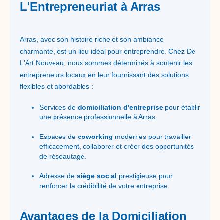
L'Entrepreneuriat à Arras
Arras, avec son histoire riche et son ambiance
charmante, est un lieu idéal pour entreprendre. Chez De
L'Art Nouveau, nous sommes déterminés à soutenir les
entrepreneurs locaux en leur fournissant des solutions
flexibles et abordables :
Services de
domiciliation d'entreprise
pour établir
une présence professionnelle à Arras.
Espaces de
coworking
modernes pour travailler
efficacement, collaborer et créer des opportunités
de réseautage.
Adresse de
siège social
prestigieuse pour
renforcer la crédibilité de votre entreprise.
Avantages de la Domiciliation