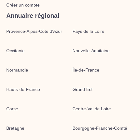
Créer un compte
Annuaire régional
Provence-Alpes-Côte d'Azur
Pays de la Loire
Occitanie
Nouvelle-Aquitaine
Normandie
Île-de-France
Hauts-de-France
Grand Est
Corse
Centre-Val de Loire
Bretagne
Bourgogne-Franche-Comté