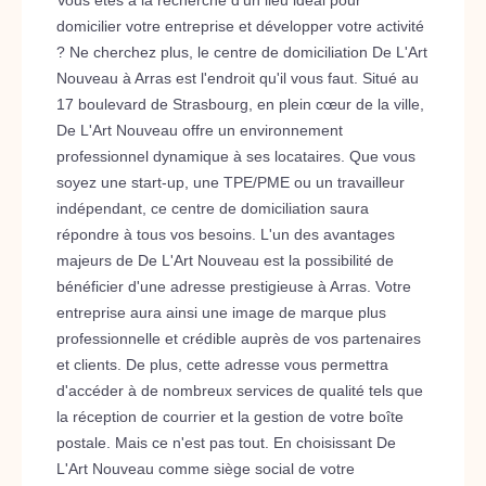
Vous êtes à la recherche d'un lieu idéal pour
domicilier votre entreprise et développer votre activité
? Ne cherchez plus, le centre de domiciliation De L'Art
Nouveau à Arras est l'endroit qu'il vous faut. Situé au
17 boulevard de Strasbourg, en plein cœur de la ville,
De L'Art Nouveau offre un environnement
professionnel dynamique à ses locataires. Que vous
soyez une start-up, une TPE/PME ou un travailleur
indépendant, ce centre de domiciliation saura
répondre à tous vos besoins. L'un des avantages
majeurs de De L'Art Nouveau est la possibilité de
bénéficier d'une adresse prestigieuse à Arras. Votre
entreprise aura ainsi une image de marque plus
professionnelle et crédible auprès de vos partenaires
et clients. De plus, cette adresse vous permettra
d'accéder à de nombreux services de qualité tels que
la réception de courrier et la gestion de votre boîte
postale. Mais ce n'est pas tout. En choisissant De
L'Art Nouveau comme siège social de votre