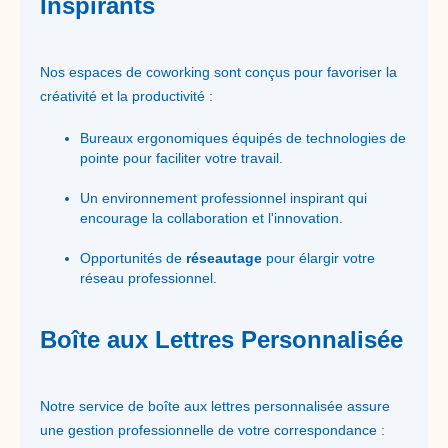
Inspirants
Nos espaces de coworking sont conçus pour favoriser la
créativité et la productivité :
Bureaux ergonomiques équipés de technologies de
pointe pour faciliter votre travail.
Un environnement professionnel inspirant qui
encourage la collaboration et l'innovation.
Opportunités de
réseautage
pour élargir votre
réseau professionnel.
Boîte aux Lettres Personnalisée
Notre service de boîte aux lettres personnalisée assure
une gestion professionnelle de votre correspondance :