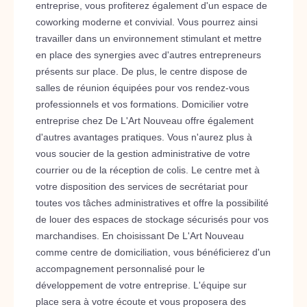
entreprise, vous profiterez également d'un espace de
coworking moderne et convivial. Vous pourrez ainsi
travailler dans un environnement stimulant et mettre
en place des synergies avec d'autres entrepreneurs
présents sur place. De plus, le centre dispose de
salles de réunion équipées pour vos rendez-vous
professionnels et vos formations. Domicilier votre
entreprise chez De L'Art Nouveau offre également
d'autres avantages pratiques. Vous n'aurez plus à
vous soucier de la gestion administrative de votre
courrier ou de la réception de colis. Le centre met à
votre disposition des services de secrétariat pour
toutes vos tâches administratives et offre la possibilité
de louer des espaces de stockage sécurisés pour vos
marchandises. En choisissant De L'Art Nouveau
comme centre de domiciliation, vous bénéficierez d'un
accompagnement personnalisé pour le
développement de votre entreprise. L'équipe sur
place sera à votre écoute et vous proposera des