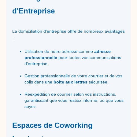
d'Entreprise
La domiciliation d'entreprise offre de nombreux avantages
:
Utilisation de notre adresse comme
adresse
professionnelle
pour toutes vos communications
d'entreprise.
Gestion professionnelle de votre courrier et de vos
colis dans une
boîte aux lettres
sécurisée.
Réexpédition de courrier selon vos instructions,
garantissant que vous restiez informé, où que vous
soyez.
Espaces de Coworking