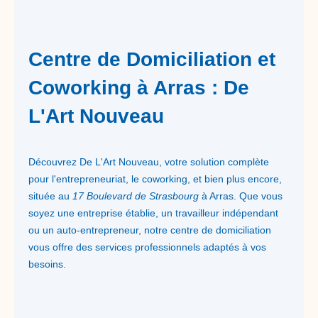
Centre de Domiciliation et
Coworking à Arras : De
L'Art Nouveau
Découvrez De L'Art Nouveau, votre solution complète
pour l'entrepreneuriat, le coworking, et bien plus encore,
située au
17 Boulevard de Strasbourg
à Arras. Que vous
soyez une entreprise établie, un travailleur indépendant
ou un auto-entrepreneur, notre centre de domiciliation
vous offre des services professionnels adaptés à vos
besoins.