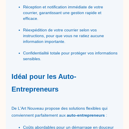
Réception et notification immédiate de votre
courrier, garantissant une gestion rapide et
efficace.
Réexpédition de votre courrier selon vos
instructions, pour que vous ne ratiez aucune
information importante.
Confidentialité totale pour protéger vos informations
sensibles.
Idéal pour les Auto-
Entrepreneurs
De L'Art Nouveau propose des solutions flexibles qui
conviennent parfaitement aux
auto-entrepreneurs
:
Coûts abordables pour un démarrage en douceur