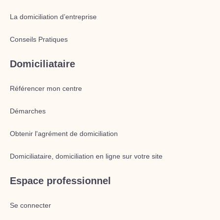
La domiciliation d’entreprise
Conseils Pratiques
Domiciliataire
Référencer mon centre
Démarches
Obtenir l'agrément de domiciliation
Domiciliataire, domiciliation en ligne sur votre site
Espace professionnel
Se connecter