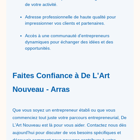
de votre activité.
Adresse professionnelle de haute qualité pour
impressionner vos clients et partenaires.
Accès à une communauté d'entrepreneurs
dynamiques pour échanger des idées et des
opportunités.
Faites Confiance à De L'Art
Nouveau - Arras
Que vous soyez un entrepreneur établi ou que vous
commenciez tout juste votre parcours entrepreneurial, De
L'Art Nouveau est là pour vous aider. Contactez nous dès
aujourd'hui pour discuter de vos besoins spécifiques et