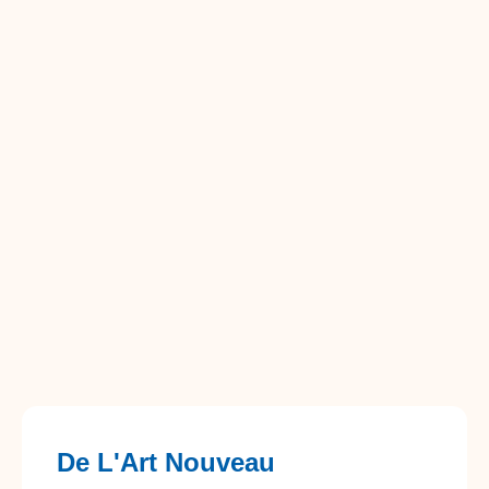
De L'Art Nouveau