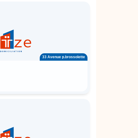
33 Avenue p.brossolette