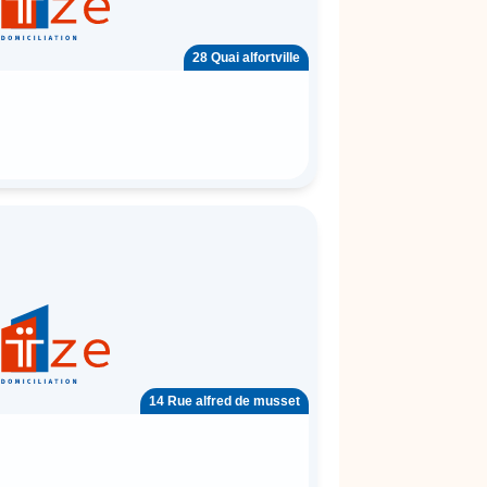
28 Quai alfortville
14 Rue alfred de musset