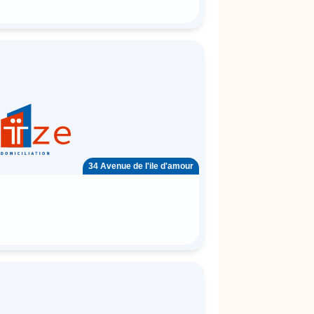
34 Avenue de l'ile d'amour