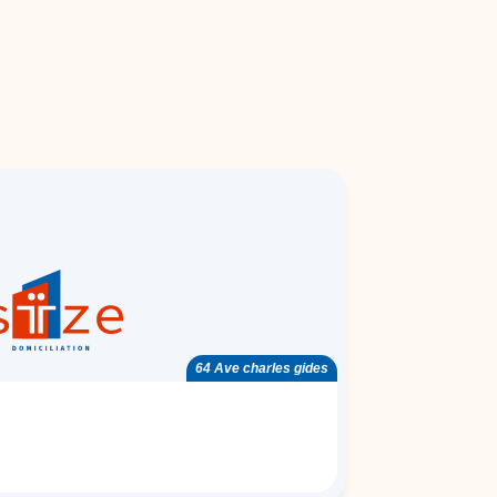
64 Ave charles gides