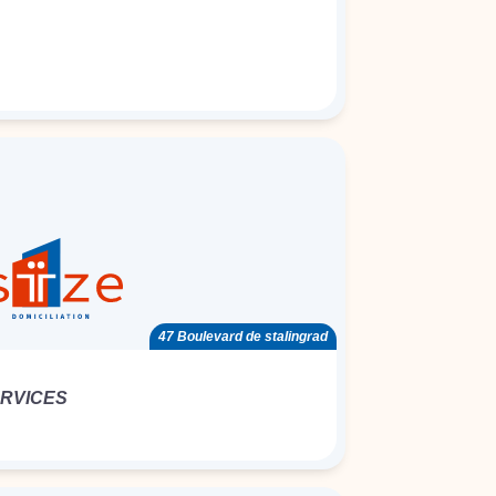
47 Boulevard de stalingrad
ERVICES