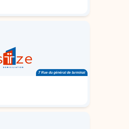
7 Rue du général de larminat