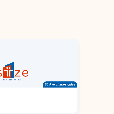
64 Ave charles gides