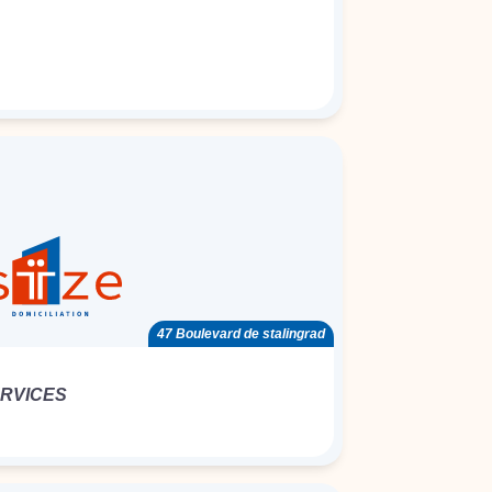
47 Boulevard de stalingrad
ERVICES