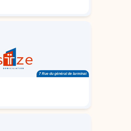
7 Rue du général de larminat