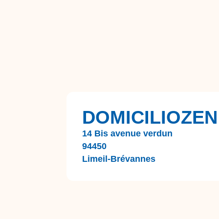
DOMICILIOZEN
14 Bis avenue verdun
94450
Limeil-Brévannes