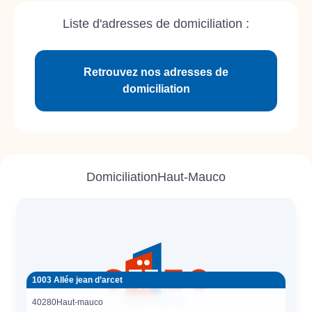
Liste d'adresses de domiciliation :
Retrouvez nos adresses de
domiciliation
Domiciliation
Haut-Mauco
1003 Allée jean d’arcet
40280
Haut-mauco