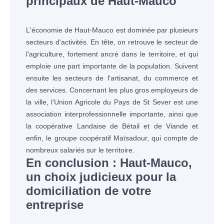
principaux de Haut-Mauco
L'économie de Haut-Mauco est dominée par plusieurs
secteurs d'activités. En tête, on retrouve le secteur de
l'agriculture, fortement ancré dans le territoire, et qui
emploie une part importante de la population. Suivent
ensuite les secteurs de l'artisanat, du commerce et
des services. Concernant les plus gros employeurs de
la ville, l'Union Agricole du Pays de St Sever est une
association interprofessionnelle importante, ainsi que
la coopérative Landaise de Bétail et de Viande et
enfin, le groupe coopératif Maïsadour, qui compte de
nombreux salariés sur le territoire.
En conclusion : Haut-Mauco,
un choix judicieux pour la
domiciliation de votre
entreprise