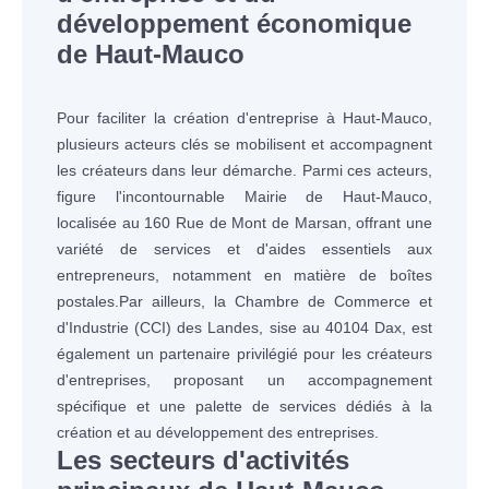
développement économique
de Haut-Mauco
Pour faciliter la création d'entreprise à Haut-Mauco,
plusieurs acteurs clés se mobilisent et accompagnent
les créateurs dans leur démarche. Parmi ces acteurs,
figure l'incontournable Mairie de Haut-Mauco,
localisée au 160 Rue de Mont de Marsan, offrant une
variété de services et d'aides essentiels aux
entrepreneurs, notamment en matière de boîtes
postales.Par ailleurs, la Chambre de Commerce et
d'Industrie (CCI) des Landes, sise au 40104 Dax, est
également un partenaire privilégié pour les créateurs
d'entreprises, proposant un accompagnement
spécifique et une palette de services dédiés à la
création et au développement des entreprises.
Les secteurs d'activités