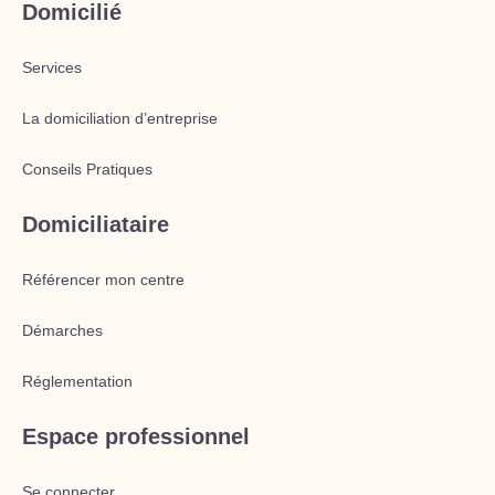
Domicilié
Services
La domiciliation d’entreprise
Conseils Pratiques
Domiciliataire
Référencer mon centre
Démarches
Réglementation
Espace professionnel
Se connecter