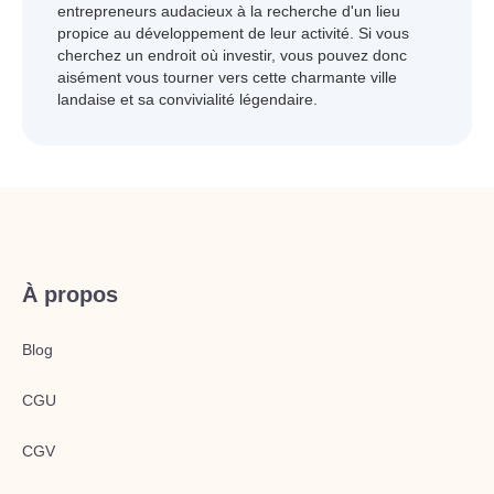
entrepreneurs audacieux à la recherche d'un lieu
propice au développement de leur activité. Si vous
cherchez un endroit où investir, vous pouvez donc
aisément vous tourner vers cette charmante ville
landaise et sa convivialité légendaire.
À propos
Blog
CGU
CGV