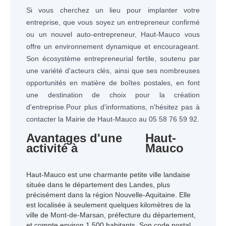
Si vous cherchez un lieu pour implanter votre
entreprise, que vous soyez un entrepreneur confirmé
ou un nouvel auto-entrepreneur, Haut-Mauco vous
offre un environnement dynamique et encourageant.
Son écosystème entrepreneurial fertile, soutenu par
une variété d'acteurs clés, ainsi que ses nombreuses
opportunités en matière de boîtes postales, en font
une destination de choix pour la création
d'entreprise.Pour plus d'informations, n'hésitez pas à
contacter la Mairie de Haut-Mauco au 05 58 76 59 92.
Avantages d'une
Haut-
activité à
Mauco
Haut-Mauco est une charmante petite ville landaise
située dans le département des Landes, plus
précisément dans la région Nouvelle-Aquitaine. Elle
est localisée à seulement quelques kilomètres de la
ville de Mont-de-Marsan, préfecture du département,
et compte environ 1 500 habitants. Son code postal