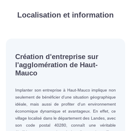
Localisation et information
Création d'entreprise sur
l'agglomération de Haut-
Mauco
Implanter son entreprise à Haut-Mauco implique non
seulement de bénéficier d'une situation géographique
idéale, mais aussi de profiter d'un environnement
économique dynamique et avantageux. En effet, ce
village localisé dans le département des Landes, avec
son code postal 40280, connaît une véritable