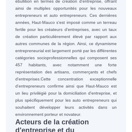
ébullition en termes de création d'entreprise, offrant
ainsi de multiples opportunités pour les nouveaux
entrepreneurs et auto entrepreneurs. Ces dernières
années, Haut-Mauco s'est imposé comme un terreau
fertile pour les créateurs d'entreprises, avec un taux
de création particulièrement élevé par rapport aux
autres communes de la région. Ainsi, ce dynamisme
entrepreneurial est largement porté par les différentes
catégories socioprofessionnelles qui composent ses
457 habitants, avec notamment une forte
représentation des artisans, commerçants et chefs
d'entreprises.Cette concentration exceptionnelle
d'entrepreneurs confirme ainsi que Haut-Mauco est
un lieu privilégié pour la domiciliation d'entreprise, et
plus spécifiquement pour les auto entrepreneurs qui
souhaitent développer leurs activités dans un
environnement porteur et novateur.
Acteurs de la création
d'entreprise et du