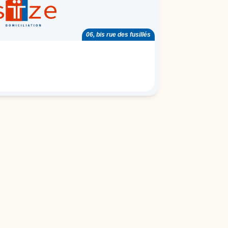
06, bis rue des fusillés