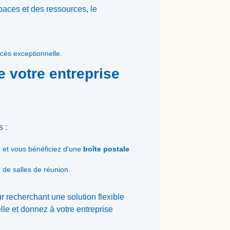
aces et des ressources, le
ccès exceptionnelle.
e votre entreprise
 :
b et vous bénéficiez d'une
boîte postale
 de salles de réunion.
r recherchant une solution flexible
lle et donnez à votre entreprise