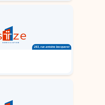
283, rue antoine becquerel