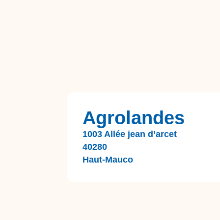
Agrolandes
1003 Allée jean d’arcet
40280
Haut-Mauco