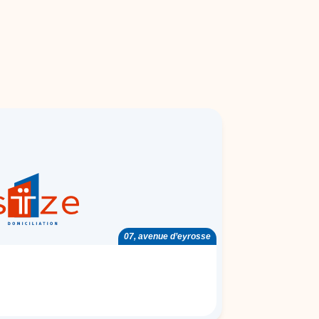
07, avenue d’eyrosse