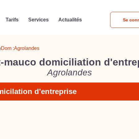
Tarifs
Services
Actualités
Se con
Dom :
Agrolandes
/
-mauco domiciliation d'entre
Agrolandes
icilation d'entreprise